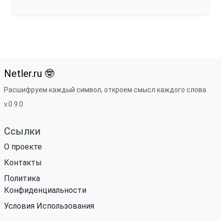
Netler.ru 🤓
Расшифруем каждый символ, откроем смысл каждого слова
v.0.9.0
Ссылки
О проекте
Контакты
Политика
Конфиденциальности
Условия Использования