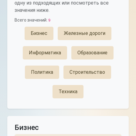
одну из подходящих или посмотреть все
значения ниже.
Всего значений:
9
Бизнес
Железные дороги
Информатика
Образование
Политика
Строительство
Техника
Бизнес