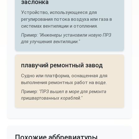
заслонка
Устройство, использующееся для
регулирования потока воздуха или газа в
системах вентиляции и отопления.
Пример: "Инженеры установили новую ПРЗ
для улучшения вентиляции."
плавучий ремонтный завод
Судно или платформа, оснащенная для
выполнения ремонтных работ на воде.
Пример: "ПРЗ вышел в море для ремонта
пришвартованных кораблей."
Похожие аббревиатуры