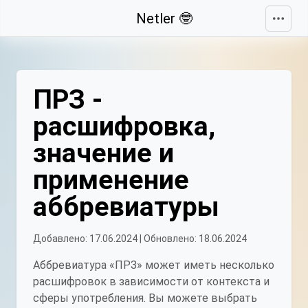
Свернуть
Netler 🤓
ПРЗ -
расшифровка,
значение и
применение
аббревиатуры
Добавлено: 17.06.2024 | Обновлено: 18.06.2024
Аббревиатура «ПРЗ» может иметь несколько
расшифровок в зависимости от контекста и
сферы употребления. Вы можете выбрать