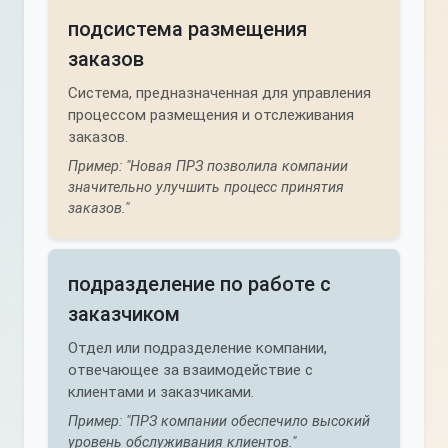
подсистема размещения
заказов
Система, предназначенная для управления
процессом размещения и отслеживания
заказов.
Пример: "Новая ПРЗ позволила компании
значительно улучшить процесс принятия
заказов."
подразделение по работе с
заказчиком
Отдел или подразделение компании,
отвечающее за взаимодействие с
клиентами и заказчиками.
Пример: "ПРЗ компании обеспечило высокий
уровень обслуживания клиентов."