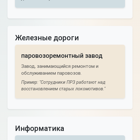
Железные дороги
паровозоремонтный завод
Завод, занимающийся ремонтом и
обслуживанием паровозов.
Пример: "Сотрудники ПРЗ работают над
восстановлением старых локомотивов."
Информатика