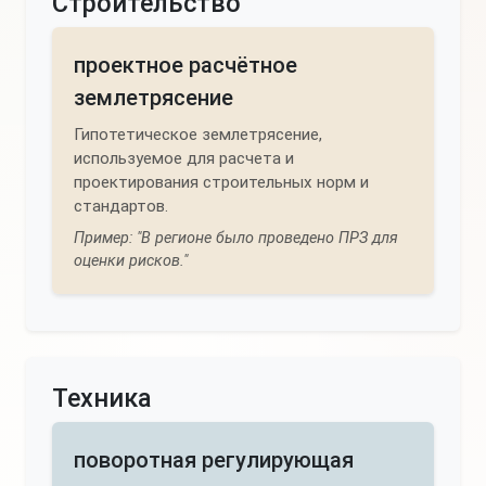
Строительство
проектное расчётное
землетрясение
Гипотетическое землетрясение,
используемое для расчета и
проектирования строительных норм и
стандартов.
Пример: "В регионе было проведено ПРЗ для
оценки рисков."
Техника
поворотная регулирующая