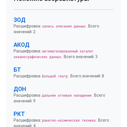
ЗОД
Расшифровка:
. Всего
запись описания данных
значений: 2
АКОД
Расшифровка:
автоматизированный каталог
. Всего значений: 3
океанографических данных
БТ
Расшифровка:
. Всего значений: 8
Большой театр
ДОН
Расшифровка:
. Всего
дальнее огневое нападение
значений: 9
РКТ
Расшифровка:
. Всего
ракетно-космическая техника
значений: 4