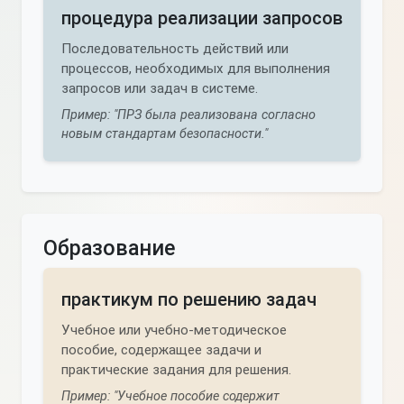
процедура реализации запросов
Последовательность действий или
процессов, необходимых для выполнения
запросов или задач в системе.
Пример: "ПРЗ была реализована согласно
новым стандартам безопасности."
Образование
практикум по решению задач
Учебное или учебно-методическое
пособие, содержащее задачи и
практические задания для решения.
Пример: "Учебное пособие содержит