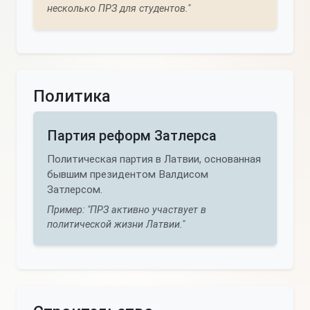
несколько ПРЗ для студентов."
Политика
Партия реформ Затлерса
Политическая партия в Латвии, основанная
бывшим президентом Валдисом
Затлерсом.
Пример: "ПРЗ активно участвует в
политической жизни Латвии."