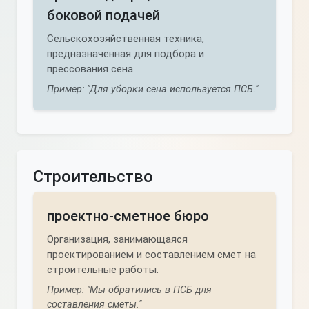
боковой подачей
Сельскохозяйственная техника,
предназначенная для подбора и
прессования сена.
Пример: "Для уборки сена используется ПСБ."
Строительство
проектно-сметное бюро
Организация, занимающаяся
проектированием и составлением смет на
строительные работы.
Пример: "Мы обратились в ПСБ для
составления сметы."