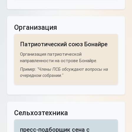
Организация
Патриотический союз Бонайре
Организация патриотической
направленности на острове Бонайре.
Пример: "Члены ПСБ обсуждают вопросы на
очередном собрании."
Сельхозтехника
пресс-подборщик сена с