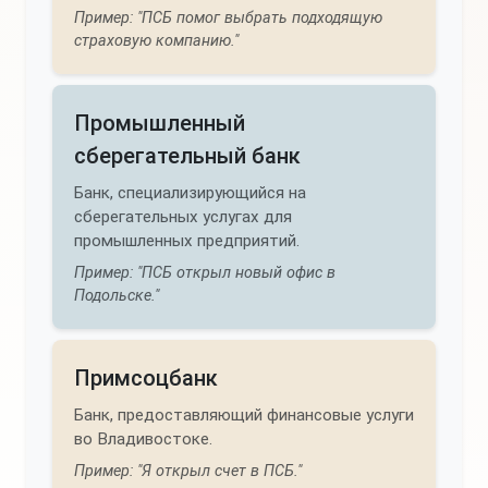
Пример: "ПСБ помог выбрать подходящую
страховую компанию."
Промышленный
сберегательный банк
Банк, специализирующийся на
сберегательных услугах для
промышленных предприятий.
Пример: "ПСБ открыл новый офис в
Подольске."
Примсоцбанк
Банк, предоставляющий финансовые услуги
во Владивостоке.
Пример: "Я открыл счет в ПСБ."