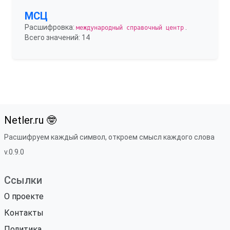
МСЦ
Расшифровка:
.
международный справочный центр
Всего значений: 14
Netler.ru 🤓
Расшифруем каждый символ, откроем смысл каждого слова
v.0.9.0
Ссылки
О проекте
Контакты
Политика