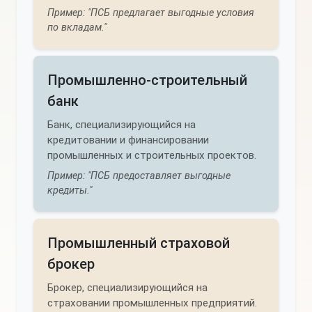
Пример: "ПСБ предлагает выгодные условия
по вкладам."
Промышленно-строительный
банк
Банк, специализирующийся на
кредитовании и финансировании
промышленных и строительных проектов.
Пример: "ПСБ предоставляет выгодные
кредиты."
Промышленный страховой
брокер
Брокер, специализирующийся на
страховании промышленных предприятий.