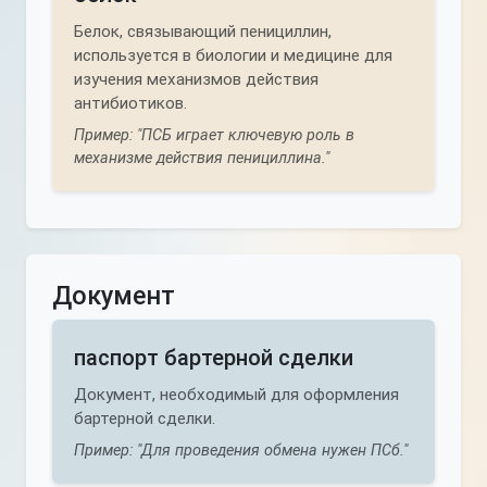
Белок, связывающий пенициллин,
используется в биологии и медицине для
изучения механизмов действия
антибиотиков.
Пример: "ПСБ играет ключевую роль в
механизме действия пенициллина."
Документ
паспорт бартерной сделки
Документ, необходимый для оформления
бартерной сделки.
Пример: "Для проведения обмена нужен ПСб."