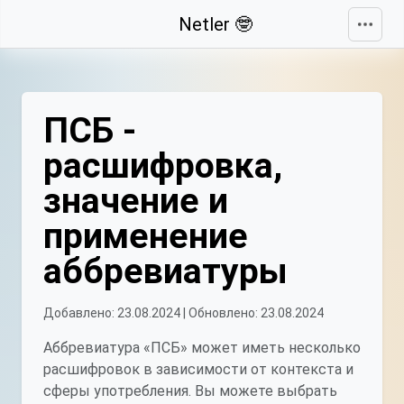
Свернуть
Netler 🤓
ПСБ -
расшифровка,
значение и
применение
аббревиатуры
Добавлено: 23.08.2024 | Обновлено: 23.08.2024
Аббревиатура «ПСБ» может иметь несколько
расшифровок в зависимости от контекста и
сферы употребления. Вы можете выбрать