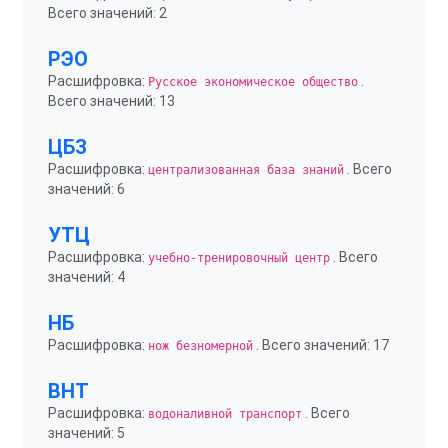
Всего значений: 2
РЭО
Расшифровка:
.
Русское экономическое общество
Всего значений: 13
ЦБЗ
Расшифровка:
. Всего
централизованная база знаний
значений: 6
УТЦ
Расшифровка:
. Всего
учебно-тренировочный центр
значений: 4
НБ
Расшифровка:
. Всего значений: 17
нож безномерной
ВНТ
Расшифровка:
. Всего
водоналивной транспорт
значений: 5