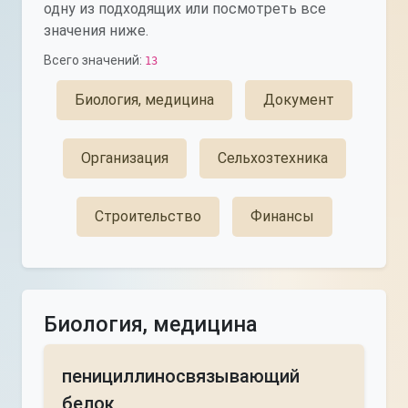
одну из подходящих или посмотреть все
значения ниже.
Всего значений:
13
Биология, медицина
Документ
Организация
Сельхозтехника
Строительство
Финансы
Биология, медицина
пенициллиносвязывающий
белок