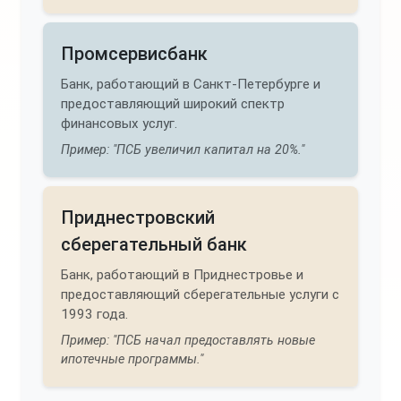
Промсервисбанк
Банк, работающий в Санкт-Петербурге и
предоставляющий широкий спектр
финансовых услуг.
Пример: "ПСБ увеличил капитал на 20%."
Приднестровский
сберегательный банк
Банк, работающий в Приднестровье и
предоставляющий сберегательные услуги с
1993 года.
Пример: "ПСБ начал предоставлять новые
ипотечные программы."