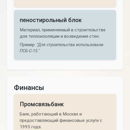
пеностирольный блок
Материал, применяемый в строительстве
для теплоизоляции и возведения стен.
Пример: "Для строительства использовали
ПСБ-С-15."
Финансы
Промсвязьбанк
Банк, работающий в Москве и
предоставляющий финансовые услуги с
1995 года.