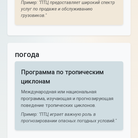
Пример: "ПТЦ предоставляет широкий спектр
услуг по продаже и обслуживанию
грузовиков."
погода
Программа по тропическим
циклонам
Международная или национальная
программа, изучающая и прогнозирующая
поведение тропических циклонов.
Пример: "ПТЦ играет важную роль в
прогнозировании опасных погодных условий."