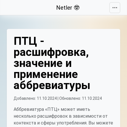
Свернуть
Netler 🤓
ПТЦ -
расшифровка,
значение и
применение
аббревиатуры
Добавлено: 11.10.2024 | Обновлено: 11.10.2024
Аббревиатура «ПТЦ» может иметь
несколько расшифровок в зависимости от
контекста и сферы употребления. Вы можете