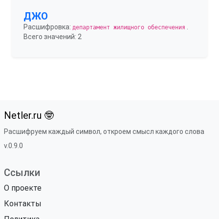
ДЖО
Расшифровка:
.
департамент жилищного обеспечения
Всего значений: 2
Netler.ru 🤓
Расшифруем каждый символ, откроем смысл каждого слова
v.0.9.0
Ссылки
О проекте
Контакты