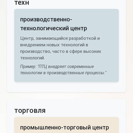
техн
производственно-
технологический центр
Центр, занимающийся разработкой и
внедрением новых технологий в
производство, часто в сфере высоких
технологий.
Пример: "ПТЦ внедряет современные
технологии в производственные процессы."
торговля
промышленно-торговый центр