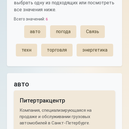
выбрать одну из подходящих или посмотреть
все значения ниже.
Всего значений:
6
авто
погода
Связь
техн
торговля
энергетика
авто
Питертракцентр
Компания, специализирующаяся на
продаже и обслуживании грузовых
автомобилей в Санкт-Петербурге.