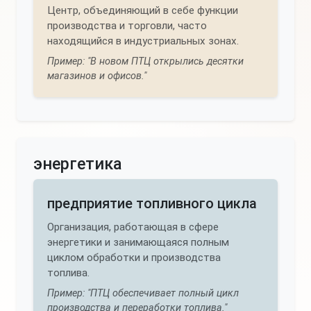
Центр, объединяющий в себе функции
производства и торговли, часто
находящийся в индустриальных зонах.
Пример: "В новом ПТЦ открылись десятки
магазинов и офисов."
энергетика
предприятие топливного цикла
Организация, работающая в сфере
энергетики и занимающаяся полным
циклом обработки и производства
топлива.
Пример: "ПТЦ обеспечивает полный цикл
производства и переработки топлива."