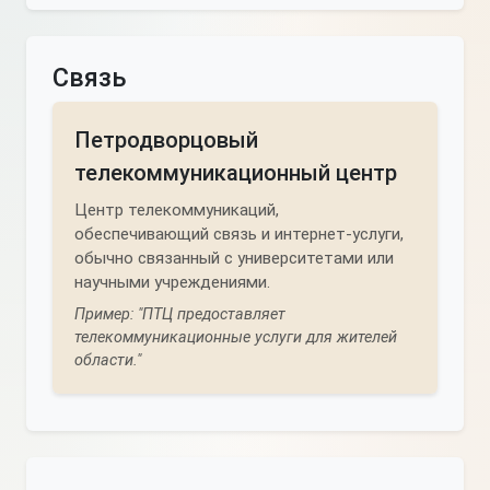
Связь
Петродворцовый
телекоммуникационный центр
Центр телекоммуникаций,
обеспечивающий связь и интернет-услуги,
обычно связанный с университетами или
научными учреждениями.
Пример: "ПТЦ предоставляет
телекоммуникационные услуги для жителей
области."