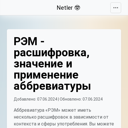
Свернуть
Netler 🤓
РЭМ -
расшифровка,
значение и
применение
аббревиатуры
Добавлено: 07.06.2024 | Обновлено: 07.06.2024
Аббревиатура «РЭМ» может иметь
несколько расшифровок в зависимости от
контекста и сферы употребления. Вы можете