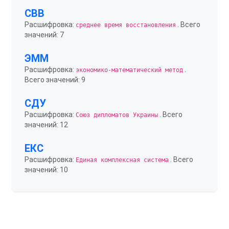
СВВ
Расшифровка:
. Всего
среднее время восстановления
значений: 7
ЭММ
Расшифровка:
.
экономико-математический метод
Всего значений: 9
СДУ
Расшифровка:
. Всего
Союз дипломатов Украины
значений: 12
ЕКС
Расшифровка:
. Всего
Единая комплексная система
значений: 10