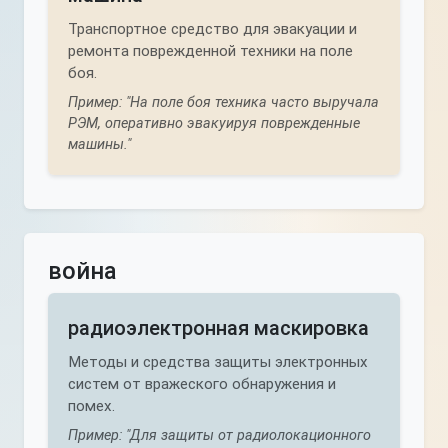
Транспортное средство для эвакуации и
ремонта поврежденной техники на поле
боя.
Пример: "На поле боя техника часто выручала
РЭМ, оперативно эвакуируя поврежденные
машины."
война
радиоэлектронная маскировка
Методы и средства защиты электронных
систем от вражеского обнаружения и
помех.
Пример: "Для защиты от радиолокационного