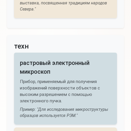
выставка, посвященная традициям народов
Севера."
техн
растровый электронный
микроскоп
Прибор, применяемый для получения
изображений поверхности объектов с
высоким разрешением с помощью
электронного пучка.
Пример: "Для исследования микроструктуры
образцов используется РЭМ."