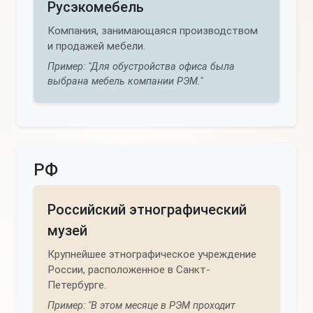
Русэкомебель
Компания, занимающаяся производством
и продажей мебели.
Пример: "Для обустройства офиса была
выбрана мебель компании РЭМ."
РФ
Российский этнографический
музей
Крупнейшее этнографическое учреждение
России, расположенное в Санкт-
Петербурге.
Пример: "В этом месяце в РЭМ проходит