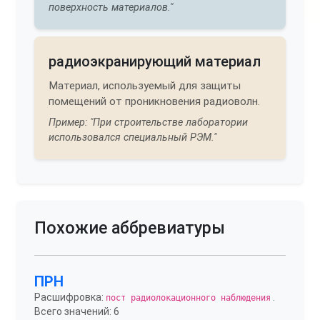
поверхность материалов."
радиоэкранирующий материал
Материал, используемый для защиты
помещений от проникновения радиоволн.
Пример: "При строительстве лаборатории
использовался специальный РЭМ."
Похожие аббревиатуры
ПРН
Расшифровка:
.
пост радиолокационного наблюдения
Всего значений: 6