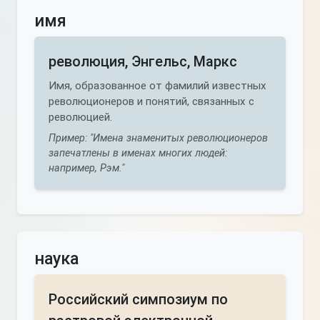
имя
революция, Энгельс, Маркс
Имя, образованное от фамилий известных
революционеров и понятий, связанных с
революцией.
Пример: "Имена знаменитых революционеров
запечатлены в именах многих людей:
например, Рэм."
наука
Российский симпозиум по