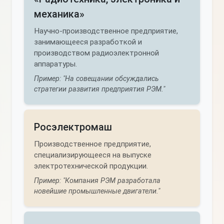
механика»
Научно-производственное предприятие,
занимающееся разработкой и
производством радиоэлектронной
аппаратуры.
Пример: "На совещании обсуждались
стратегии развития предприятия РЭМ."
Росэлектромаш
Производственное предприятие,
специализирующееся на выпуске
электротехнической продукции.
Пример: "Компания РЭМ разработала
новейшие промышленные двигатели."