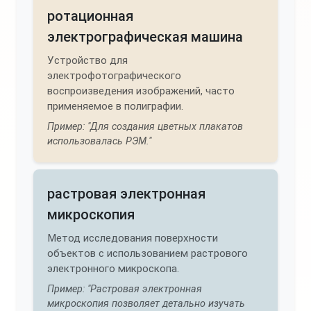
ротационная
электрографическая машина
Устройство для
электрофотографического
воспроизведения изображений, часто
применяемое в полиграфии.
Пример: "Для создания цветных плакатов
использовалась РЭМ."
растровая электронная
микроскопия
Метод исследования поверхности
объектов с использованием растрового
электронного микроскопа.
Пример: "Растровая электронная
микроскопия позволяет детально изучать