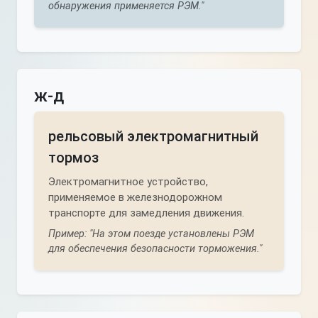
обнаружения применяется РЭМ."
ж-д
рельсовый электромагнитный
тормоз
Электромагнитное устройство,
применяемое в железнодорожном
транспорте для замедления движения.
Пример: "На этом поезде установлены РЭМ
для обеспечения безопасности торможения."