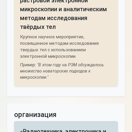
растровой электронной
микроскопии и аналитическим
методам исследования
твёрдых тел
Крупное научное мероприятие,
посвященное методам исследования
твердых тел с использованием
электронной микроскопии.
Пример: "В этом году на РЭМ обсуждалось
множество новаторских подходов к
микроскопии."
организация
«Радиотехника, электроника и