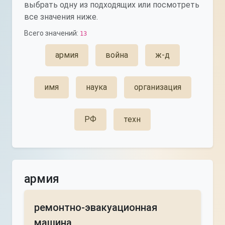
выбрать одну из подходящих или посмотреть
все значения ниже.
Всего значений:
13
армия
война
ж-д
имя
наука
организация
РФ
техн
армия
ремонтно-эвакуационная
машина