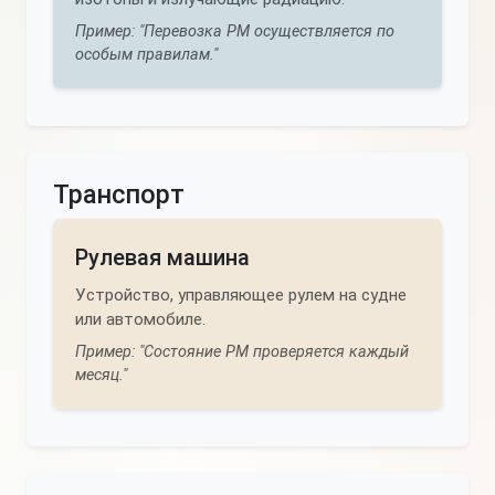
Пример: "Перевозка РМ осуществляется по
особым правилам."
Транспорт
Рулевая машина
Устройство, управляющее рулем на судне
или автомобиле.
Пример: "Состояние РМ проверяется каждый
месяц."