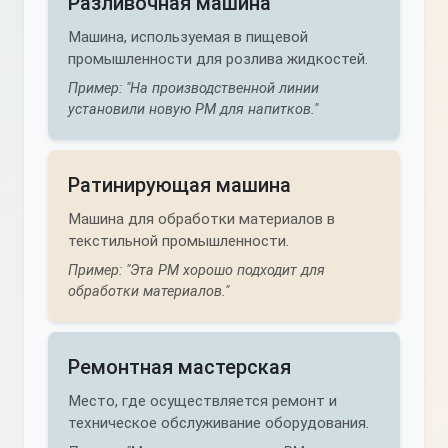
Разливочная машина
Машина, используемая в пищевой
промышленности для розлива жидкостей.
Пример: "На производственной линии
установили новую РМ для напитков."
Ратинирующая машина
Машина для обработки материалов в
текстильной промышленности.
Пример: "Эта РМ хорошо подходит для
обработки материалов."
Ремонтная мастерская
Место, где осуществляется ремонт и
техническое обслуживание оборудования.