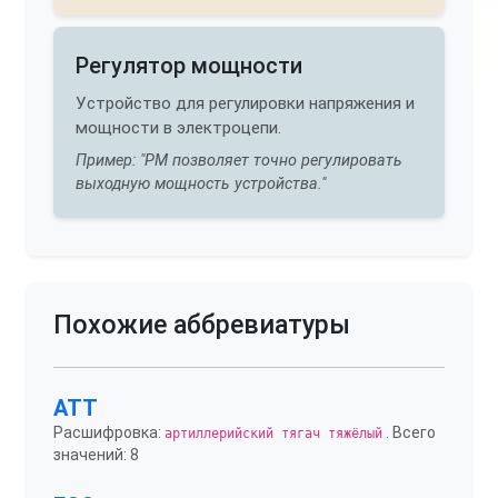
Регулятор мощности
Устройство для регулировки напряжения и
мощности в электроцепи.
Пример: "РМ позволяет точно регулировать
выходную мощность устройства."
Похожие аббревиатуры
АТТ
Расшифровка:
. Всего
артиллерийский тягач тяжёлый
значений: 8