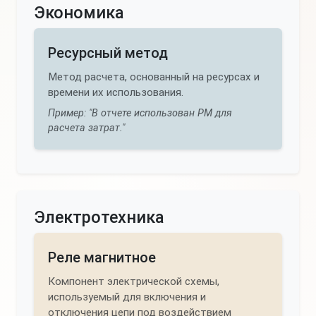
Экономика
Ресурсный метод
Метод расчета, основанный на ресурсах и
времени их использования.
Пример: "В отчете использован РМ для
расчета затрат."
Электротехника
Реле магнитное
Компонент электрической схемы,
используемый для включения и
отключения цепи под воздействием