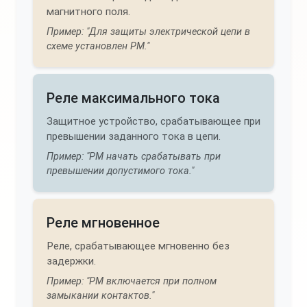
магнитного поля.
Пример: "Для защиты электрической цепи в
схеме установлен РМ."
Реле максимального тока
Защитное устройство, срабатывающее при
превышении заданного тока в цепи.
Пример: "РМ начать срабатывать при
превышении допустимого тока."
Реле мгновенное
Реле, срабатывающее мгновенно без
задержки.
Пример: "РМ включается при полном
замыкании контактов."