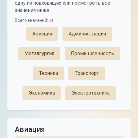
одну из подходящих или посмотреть все
значения ниже.
Всего значений:
14
Авиация
Администрация
Металлургия
Промышленность
Техника
Транспорт
Экономика
Электротехника
Авиация