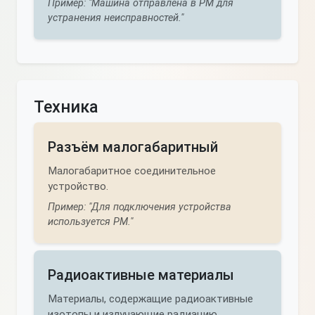
Пример: "Машина отправлена в РМ для
устранения неисправностей."
Техника
Разъём малогабаритный
Малогабаритное соединительное
устройство.
Пример: "Для подключения устройства
используется РМ."
Радиоактивные материалы
Материалы, содержащие радиоактивные
изотопы и излучающие радиацию.