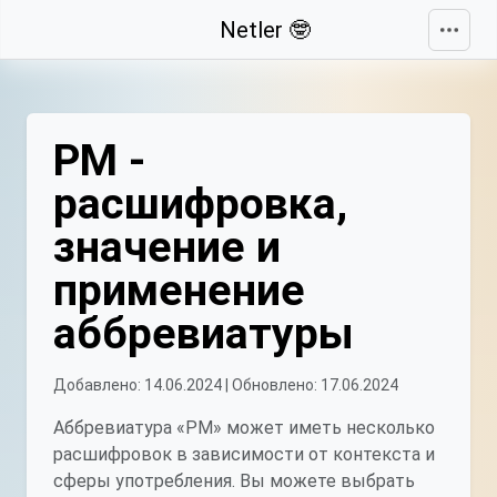
Свернуть
Netler 🤓
РМ -
расшифровка,
значение и
применение
аббревиатуры
Добавлено: 14.06.2024 | Обновлено: 17.06.2024
Аббревиатура «РМ» может иметь несколько
расшифровок в зависимости от контекста и
сферы употребления. Вы можете выбрать