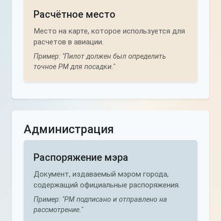
Расчётное место
Место на карте, которое используется для
расчетов в авиации.
Пример: "Пилот должен был определить
точное РМ для посадки."
Администрация
Распоряжение мэра
Документ, издаваемый мэром города,
содержащий официальные распоряжения.
Пример: "РМ подписано и отправлено на
рассмотрение."