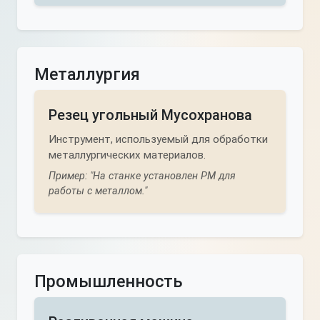
Металлургия
Резец угольный Мусохранова
Инструмент, используемый для обработки
металлургических материалов.
Пример: "На станке установлен РМ для
работы с металлом."
Промышленность