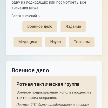
одну из подходящих или посмотреть все
значения ниже.
Всего значений:
5
Военное дело
Издание
Медицина
Наука
Телеком
Военное дело
Ротная тактическая группа
Военное подразделение, использующееся в
тактических операциях.
Пример: "РТГ была задействована в военных