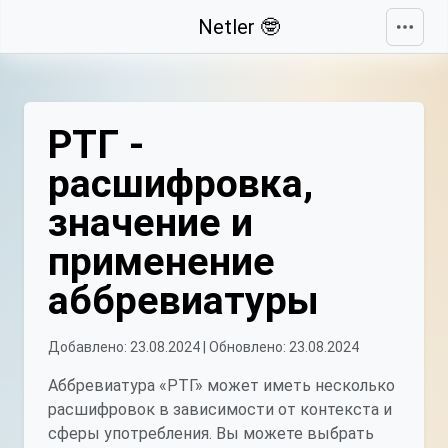
Свернуть
Netler 🤓
РТГ -
расшифровка,
значение и
применение
аббревиатуры
Добавлено: 23.08.2024 | Обновлено: 23.08.2024
Аббревиатура «РТГ» может иметь несколько
расшифровок в зависимости от контекста и
сферы употребления. Вы можете выбрать