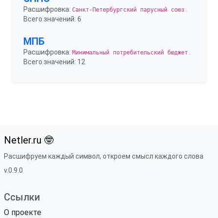
Расшифровка:
.
Санкт-Петербургский парусный союз
Всего значений: 6
МПБ
Расшифровка:
.
Минимальный потребительский бюджет
Всего значений: 12
Netler.ru 🤓
Расшифруем каждый символ, откроем смысл каждого слова
v.0.9.0
Ссылки
О проекте