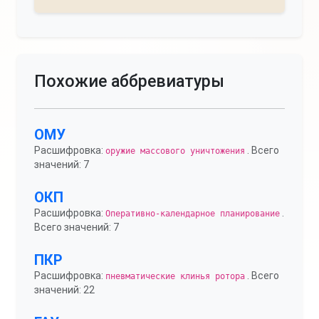
Похожие аббревиатуры
ОМУ
Расшифровка:
. Всего
оружие массового уничтожения
значений: 7
ОКП
Расшифровка:
.
Оперативно-календарное планирование
Всего значений: 7
ПКР
Расшифровка:
. Всего
пневматические клинья ротора
значений: 22