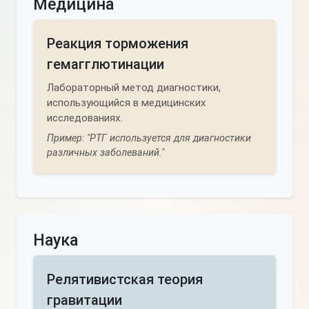
Медицина
Реакция торможения
гемагглютинации
Лабораторный метод диагностики,
использующийся в медицинских
исследованиях.
Пример: "РТГ используется для диагностики
различных заболеваний."
Наука
Релятивистская теория
гравитации