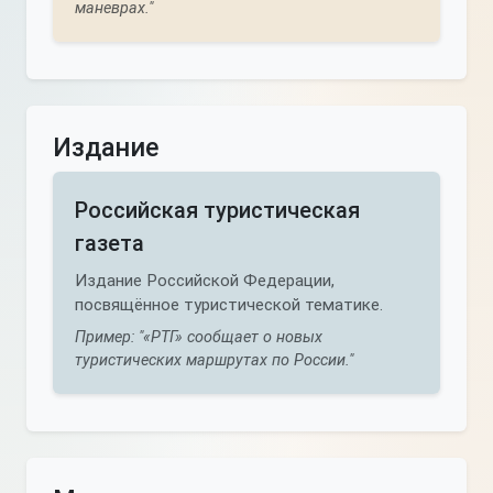
маневрах."
Издание
Российская туристическая
газета
Издание Российской Федерации,
посвящённое туристической тематике.
Пример: "«РТГ» сообщает о новых
туристических маршрутах по России."