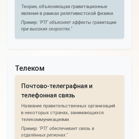
Теория, объясняющая гравитационные
явления в рамках релятивистской физики.
Пример: "РТГ объясняет эффекты гравитации
при высоких скоростях."
Телеком
Почтово-телеграфная и
телефонная связь
Название правительственных организаций
в некоторых странах, занимающихся
телекоммуникациями.
Пример: "РТГ обеспечивает связь в
отдалённых регионах."