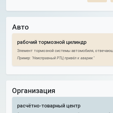
Авто
рабочий тормозной цилиндр
Элемент тормозной системы автомобиля, отвечающи
Пример: "Неисправный РТЦ привёл к аварии."
Организация
расчётно-товарный центр