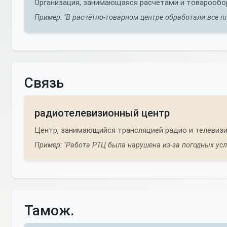
Организация, занимающаяся расчётами и товарообо
Пример: "В расчётно-товарном центре обработали все пл
Связь
радиотелевизионный центр
Центр, занимающийся трансляцией радио и телевизи
Пример: "Работа РТЦ была нарушена из-за погодных усл
Тамож.