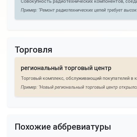
Совокупность радиотехнических компонентов, соед
Пример: "Ремонт радиотехнических цепей требует высок
Торговля
региональный торговый центр
Торговый комплекс, обслуживающий покупателей в к
Пример: "Новый региональный торговый центр открылся 
Похожие аббревиатуры