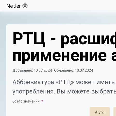
Netler 🤓
Свернуть
РТЦ - расшиф
применение 
Добавлено: 10.07.2024 | Обновлено: 10.07.2024
Аббревиатура «РТЦ» может иметь 
употребления. Вы можете выбрать
Всего значений:
7
Авто