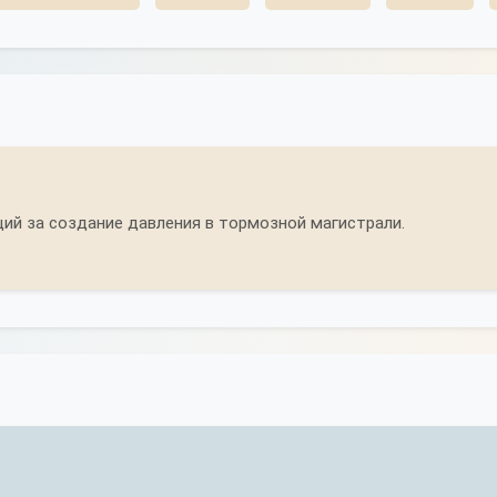
й за создание давления в тормозной магистрали.