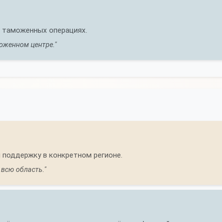
и таможенных операциях.
оженном центре."
 поддержку в конкретном регионе.
всю область."