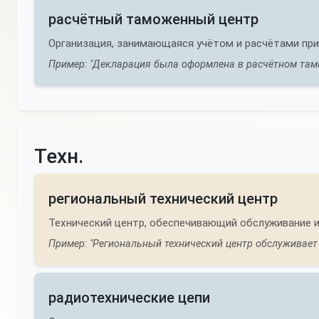
расчётный таможенный центр
Организация, занимающаяся учётом и расчётами пр
Пример: "Декларация была оформлена в расчётном там
Техн.
региональный технический центр
Технический центр, обеспечивающий обслуживание и
Пример: "Региональный технический центр обслуживает 
радиотехнические цепи