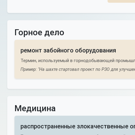
Горное дело
ремонт забойного оборудования
Термин, используемый в горнодобывающей промышле
Пример: "На шахте стартовал проект по РЗО для улучше
Медицина
распространенные злокачественные о