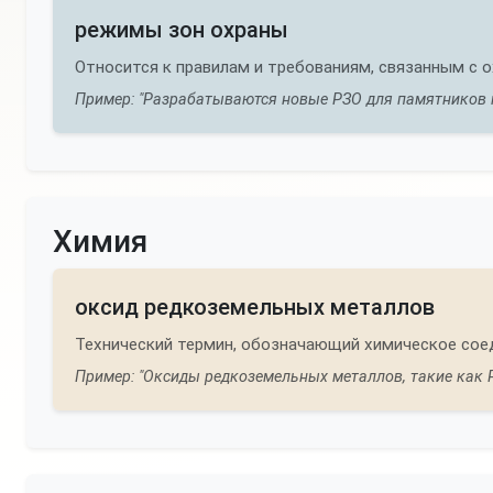
режимы зон охраны
Относится к правилам и требованиям, связанным с 
Пример: "Разрабатываются новые РЗО для памятников к
Химия
оксид редкоземельных металлов
Технический термин, обозначающий химическое сое
Пример: "Оксиды редкоземельных металлов, такие как Р