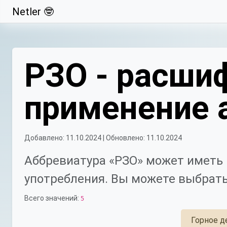
Netler 🤓
Свернуть
РЗО - расшиф
применение 
Добавлено: 11.10.2024 | Обновлено: 11.10.2024
Аббревиатура «РЗО» может иметь 
употребления. Вы можете выбрать
Всего значений:
5
Горное д