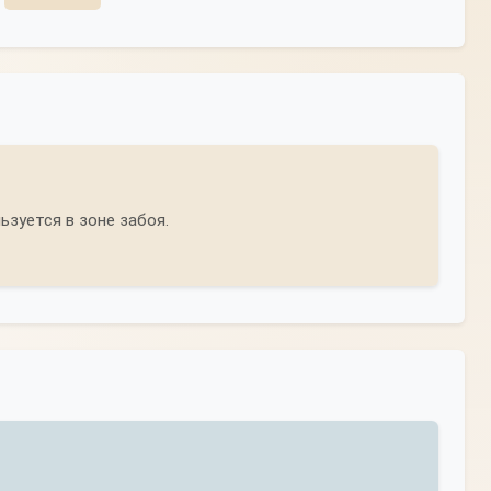
зуется в зоне забоя.