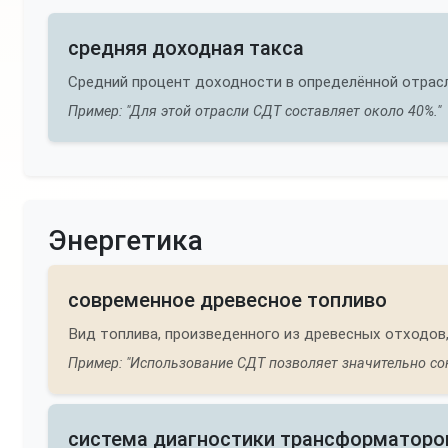
средняя доходная такса
Средний процент доходности в определённой отрасл
Пример: "Для этой отрасли СДТ составляет около 40%."
Энергетика
современное древесное топливо
Вид топлива, произведенного из древесных отходов
Пример: "Использование СДТ позволяет значительно сок
система диагностики трансформаторо