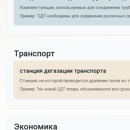
Комплектующие, используемые для соединения труб
Пример: "СДТ необходимы для соединения различных се
Транспорт
станция дегазации транспорта
Станция, на которой проводится удаление газов из 
Пример: "На новой СДТ теперь обслуживаются все грузо
Экономика