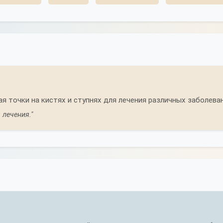
 точки на кистях и ступнях для лечения различных заболеван
 лечения."