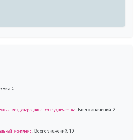
ений: 5
. Всего значений: 2
екция международного сотрудничества
. Всего значений: 10
альный комплекс