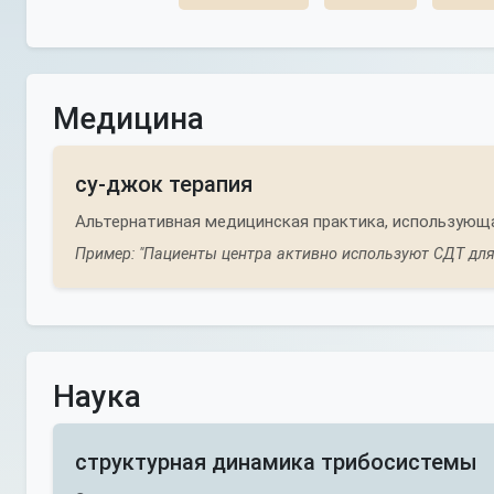
Медицина
су-джок терапия
Альтернативная медицинская практика, использующая
Пример: "Пациенты центра активно используют СДТ для
Наука
структурная динамика трибосистемы