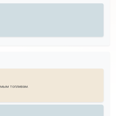
аемым топливам.