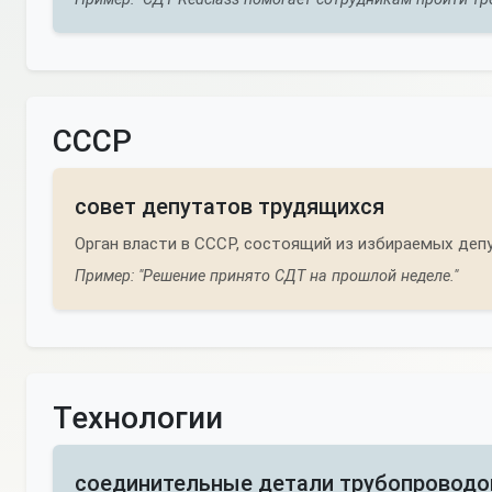
СССР
совет депутатов трудящихся
Орган власти в СССР, состоящий из избираемых деп
Пример: "Решение принято СДТ на прошлой неделе."
Технологии
соединительные детали трубопроводо