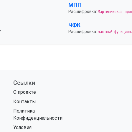
МПП
Расшифровка:
Мартиникская про
ЧФК
7
Расшифровка:
частный функцион
Ссылки
О проекте
Контакты
Политика
Конфиденциальности
Условия