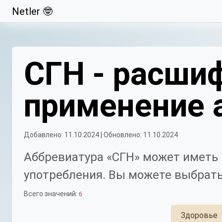
Netler 🤓
Свернуть
СГН - расшиф
применение 
Добавлено: 11.10.2024 | Обновлено: 11.10.2024
Аббревиатура «СГН» может иметь 
употребления. Вы можете выбрать
Всего значений:
6
Здоровье