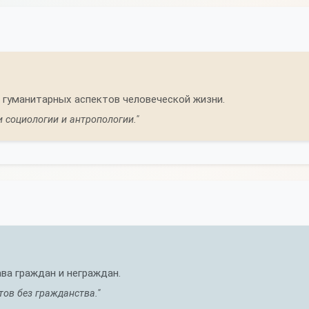
 гуманитарных аспектов человеческой жизни.
 социологии и антропологии."
ва граждан и неграждан.
ов без гражданства."