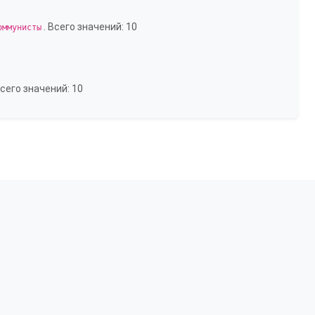
. Всего значений: 10
оммунисты
Всего значений: 10