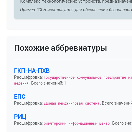
Комплекс технологических устройств, предназначен
Пример: "СГН используется для обеспечения безопасног
Похожие аббревиатуры
ГКП-НА-ПХВ
Расшифровка:
Государственное коммунальное предприятие н
. Всего значений: 1
ведения
ЕПС
Расшифровка:
. Всего значений
Единая пейджинговая система
РИЦ
Расшифровка:
. Всего зна
риэлторский информационный центр