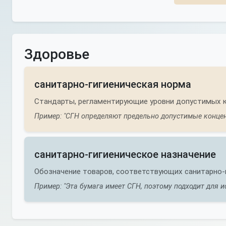
Здоровье
санитарно-гигиеническая норма
Стандарты, регламентирующие уровни допустимых 
Пример: "СГН определяют предельно допустимые концен
санитарно-гигиеническое назначение
Обозначение товаров, соответствующих санитарно-
Пример: "Эта бумага имеет СГН, поэтому подходит для и