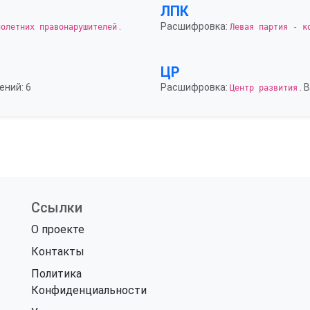
ЛПК
.
Расшифровка:
нолетних правонарушителей
Левая партия - к
ЦР
ений: 6
Расшифровка:
. 
Центр развития
Ссылки
О проекте
Контакты
Политика
Конфиденциальности