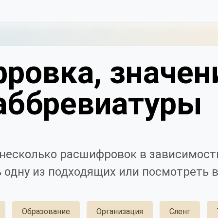
ровка, значен
аббревиатуры
несколько расшифровок в зависимости
 одну из подходящих или посмотреть в
Образование
Организация
Сленг