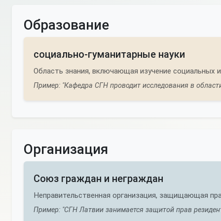
Образование
социально-гуманитарные науки
Область знания, включающая изучение социальных и
Пример: "Кафедра СГН проводит исследования в области
Организация
Союз граждан и неграждан
Неправительственная организация, защищающая пра
Пример: "СГН Латвии занимается защитой прав резидент