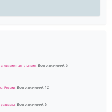
. Всего значений: 5
телевизионная станция
. Всего значений: 12
ра России
. Всего значений: 6
 разведка