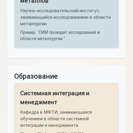
металлов
Научно-исследовательский институт,
занимающийся исследованиями в области
металлургии.
Пример: "СИМ проводит исследования в
области металлургии."
Образование
Системная интеграция и
менеджмент
Кафедра в МФТИ, занимающаяся
обучением в области системной
интеграции и менеджмента.