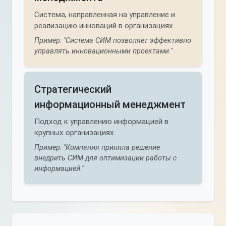
Система, направленная на управление и
реализацию инноваций в организациях.
Пример: "Система СИМ позволяет эффективно
управлять инновационными проектами."
Стратегический
информационный менеджмент
Подход к управлению информацией в
крупных организациях.
Пример: "Компания приняла решение
внедрить СИМ для оптимизации работы с
информацией."