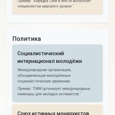
Пример: "Кафедра СИМ в МФТИ выпускает
специалистов мирового уровня."
Политика
Социалистический
интернационал молодёжи
Международная организация,
объединяющая молодёжные
социалистические движения.
Пример: "СИМ организует международные
семинары для молодых активистов."
Союз истинных монархистов