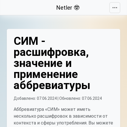
Свернуть
Netler 🤓
СИМ -
расшифровка,
значение и
применение
аббревиатуры
Добавлено: 07.06.2024 | Обновлено: 07.06.2024
Аббревиатура «СИМ» может иметь
несколько расшифровок в зависимости от
контекста и сферы употребления. Вы можете