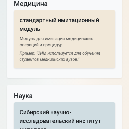
Медицина
стандартный имитационный
модуль
Модуль для имитации медицинских
операций и процедур.
Пример: "СИМ используется для обучения
студентов медицинских вузов."
Наука
Сибирский научно-
исследовательский институт