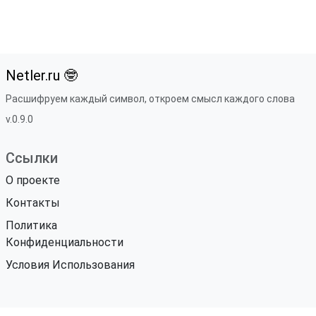
Netler.ru 🤓
Расшифруем каждый символ, откроем смысл каждого слова
v.0.9.0
Ссылки
О проекте
Контакты
Политика
Конфиденциальности
Условия Использования