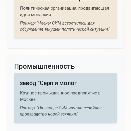
Политическая организация, продвигающая
идеи монархии.
Пример: "Члены СИМ встретились для
обсуждения текущей политической ситуации."
Промышленность
завод "Серп и молот"
Крупное промышленное предприятие в
Москве.
Пример: "На заводе СиМ начали серийное
производство новой техники."