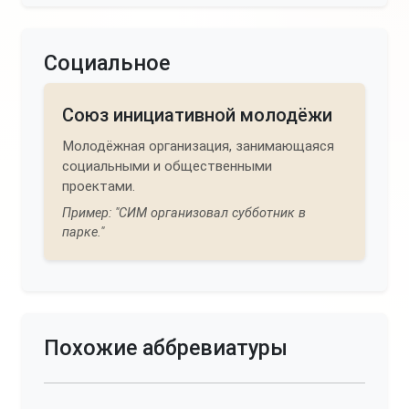
Социальное
Союз инициативной молодёжи
Молодёжная организация, занимающаяся
социальными и общественными
проектами.
Пример: "СИМ организовал субботник в
парке."
Похожие аббревиатуры