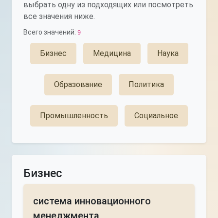
выбрать одну из подходящих или посмотреть
все значения ниже.
Всего значений:
9
Бизнес
Медицина
Наука
Образование
Политика
Промышленность
Социальное
Бизнес
система инновационного
менеджмента