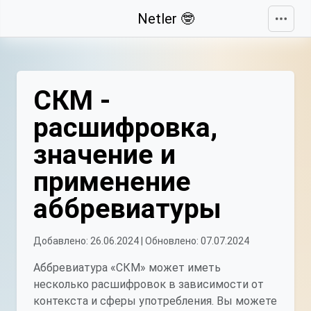
Свернуть
Netler 🤓
СКМ -
расшифровка,
значение и
применение
аббревиатуры
Добавлено: 26.06.2024 | Обновлено: 07.07.2024
Аббревиатура «СКМ» может иметь
несколько расшифровок в зависимости от
контекста и сферы употребления. Вы можете