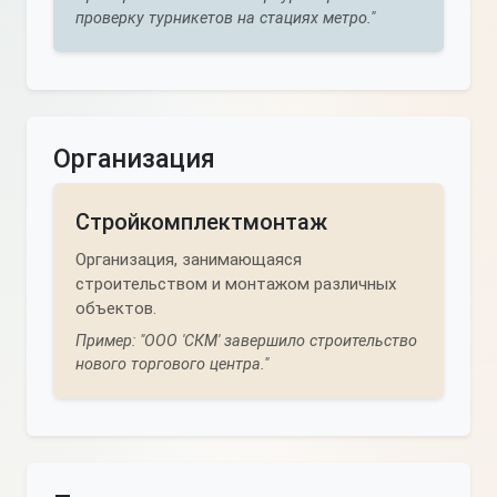
проверку турникетов на стациях метро."
Организация
Стройкомплектмонтаж
Организация, занимающаяся
строительством и монтажом различных
объектов.
Пример: "ООО 'СКМ' завершило строительство
нового торгового центра."