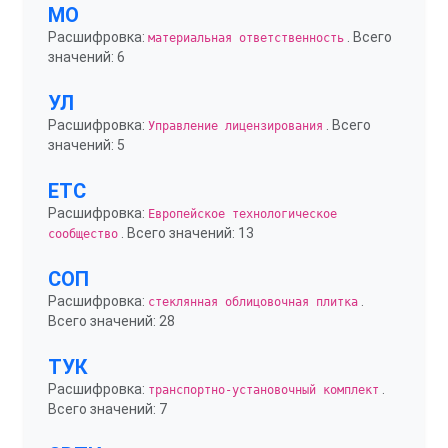
МО
Расшифровка:
. Всего
материальная ответственность
значений: 6
УЛ
Расшифровка:
. Всего
Управление лицензирования
значений: 5
ЕТС
Расшифровка:
Европейское технологическое
. Всего значений: 13
сообщество
СОП
Расшифровка:
.
стеклянная облицовочная плитка
Всего значений: 28
ТУК
Расшифровка:
.
транспортно-установочный комплект
Всего значений: 7