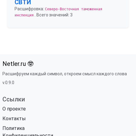
СВТИ
Расшифровка:
Северо-Восточная таможенная
. Всего значений: 3
инспекция
Netler.ru 🤓
Расшифруем каждый символ, откроем смысл каждого слова
v.0.9.0
Ссылки
О проекте
Контакты
Политика
Конфиденциальности