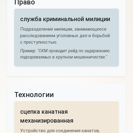
Право
служба криминальной милиции
Подразделение милиции, занимающееся
расследованием уголовных дел и борьбой
с преступностью.
Пример: "СКМ проводит рейд по задержанию
подозреваемых в крупном мошенничестве."
Технологии
сцепка канатная
механизированная
Устройство для соединения канатов,