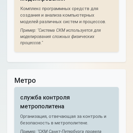
Комплекс программных средств для
создания и анализа компьютерных
моделей различных систем и процессов.
Пример: "Система СКМ используется для
моделирования сложных физических
процессов."
Метро
служба контроля
метрополитена
Организация, отвечающая за контроль и
безопасность в метрополитене.
Пример: "СКМ Санкт-Петербурга провела