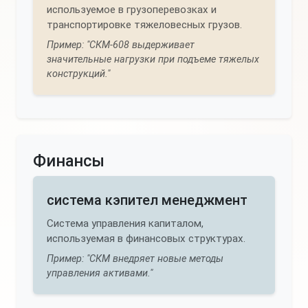
используемое в грузоперевозках и
транспортировке тяжеловесных грузов.
Пример: "СКМ-608 выдерживает
значительные нагрузки при подъеме тяжелых
конструкций."
Финансы
система кэпител менеджмент
Система управления капиталом,
используемая в финансовых структурах.
Пример: "СКМ внедряет новые методы
управления активами."