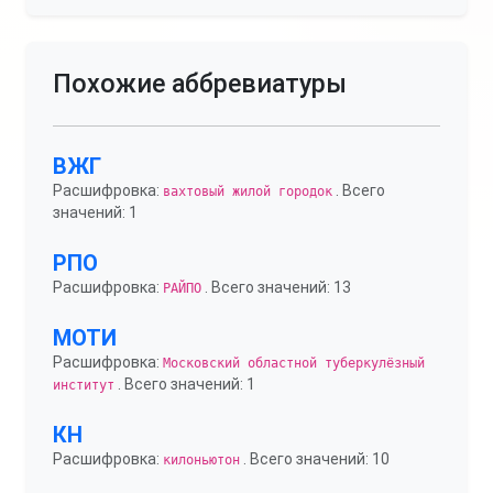
Похожие аббревиатуры
ВЖГ
Расшифровка:
. Всего
вахтовый жилой городок
значений: 1
РПО
Расшифровка:
. Всего значений: 13
РАЙПО
МОТИ
Расшифровка:
Московский областной туберкулёзный
. Всего значений: 1
институт
КН
Расшифровка:
. Всего значений: 10
килоньютон