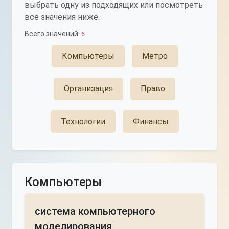
выбрать одну из подходящих или посмотреть
все значения ниже.
Всего значений:
6
Компьютеры
Метро
Организация
Право
Технологии
Финансы
Компьютеры
система компьютерного
моделирования