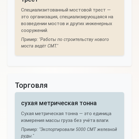
Специализитованный мостовой трест —
это организация, специализирующаяся на
возведении мостов и других инженерных
сооружений.
Пример: "Работы по строительству нового
моста ведёт СМТ."
Торговля
сухая метрическая тонна
Сухая метрическая тонна — это единица
измерения массы груза без учёта влаги.
Пример: "Экспортировали 5000 СМТ железной
руды."