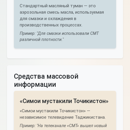
Стандартный масляный туман — это
аэрозольная смесь масла, используемая
для смазки и охлаждения в
производственных процессах.
Пример: "Для смазки использовали СМТ
различной плотности."
Средства массовой
информации
«Симои мустакили Точикистон»
«Симои мустакили Точикистон» —
независимое телевидение Таджикистана.
Пример: "На телеканале «СМТ» вышел новый