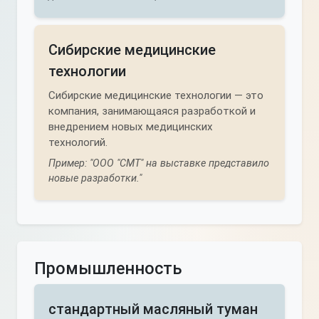
Сибирские медицинские
технологии
Сибирские медицинские технологии — это
компания, занимающаяся разработкой и
внедрением новых медицинских
технологий.
Пример: "ООО "СМТ" на выставке представило
новые разработки."
Промышленность
стандартный масляный туман