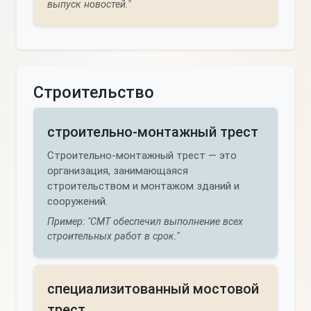
выпуск новостей."
Строительство
строительно-монтажный трест
Строительно-монтажный трест — это
организация, занимающаяся
строительством и монтажом зданий и
сооружений.
Пример: "СМТ обеспечил выполнение всех
строительных работ в срок."
специализитованный мостовой
трест