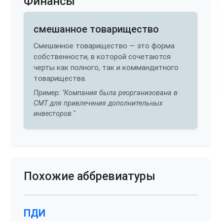
Финансы
смешанное товарищество
Смешанное товарищество — это форма
собственности, в которой сочетаются
черты как полного, так и коммандитного
товарищества.
Пример: "Компания была реорганизована в
СМТ для привлечения дополнительных
инвесторов."
Похожие аббревиатуры
ПДИ