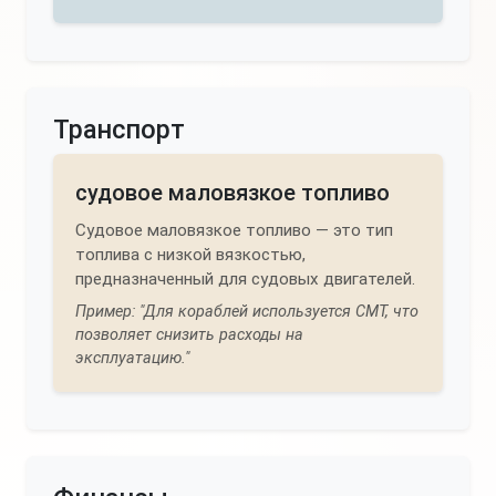
Транспорт
судовое маловязкое топливо
Судовое маловязкое топливо — это тип
топлива с низкой вязкостью,
предназначенный для судовых двигателей.
Пример: "Для кораблей используется СМТ, что
позволяет снизить расходы на
эксплуатацию."