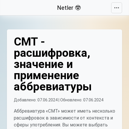
Свернуть
Netler 🤓
СМТ -
расшифровка,
значение и
применение
аббревиатуры
Добавлено: 07.06.2024 | Обновлено: 07.06.2024
Аббревиатура «СМТ» может иметь несколько
расшифровок в зависимости от контекста и
сферы употребления. Вы можете выбрать