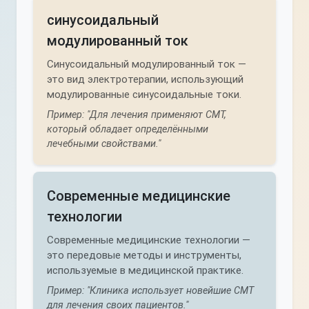
синусоидальный
модулированный ток
Синусоидальный модулированный ток —
это вид электротерапии, использующий
модулированные синусоидальные токи.
Пример: "Для лечения применяют СМТ,
который обладает определёнными
лечебными свойствами."
Современные медицинские
технологии
Современные медицинские технологии —
это передовые методы и инструменты,
используемые в медицинской практике.
Пример: "Клиника использует новейшие СМТ
для лечения своих пациентов."