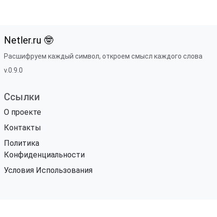
Netler.ru 🤓
Расшифруем каждый символ, откроем смысл каждого слова
v.0.9.0
Ссылки
О проекте
Контакты
Политика
Конфиденциальности
Условия Использования