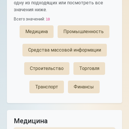
одну из подходящих или посмотреть все
значения ниже.
Всего значений:
10
Медицина
Промышленность
Средства массовой информации
Строительство
Торговля
Транспорт
Финансы
Медицина