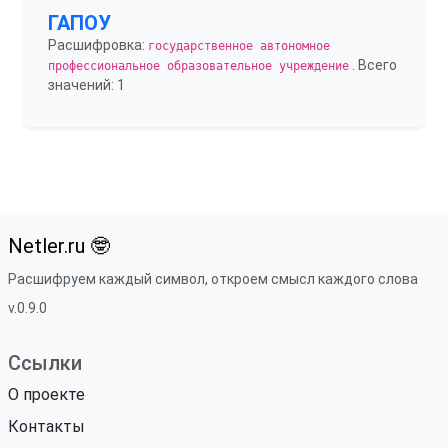
ГАПОУ
Расшифровка:
государственное автономное
. Всего
профессиональное образовательное учреждение
значений: 1
Netler.ru 🤓
Расшифруем каждый символ, откроем смысл каждого слова
v.0.9.0
Ссылки
О проекте
Контакты