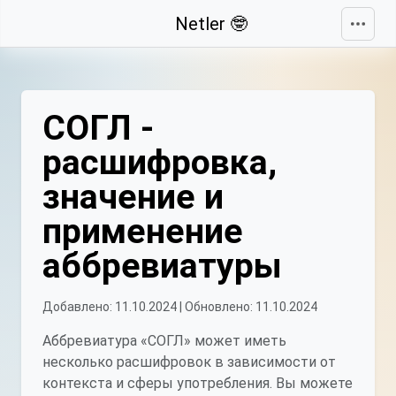
Свернуть
Netler 🤓
СОГЛ -
расшифровка,
значение и
применение
аббревиатуры
Добавлено: 11.10.2024 | Обновлено: 11.10.2024
Аббревиатура «СОГЛ» может иметь
несколько расшифровок в зависимости от
контекста и сферы употребления. Вы можете