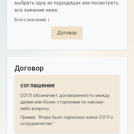
выбрать одну из подходящих или посмотреть
все значения ниже.
Всего значений:
1
Договор
Договор
соглашение
СОГЛ обозначает договоренность между
двумя или более сторонами по какому-
либо вопросу.
Пример: "Вчера было подписано новое СОГЛ о
сотрудничестве."