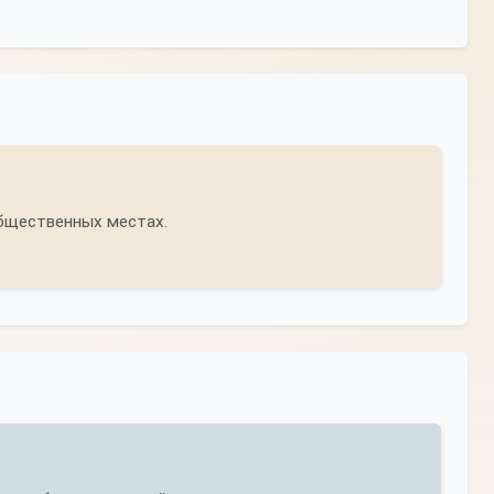
общественных местах.