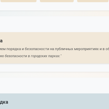
а
ем порядка и безопасности на публичных мероприятиях и в 
ю безопасности в городских парках."
ядка