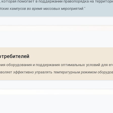
, которая помогает в поддержании правопорядка на территори
етских кампусов во время массовых мероприятий."
отребителей
ния оборудования и поддержания оптимальных условий для ег
озволяет эффективно управлять температурным режимом оборудов