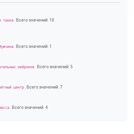
. Всего значений: 10
р танка
. Всего значений: 1
Мужчина
. Всего значений: 5
ательных нейронов
. Всего значений: 7
чётный центр
. Всего значений: 4
масса