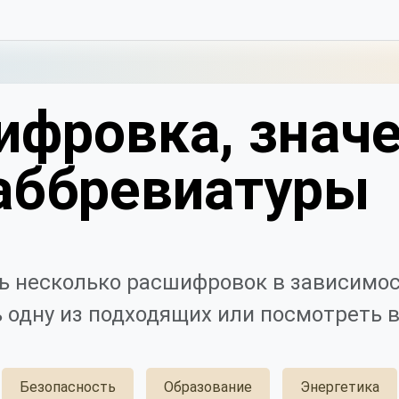
ифровка, значе
аббревиатуры
 несколько расшифровок в зависимос
 одну из подходящих или посмотреть в
Безопасность
Образование
Энергетика