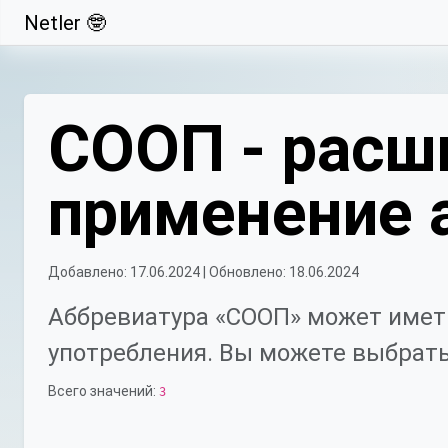
Netler 🤓
Свернуть
СООП - расш
применение 
Добавлено: 17.06.2024 | Обновлено: 18.06.2024
Аббревиатура «СООП» может иметь
употребления. Вы можете выбрать
Всего значений:
3