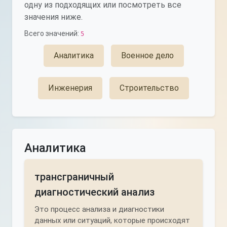
одну из подходящих или посмотреть все
значения ниже.
Всего значений:
5
Аналитика
Военное дело
Инженерия
Строительство
Аналитика
трансграничный
диагностический анализ
Это процесс анализа и диагностики
данных или ситуаций, которые происходят