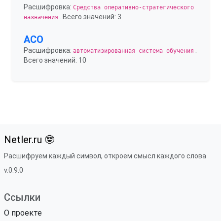
Расшифровка:
Средства оперативно-стратегического
. Всего значений: 3
назначения
АСО
Расшифровка:
.
автоматизированная система обучения
Всего значений: 10
Netler.ru 🤓
Расшифруем каждый символ, откроем смысл каждого слова
v.0.9.0
Ссылки
О проекте