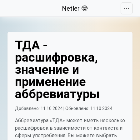
Свернуть
Netler 🤓
ТДА -
расшифровка,
значение и
применение
аббревиатуры
Добавлено: 11.10.2024 | Обновлено: 11.10.2024
Аббревиатура «ТДА» может иметь несколько
расшифровок в зависимости от контекста и
сферы употребления. Вы можете выбрать