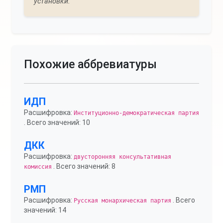
установки."
Похожие аббревиатуры
ИДП
Расшифровка:
Институционно-демократическая партия
. Всего значений: 10
ДКК
Расшифровка:
двусторонняя консультативная
. Всего значений: 8
комиссия
РМП
Расшифровка:
. Всего
Русская монархическая партия
значений: 14