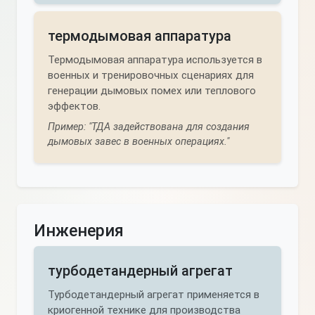
термодымовая аппаратура
Термодымовая аппаратура используется в
военных и тренировочных сценариях для
генерации дымовых помех или теплового
эффектов.
Пример: "ТДА задействована для создания
дымовых завес в военных операциях."
Инженерия
турбодетандерный агрегат
Турбодетандерный агрегат применяется в
криогенной технике для производства