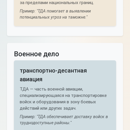
за пределами национальных границ.
Пример: "ТДА помогает в выявлении
потенциальных угроз на таможне."
Военное дело
транспортно-десантная
авиация
ТДА — часть военной авиации,
специализирующаяся на транспортировке
войск и оборудования в зону боевых
действий или других задач.
Пример: "ТДА обеспечивает доставку войск в
труднодоступные районы."