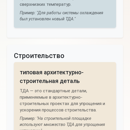
сверхнизких температур.
Пример: "Для работы системы охлаждения
был установлен новый ТДА."
Строительство
типовая архитектурно-
строительная деталь
ТДА — это стандартные детали,
применяемые в архитектурно-
строительных проектах для упрощения и
ускорения процессов строительства.
Пример: "На строительной площадке
используют множество ТДА для упрощения