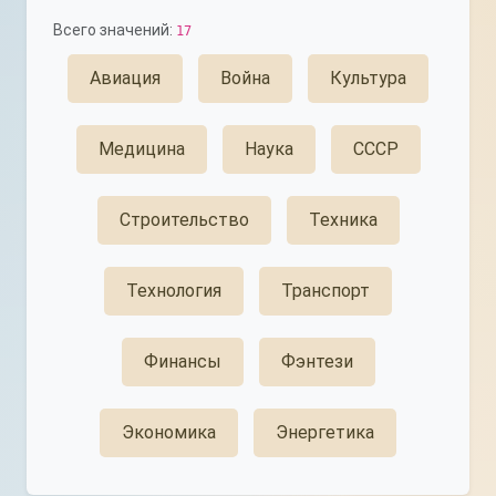
Всего значений:
17
Авиация
Война
Культура
Медицина
Наука
СССР
Строительство
Техника
Технология
Транспорт
Финансы
Фэнтези
Экономика
Энергетика