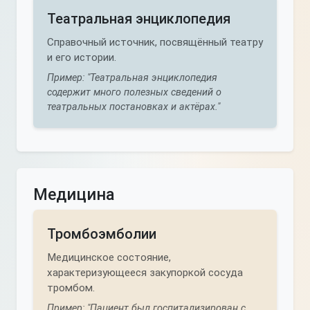
Театральная энциклопедия
Справочный источник, посвящённый театру
и его истории.
Пример: "Театральная энциклопедия
содержит много полезных сведений о
театральных постановках и актёрах."
Медицина
Тромбоэмболии
Медицинское состояние,
характеризующееся закупоркой сосуда
тромбом.
Пример: "Пациент был госпитализирован с