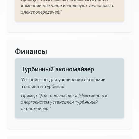
компании всё чаще используют тепловозы с
электропередачей."
Финансы
Турбинный экономайзер
Устройство для увеличения экономии
топлива в турбинах.
Пример: "Для повышения эффективности
энергосистем установлен турбинный
экономайзер."