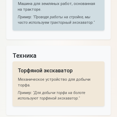
Машина для земляных работ, основанная
на тракторе.
Пример: "Проводя работы на стройке, мы
часто используем тракторный экскаватор."
Техника
Торфяной экскаватор
Механическое устройство для добычи
торфа.
Пример: "Для добычи торфа на болоте
используют торфяной экскаватор."