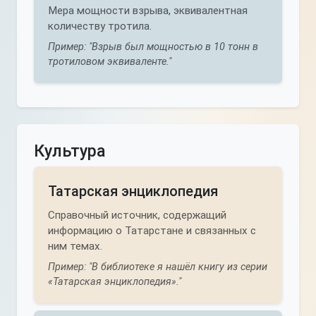
Мера мощности взрыва, эквивалентная
количеству тротила.
Пример: "Взрыв был мощностью в 10 тонн в
тротиловом эквиваленте."
Культура
Татарская энциклопедия
Справочный источник, содержащий
информацию о Татарстане и связанных с
ним темах.
Пример: "В библиотеке я нашёл книгу из серии
«Татарская энциклопедия»."