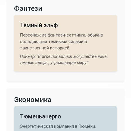
Фэнтези
Тёмный эльф
Персонаж из фэнтези-сеттинга, обычно
обладающий тёмными силами и
таинственной историей.
Пример: "В игре появились могущественные
тёмные эльфы, угрожающие миру."
Экономика
Тюменьэнерго
Энергетическая компания в Тюмени.