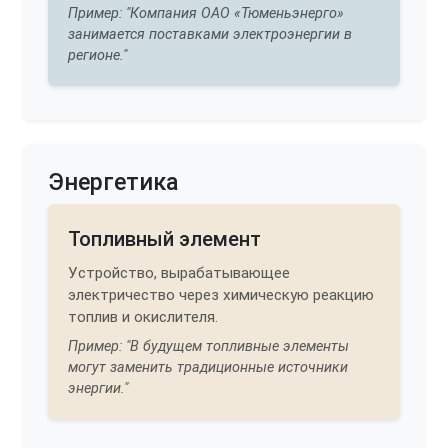
Пример: "Компания ОАО «Тюменьэнерго»
занимается поставками электроэнергии в
регионе."
Энергетика
Топливный элемент
Устройство, вырабатывающее
электричество через химическую реакцию
топлив и окислителя.
Пример: "В будущем топливные элементы
могут заменить традиционные источники
энергии."