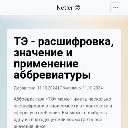
Свернуть
Netler 🤓
ТЭ - расшифровка,
значение и
применение
аббревиатуры
Добавлено: 11.10.2024 | Обновлено: 11.10.2024
Аббревиатура «ТЭ» может иметь несколько
расшифровок в зависимости от контекста и
сферы употребления. Вы можете выбрать
одну из подходящих или посмотреть все
значения ниже.