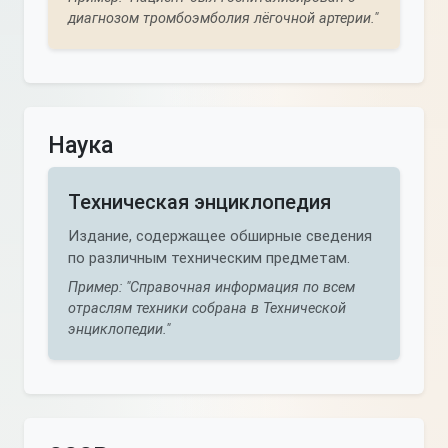
диагнозом тромбоэмболия лёгочной артерии."
Наука
Техническая энциклопедия
Издание, содержащее обширные сведения
по различным техническим предметам.
Пример: "Справочная информация по всем
отраслям техники собрана в Технической
энциклопедии."