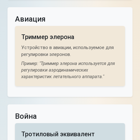
Авиация
Триммер элерона
Устройство в авиации, используемое для
регулировки элеронов.
Пример: "Триммер элерона используется для
регулировки аэродинамических
характеристик летательного аппарата."
Война
Тротиловый эквивалент