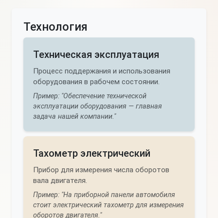
Технология
Техническая эксплуатация
Процесс поддержания и использования
оборудования в рабочем состоянии.
Пример: "Обеспечение технической
эксплуатации оборудования — главная
задача нашей компании."
Тахометр электрический
Прибор для измерения числа оборотов
вала двигателя.
Пример: "На приборной панели автомобиля
стоит электрический тахометр для измерения
оборотов двигателя."