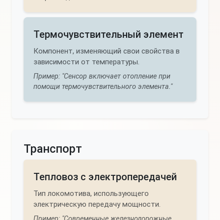
Термочувствительный элемент
Компонент, изменяющий свои свойства в
зависимости от температуры.
Пример: "Сенсор включает отопление при
помощи термочувствительного элемента."
Транспорт
Тепловоз с электропередачей
Тип локомотива, использующего
электрическую передачу мощности.
Пример: "Современные железнодорожные