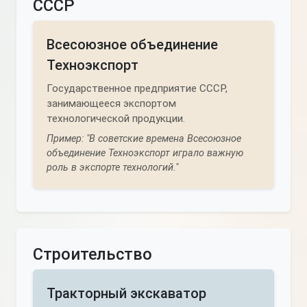
СССР
Всесоюзное объединение
Техноэкспорт
Государственное предприятие СССР,
занимающееся экспортом
технологической продукции.
Пример: "В советские времена Всесоюзное
объединение Техноэкспорт играло важную
роль в экспорте технологий."
Строительство
Тракторный экскаватор