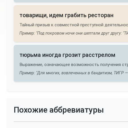
товарищи, идем грабить ресторан
Тайный призыв к совместной преступной деятельнос
Пример: "Под покровом ночи они шептали друг другу: "ТИ
тюрьма иногда грозит расстрелом
Выражение, означающее возможность получения стро
Пример: "Для многих, вовлеченных в бандитизм, ТИГР —
Похожие аббревиатуры