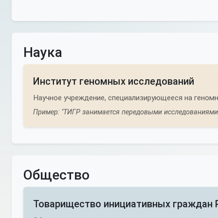
Наука
Институт геномных исследований
Научное учреждение, специализирующееся на геномн
Пример: "ТИГР занимается передовыми исследованиями 
Общество
Товарищество инициативных граждан 