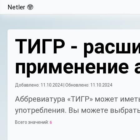
Netler 🤓
Свернуть
ТИГР - расши
применение 
Добавлено: 11.10.2024 | Обновлено: 11.10.2024
Аббревиатура «ТИГР» может иметь
употребления. Вы можете выбрать
Всего значений:
6