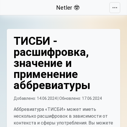
Свернуть
Netler 🤓
ТИСБИ -
расшифровка,
значение и
применение
аббревиатуры
Добавлено: 14.06.2024 | Обновлено: 17.06.2024
Аббревиатура «ТИСБИ» может иметь
несколько расшифровок в зависимости от
контекста и сферы употребления. Вы можете