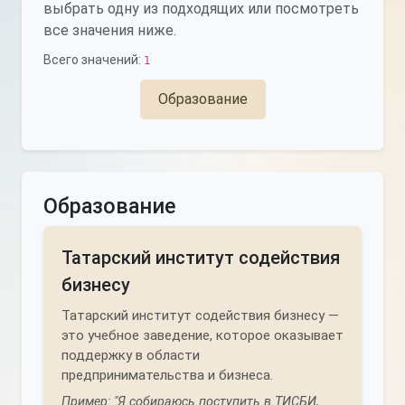
выбрать одну из подходящих или посмотреть
все значения ниже.
Всего значений:
1
Образование
Образование
Татарский институт содействия
бизнесу
Татарский институт содействия бизнесу —
это учебное заведение, которое оказывает
поддержку в области
предпринимательства и бизнеса.
Пример: "Я собираюсь поступить в ТИСБИ,