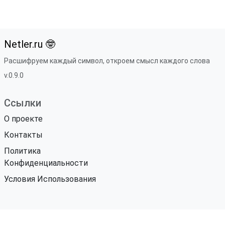
Netler.ru 🤓
Расшифруем каждый символ, откроем смысл каждого слова
v.0.9.0
Ссылки
О проекте
Контакты
Политика
Конфиденциальности
Условия Использования