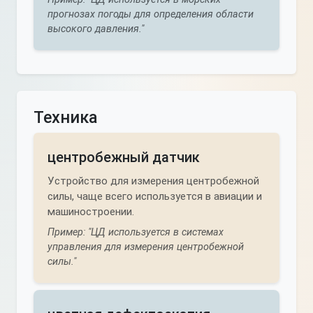
прогнозах погоды для определения области
высокого давления."
Техника
центробежный датчик
Устройство для измерения центробежной
силы, чаще всего используется в авиации и
машиностроении.
Пример: "ЦД используется в системах
управления для измерения центробежной
силы."