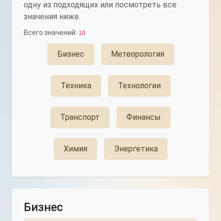
одну из подходящих или посмотреть все
значения ниже.
Всего значений:
10
Бизнес
Метеорология
Техника
Технологии
Транспорт
Финансы
Химия
Энергетика
Бизнес