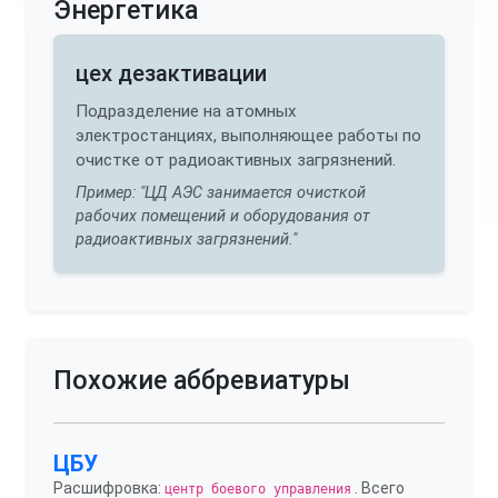
Энергетика
цех дезактивации
Подразделение на атомных
электростанциях, выполняющее работы по
очистке от радиоактивных загрязнений.
Пример: "ЦД АЭС занимается очисткой
рабочих помещений и оборудования от
радиоактивных загрязнений."
Похожие аббревиатуры
ЦБУ
Расшифровка:
. Всего
центр боевого управления