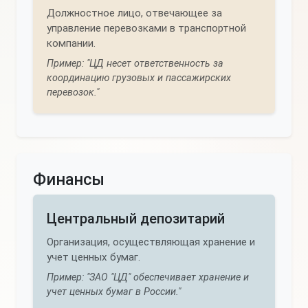
Должностное лицо, отвечающее за
управление перевозками в транспортной
компании.
Пример: "ЦД несет ответственность за
координацию грузовых и пассажирских
перевозок."
Финансы
Центральный депозитарий
Организация, осуществляющая хранение и
учет ценных бумаг.
Пример: "ЗАО "ЦД" обеспечивает хранение и
учет ценных бумаг в России."