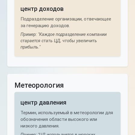
центр доходов
Подразделение организации, отвечающее
за генерацию доходов.
Пример: "Каждое подразделение компании
старается стать ЦД, чтобы увеличить
прибыль."
Метеорология
центр давления
Термин, используемый в метеорологии для
обозначения области высокого или
низкого давления.
Пример: "ЦД используется в морских