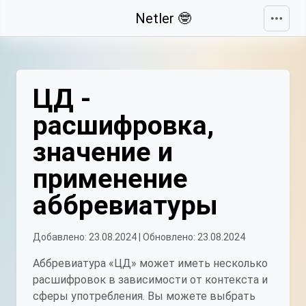
Свернуть
Netler 🤓
ЦД -
расшифровка,
значение и
применение
аббревиатуры
Добавлено: 23.08.2024 | Обновлено: 23.08.2024
Аббревиатура «ЦД» может иметь несколько
расшифровок в зависимости от контекста и
сферы употребления. Вы можете выбрать