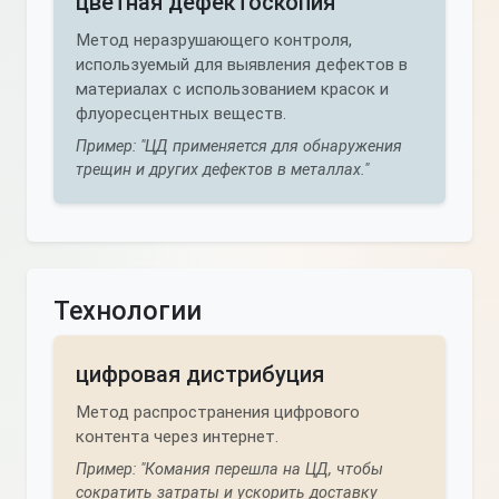
цветная дефектоскопия
Метод неразрушающего контроля,
используемый для выявления дефектов в
материалах с использованием красок и
флуоресцентных веществ.
Пример: "ЦД применяется для обнаружения
трещин и других дефектов в металлах."
Технологии
цифровая дистрибуция
Метод распространения цифрового
контента через интернет.
Пример: "Комания перешла на ЦД, чтобы
сократить затраты и ускорить доставку