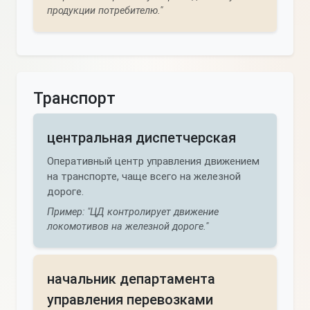
продукции потребителю."
Транспорт
центральная диспетчерская
Оперативный центр управления движением
на транспорте, чаще всего на железной
дороге.
Пример: "ЦД контролирует движение
локомотивов на железной дороге."
начальник департамента
управления перевозками