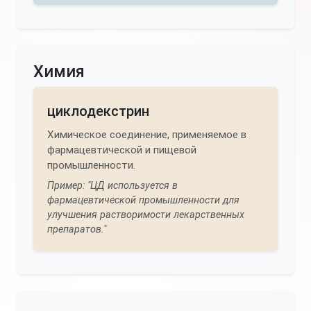
Химия
циклодекстрин
Химическое соединение, применяемое в
фармацевтической и пищевой
промышленности.
Пример: "ЦД используется в
фармацевтической промышленности для
улучшения растворимости лекарственных
препаратов."