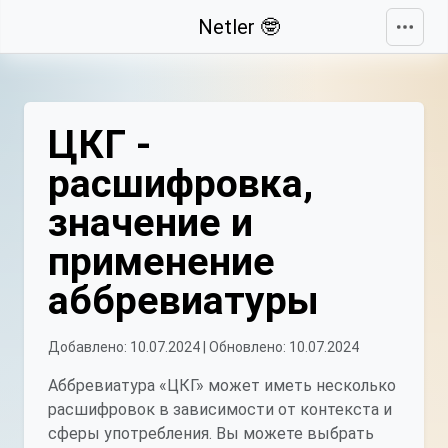
Свернуть
Netler 🤓
ЦКГ -
расшифровка,
значение и
применение
аббревиатуры
Добавлено: 10.07.2024 | Обновлено: 10.07.2024
Аббревиатура «ЦКГ» может иметь несколько
расшифровок в зависимости от контекста и
сферы употребления. Вы можете выбрать