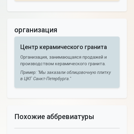
организация
Центр керамического гранита
Организация, занимающаяся продажей и
производством керамического гранита.
Пример: "Мы заказали облицовочную плитку
в ЦКГ Санкт-Петербурга."
Похожие аббревиатуры