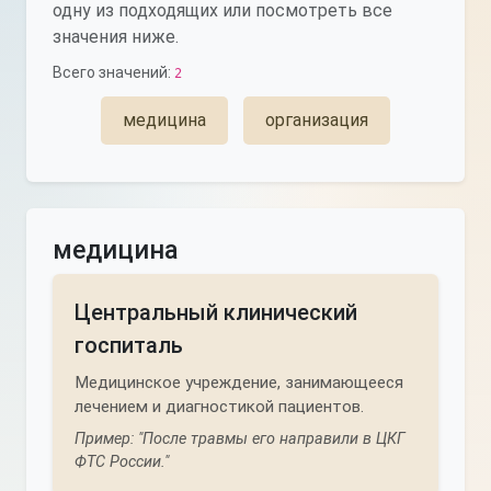
одну из подходящих или посмотреть все
значения ниже.
Всего значений:
2
медицинa
организация
медицинa
Центральный клинический
госпиталь
Медицинское учреждение, занимающееся
лечением и диагностикой пациентов.
Пример: "После травмы его направили в ЦКГ
ФТС России."