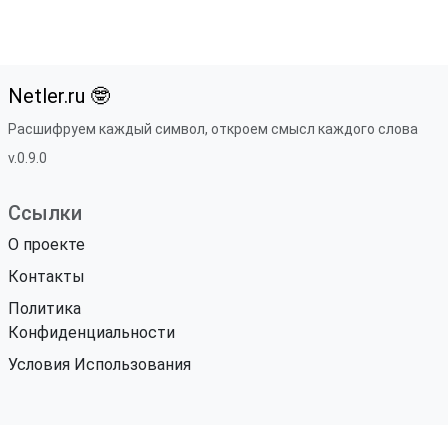
Netler.ru 🤓
Расшифруем каждый символ, откроем смысл каждого слова
v.0.9.0
Ссылки
О проекте
Контакты
Политика
Конфиденциальности
Условия Использования