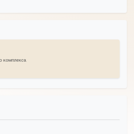
о комплекса.