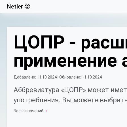
Netler 🤓
Свернуть
ЦОПР - расш
применение 
Добавлено: 11.10.2024 | Обновлено: 11.10.2024
Аббревиатура «ЦОПР» может имет
употребления. Вы можете выбрать
Всего значений:
1