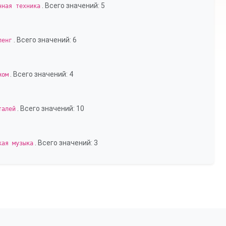
. Всего значений: 5
нная техника
. Всего значений: 6
ленг
. Всего значений: 4
жом
. Всего значений: 10
талей
. Всего значений: 3
кая музыка