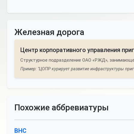
Железная дорога
Центр корпоративного управления пр
Структурное подразделение ОАО «РЖД», занимающее
Пример: "ЦОПР курирует развитие инфраструктуры приг
Похожие аббревиатуры
ВНС