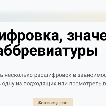
ифровка, значе
аббревиатуры
ь несколько расшифровок в зависимос
 одну из подходящих или посмотреть в
Железная дорога