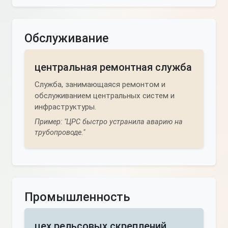
Обслуживание
центральная ремонтная служба
Служба, занимающаяся ремонтом и
обслуживанием центральных систем и
инфраструктуры.
Пример: "ЦРС быстро устранила аварию на
трубопроводе."
Промышленность
цех рельсовых скреплений