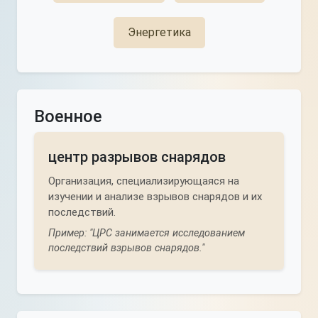
Энергетика
Военное
центр разрывов снарядов
Организация, специализирующаяся на
изучении и анализе взрывов снарядов и их
последствий.
Пример: "ЦРС занимается исследованием
последствий взрывов снарядов."