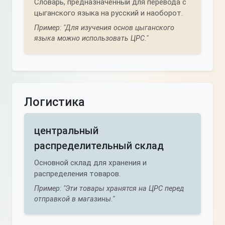
Словарь, предназначенный для перевода с
цыганского языка на русский и наоборот.
Пример: "Для изучения основ цыганского
языка можно использовать ЦРС."
Логистика
центральный
распределительный склад
Основной склад для хранения и
распределения товаров.
Пример: "Эти товары хранятся на ЦРС перед
отправкой в магазины."