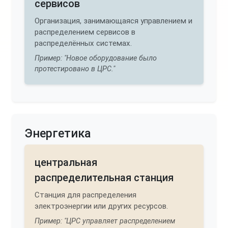
сервисов
Организация, занимающаяся управлением и
распределением сервисов в
распределённых системах.
Пример: "Новое оборудование было
протестировано в ЦРС."
Энергетика
центральная
распределительная станция
Станция для распределения
электроэнергии или других ресурсов.
Пример: "ЦРС управляет распределением