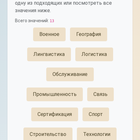
одну из подходящих или посмотреть все
значения ниже.
Всего значений:
13
Военное
География
Лингвистика
Логистика
Обслуживание
Промышленность
Связь
Сертификация
Спорт
Строительство
Технологии