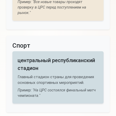
Пример: "Все новые товары проходят
проверку в ЦРС перед поступлением на
рынок."
Спорт
центральный республиканский
стадион
Главный стадион страны для проведения
основных спортивных мероприятий.
Пример: "На ЦРС состоялся финальный матч
чемпионата."