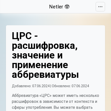
Свернуть
Netler 🤓
ЦРС -
расшифровка,
значение и
применение
аббревиатуры
Добавлено: 07.06.2024 | Обновлено: 07.06.2024
Аббревиатура «ЦРС» может иметь несколько
расшифровок в зависимости от контекста и
сферы употребления. Вы можете выбрать