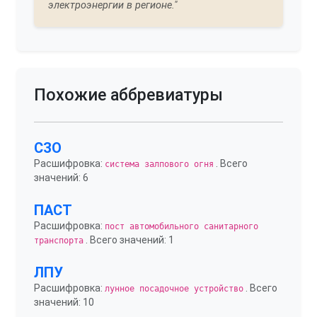
электроэнергии в регионе."
Похожие аббревиатуры
СЗО
Расшифровка:
. Всего
система залпового огня
значений: 6
ПАСТ
Расшифровка:
пост автомобильного санитарного
. Всего значений: 1
транспорта
ЛПУ
Расшифровка:
. Всего
лунное посадочное устройство
значений: 10