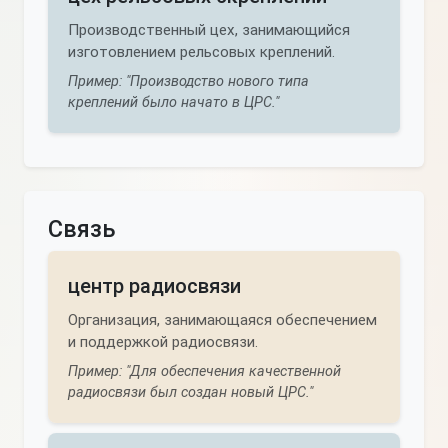
Производственный цех, занимающийся
изготовлением рельсовых креплений.
Пример: "Производство нового типа
креплений было начато в ЦРС."
Связь
центр радиосвязи
Организация, занимающаяся обеспечением
и поддержкой радиосвязи.
Пример: "Для обеспечения качественной
радиосвязи был создан новый ЦРС."