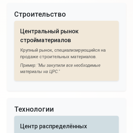
Строительство
Центральный рынок
стройматериалов
Крупный рынок, специализирующийся на
продаже строительных материалов.
Пример: "Мы закупили все необходимые
материалы на ЦРС."
Технологии
Центр распределённых