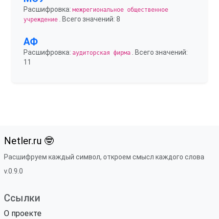
Расшифровка:
межрегиональное общественное
. Всего значений: 8
учреждение
АФ
Расшифровка:
. Всего значений:
аудиторская фирма
11
Netler.ru 🤓
Расшифруем каждый символ, откроем смысл каждого слова
v.0.9.0
Ссылки
О проекте