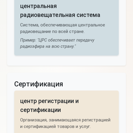
центральная
радиовещательная система
Система, обеспечивающая центральное
радиовещание по всей стране.
Пример: "ЦРС обеспечивает передачу
радиоэфира на всю страну."
Сертификация
центр регистрации и
сертификации
Организация, занимающаяся регистрацией
и сертификацией товаров и услуг.