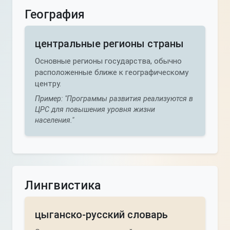
География
центральные регионы страны
Основные регионы государства, обычно
расположенные ближе к географическому
центру.
Пример: "Программы развития реализуются в
ЦРС для повышения уровня жизни
населения."
Лингвистика
цыганско-русский словарь