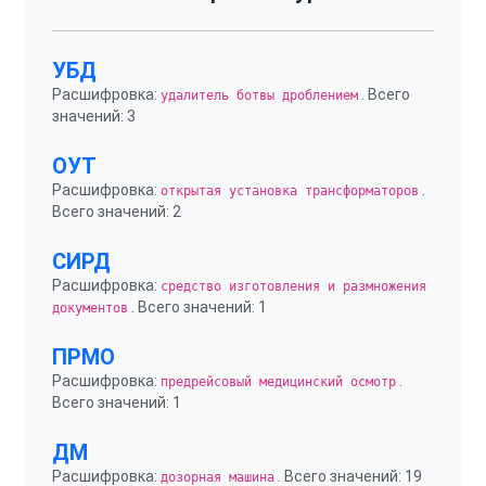
УБД
Расшифровка:
. Всего
удалитель ботвы дроблением
значений: 3
ОУТ
Расшифровка:
.
открытая установка трансформаторов
Всего значений: 2
СИРД
Расшифровка:
средство изготовления и размножения
. Всего значений: 1
документов
ПРМО
Расшифровка:
.
предрейсовый медицинский осмотр
Всего значений: 1
ДМ
Расшифровка:
. Всего значений: 19
дозорная машина