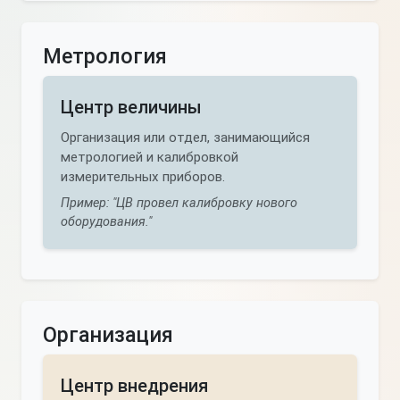
Метрология
Центр величины
Организация или отдел, занимающийся
метрологией и калибровкой
измерительных приборов.
Пример: "ЦВ провел калибровку нового
оборудования."
Организация
Центр внедрения