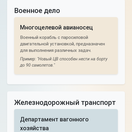
Военное дело
Многоцелевой авианосец
Военный корабль с паросиловой
двигательной установкой, предназначен
для выполнения различных задач.
Пример: "Новый ЦВ способен нести на борту
до 90 самолетов."
Железнодорожный транспорт
Департамент вагонного
хозяйства