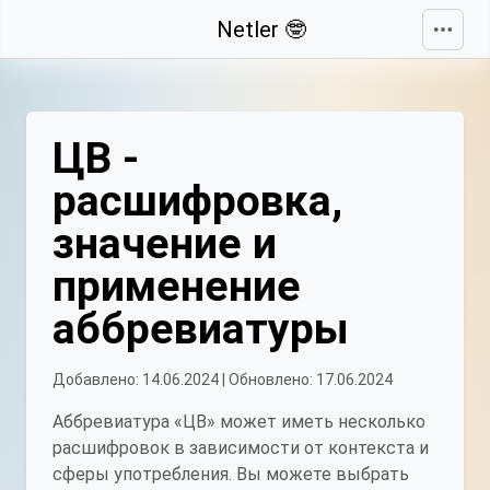
Свернуть
Netler 🤓
ЦВ -
расшифровка,
значение и
применение
аббревиатуры
Добавлено: 14.06.2024 | Обновлено: 17.06.2024
Аббревиатура «ЦВ» может иметь несколько
расшифровок в зависимости от контекста и
сферы употребления. Вы можете выбрать