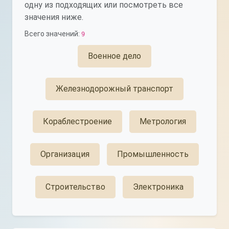
одну из подходящих или посмотреть все
значения ниже.
Всего значений:
9
Военное дело
Железнодорожный транспорт
Кораблестроение
Метрология
Организация
Промышленность
Строительство
Электроника