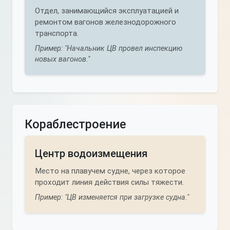
Отдел, занимающийся эксплуатацией и
ремонтом вагонов железнодорожного
транспорта.
Пример: "Начальник ЦВ провел инспекцию
новых вагонов."
Кораблестроение
Центр водоизмещения
Место на плавучем судне, через которое
проходит линия действия силы тяжести.
Пример: "ЦВ изменяется при загрузке судна."