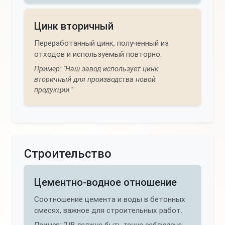
Цинк вторичный
Переработанный цинк, полученный из
отходов и используемый повторно.
Пример: "Наш завод использует цинк
вторичный для производства новой
продукции."
Строительство
Цементно-водное отношение
Соотношение цемента и воды в бетонных
смесях, важное для строительных работ.