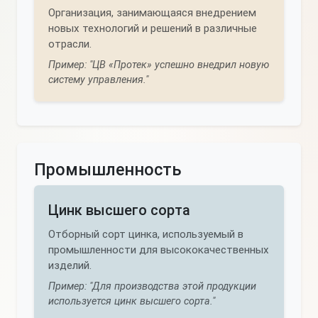
Организация, занимающаяся внедрением
новых технологий и решений в различные
отрасли.
Пример: "ЦВ «Протек» успешно внедрил новую
систему управления."
Промышленность
Цинк высшего сорта
Отборный сорт цинка, используемый в
промышленности для высококачественных
изделий.
Пример: "Для производства этой продукции
используется цинк высшего сорта."