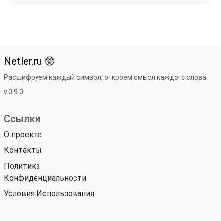
Netler.ru 🤓
Расшифруем каждый символ, откроем смысл каждого слова
v.0.9.0
Ссылки
О проекте
Контакты
Политика
Конфиденциальности
Условия Использования