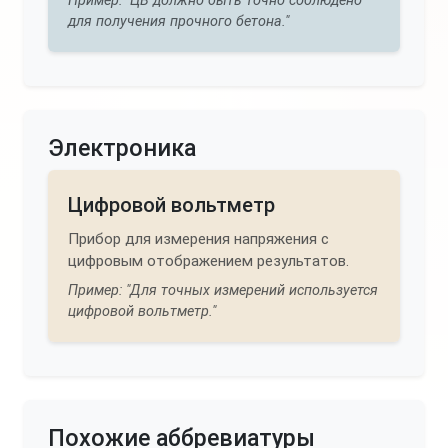
Пример: "ЦВ должно быть точно соблюдено
для получения прочного бетона."
Электроника
Цифровой вольтметр
Прибор для измерения напряжения с
цифровым отображением результатов.
Пример: "Для точных измерений используется
цифровой вольтметр."
Похожие аббревиатуры