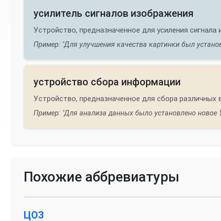
усилитель сигналов изображения
Устройство, предназначенное для усиления сигнала 
Пример: "Для улучшения качества картинки был устано
устройство сбора информации
Устройство, предназначенное для сбора различных 
Пример: "Для анализа данных было установлено новое 
Похожие аббревиатуры
ЦОЗ