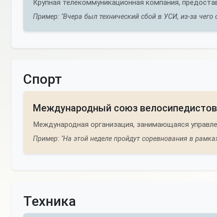
Крупная телекоммуникационная компания, предостав
Пример: "Вчера был технический сбой в УСИ, из-за чего
Спорт
Международный союз велосипедистов
Международная организация, занимающаяся управле
Пример: "На этой неделе пройдут соревнования в рамках
Техника