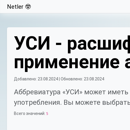
Netler 🤓
Свернуть
УСИ - расшиф
применение 
Добавлено: 23.08.2024 | Обновлено: 23.08.2024
Аббревиатура «УСИ» может иметь 
употребления. Вы можете выбрать
Всего значений:
5