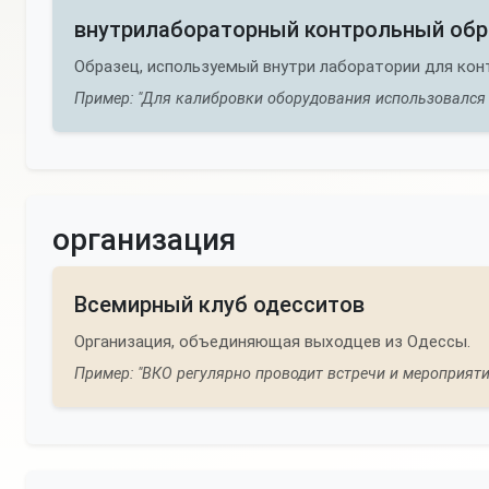
внутрилабораторный контрольный обр
Образец, используемый внутри лаборатории для конт
Пример: "Для калибровки оборудования использовался 
организация
Всемирный клуб одесситов
Организация, объединяющая выходцев из Одессы.
Пример: "ВКО регулярно проводит встречи и мероприятия