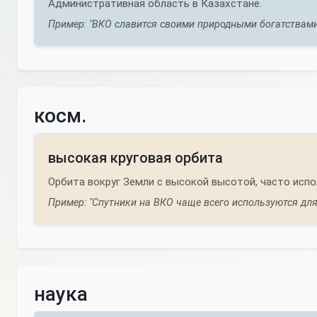
Административная область в Казахстане.
Пример: "ВКО славится своими природными богатствам
косм.
высокая круговая орбита
Орбита вокруг Земли с высокой высотой, часто испо
Пример: "Спутники на ВКО чаще всего используются дл
наука