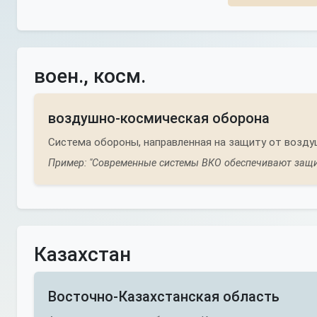
воен., косм.
воздушно-космическая оборона
Система обороны, направленная на защиту от возду
Пример: "Современные системы ВКО обеспечивают защит
Казахстан
Восточно-Казахстанская область