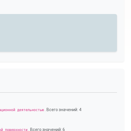
. Всего значений: 4
ационной деятельностью
. Всего значений: 6
ой поверхности