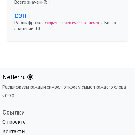
Всего значений: 1
СЭП
Расшифровка:
. Всего
скорая экологическая помощь
значений: 10
Netler.ru 🤓
Расшифруем каждый символ, откроем смысл каждого слова
v.0.9.0
Ссылки
О проекте
Контакты