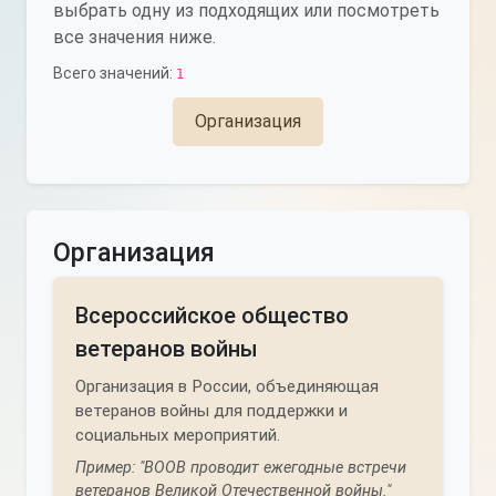
выбрать одну из подходящих или посмотреть
все значения ниже.
Всего значений:
1
Организация
Организация
Всероссийское общество
ветеранов войны
Организация в России, объединяющая
ветеранов войны для поддержки и
социальных мероприятий.
Пример: "ВООВ проводит ежегодные встречи
ветеранов Великой Отечественной войны."