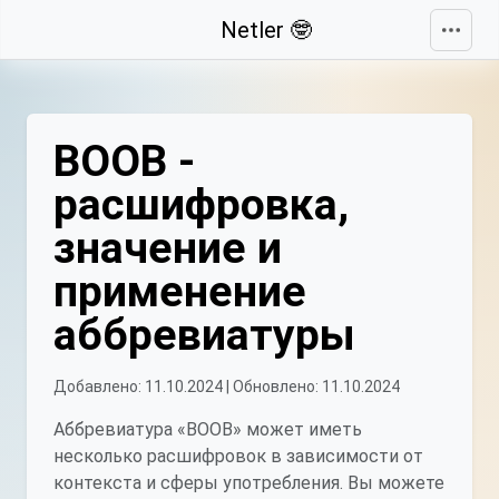
Свернуть
Netler 🤓
ВООВ -
расшифровка,
значение и
применение
аббревиатуры
Добавлено: 11.10.2024 | Обновлено: 11.10.2024
Аббревиатура «ВООВ» может иметь
несколько расшифровок в зависимости от
контекста и сферы употребления. Вы можете