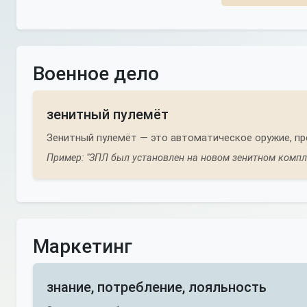
Военное дело
зенитный пулемёт
Зенитный пулемёт — это автоматическое оружие, пр
Пример: "ЗПЛ был установлен на новом зенитном компл
Маркетинг
знание, потребление, лояльность