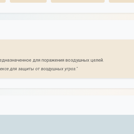
едназначенное для поражения воздушных целей.
ексе для защиты от воздушных угроз."