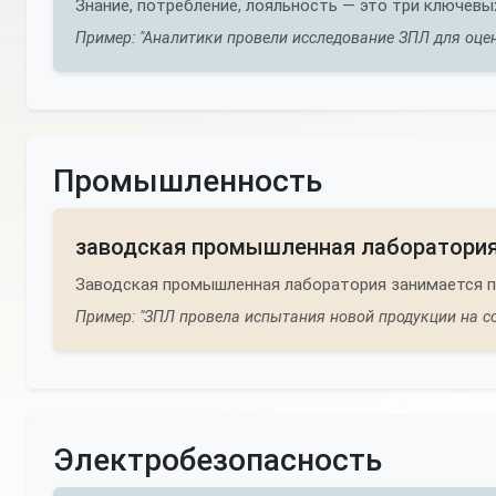
Знание, потребление, лояльность — это три ключевы
Пример: "Аналитики провели исследование ЗПЛ для оце
Промышленность
заводская промышленная лаборатори
Заводская промышленная лаборатория занимается п
Пример: "ЗПЛ провела испытания новой продукции на со
Электробезопасность