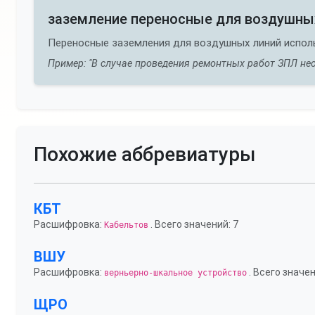
заземление переносные для воздушны
Переносные заземления для воздушных линий испол
Пример: "В случае проведения ремонтных работ ЗПЛ нео
Похожие аббревиатуры
КБТ
Расшифровка:
. Всего значений: 7
Кабельтов
ВШУ
Расшифровка:
. Всего значен
верньерно-шкальное устройство
ЩРО