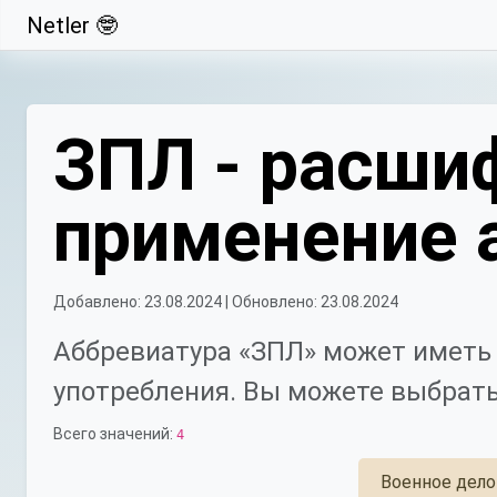
Netler 🤓
Свернуть
ЗПЛ - расшиф
применение 
Добавлено: 23.08.2024 | Обновлено: 23.08.2024
Аббревиатура «ЗПЛ» может иметь 
употребления. Вы можете выбрать
Всего значений:
4
Военное дело