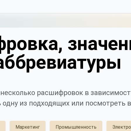
ровка, значен
аббревиатуры
несколько расшифровок в зависимост
 одну из подходящих или посмотреть в
Маркетинг
Промышленность
Электро