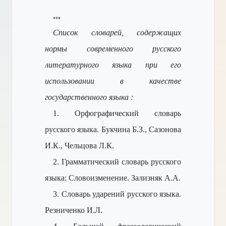
***
Список словарей, содержащих
нормы современного русского
литературного языка при его
использовании в качестве
государственного языка :
1. Орфографический словарь
русского языка. Букчина Б.З., Сазонова
И.К., Чельцова Л.К.
2. Грамматический словарь русского
языка: Словоизменение. Зализняк А.А.
3. Словарь ударений русского языка.
Резниченко И.Л.