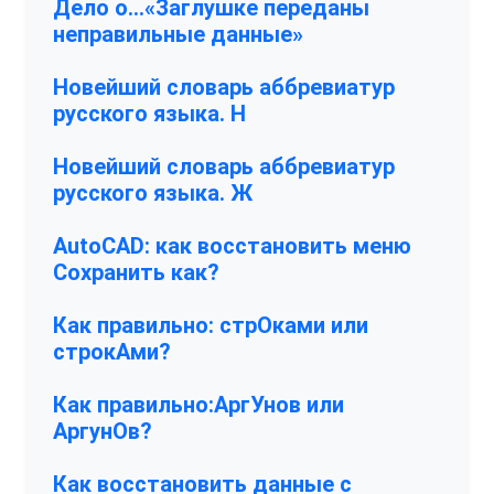
Дело о…«Заглушке переданы
неправильные данные»
Новейший словарь аббревиатур
русского языка. Н
Новейший словарь аббревиатур
русского языка. Ж
AutoCAD: как восстановить меню
Сохранить как?
Как правильно: стрОками или
строкАми?
Как правильно:АргУнов или
АргунОв?
Как восстановить данные с