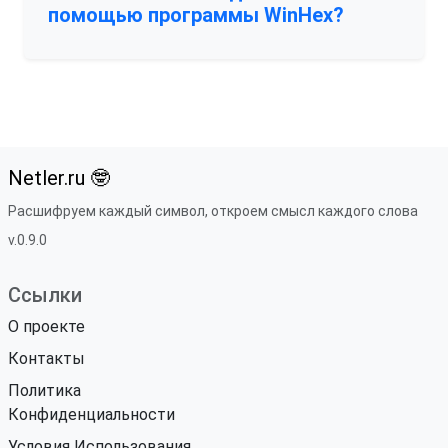
помощью программы WinHex?
Netler.ru 🤓
Расшифруем каждый символ, откроем смысл каждого слова
v.0.9.0
Ссылки
О проекте
Контакты
Политика
Конфиденциальности
Условия Использования