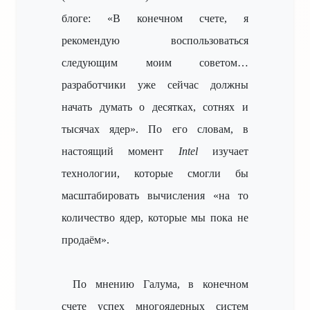
блоге: «В конечном счете, я
рекомендую воспользоваться
следующим моим советом…
разработчики уже сейчас должны
начать думать о десятках, сотнях и
тысячах ядер». По его словам, в
настоящий момент
Intel
изучает
технологии, которые смогли бы
масштабировать вычисления «на то
количество ядер, которые мы пока не
продаём».
По мнению Галума, в конечном
счете успех многоядерных систем