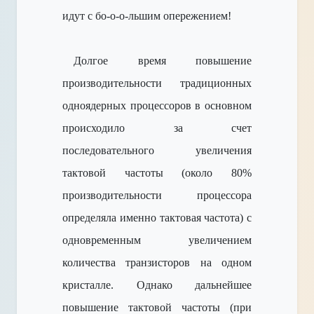
идут с бо-о-о-льшим опережением!
Долгое время повышение
производительности традиционных
одноядерных процессоров в основном
происходило за счет
последовательного увеличения
тактовой частоты (около 80%
производительности процессора
определяла именно тактовая частота) с
одновременным увеличением
количества транзисторов на одном
кристалле. Однако дальнейшее
повышение тактовой частоты (при