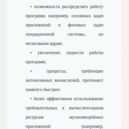
• возможность распределять работу
программ, например, основных задач
приложений и фоновых задач
операционной системы, по
нескольким ядрам;
• увеличение скорости работы
программ;
• процессы, требующие
интенсивных вычислений, протекают
намного быстрее;
• более эффективное использование
требовательных к вычислительным
ресурсам мультимедийных
приложений (например,