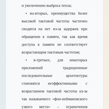
и увеличению выброса тепла;
• во-вторых, преимущества более
высокой тактовой частоты частично
сводятся на нет из-за задержек при
обращении к памяти, так как время
доступа к памяти не соответствует
возрастающим тактовым частотам;
• в-третьих, для некоторых
приложений традиционные
последовательные архитектуры
становятся неэффективными с
возрастанием тактовой частоты из-за
так называемого «фон-неймановского
узкого места» – ограничения