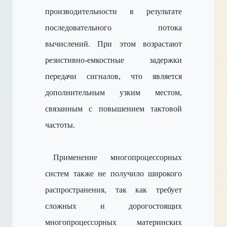
производительности в результате
последовательного потока
вычислений. При этом возрастают
резистивно-емкостные задержки
передачи сигналов, что является
дополнительным узким местом,
связанным с повышением тактовой
частоты.
Применение многопроцессорных
систем также не получило широкого
распространения, так как требует
сложных и дорогостоящих
многопроцессорных материнских