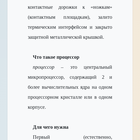
контактные дорожки к «ножкам»
(контактным площадкам), залито
термическим интерфейсом и закрыто
защитной металлической крышкой.
Что такое процессор
процессор
– это центральный
микропроцессор, содержащий 2 и
более вычислительных ядра на одном
процессорном кристалле или в одном
корпусе.
Для чего нужна
Первый (естественно,