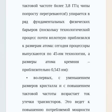
тактовой частоте более 3,8 ГГц чипы
попросту перегреваются!) упирается в
ряд фундаментальных физических
барьеров (поскольку технологический
процесс почти вплотную приблизился
к размерам атома: сегодня процессоры
выпускаются по 45-нм технологии, а
размеры атома кремния –
приблизительно 0,543 нм):
• во-первых, с уменьшением
размеров кристалла и с повышением
тактовой частоты возрастает ток
утечки транзисторов. Это ведет к
повышению потребляемой мощности