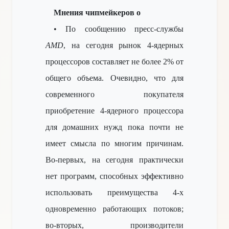
Мнения чипмейкеров о
• По сообщению пресс-службы
AMD
, на сегодня рынок 4-ядерных
процессоров составляет не более 2% от
общего объема. Очевидно, что для
современного покупателя
приобретение 4-ядерного процессора
для домашних нужд пока почти не
имеет смысла по многим причинам.
Во-первых, на сегодня практически
нет программ, способных эффективно
использовать преимущества 4-х
одновременно работающих потоков;
во-вторых, производители