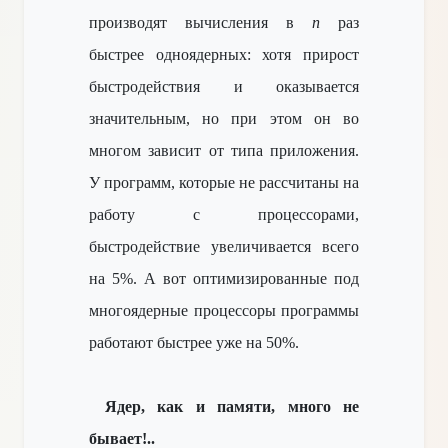
производят вычисления в
n
раз
быстрее одноядерных: хотя прирост
быстродействия и оказывается
значительным, но при этом он во
многом зависит от типа приложения.
У программ, которые не рассчитаны на
работу с процессорами,
быстродействие увеличивается всего
на 5%. А вот оптимизированные под
многоядерные процессоры программы
работают быстрее уже на 50%.
Ядер, как и памяти, много не
бывает!..