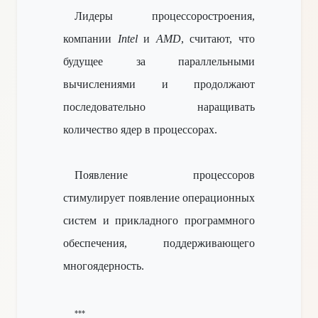
Лидеры процессоростроения,
компании
Intel
и
AMD
, считают, что
будущее за параллельными
вычислениями и продолжают
последовательно наращивать
количество ядер в процессорах.
Появление процессоров
стимулирует появление операционных
систем и прикладного программного
обеспечения, поддерживающего
многоядерность.
***