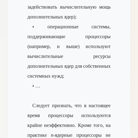
задействовать вычислительную мощь
дополнительных ядер);
• операционные системы,
поддерживающие процессоры
(например,
и выше) используют
вычислительные ресурсы
дополнительных ядер для собственных
системных нужд;
• …
Следует признать, что в настоящее
время процессоры используются
крайне неэффективно. Кроме того, на
практике
n
-ядерные процессоры не