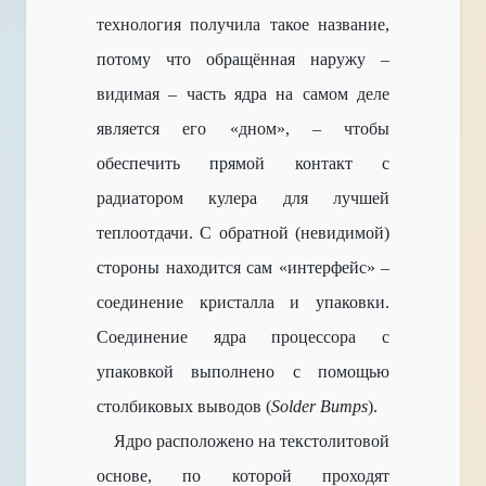
технология получила такое название,
потому что обращённая наружу –
видимая – часть ядра на самом деле
является его «дном», – чтобы
обеспечить прямой контакт с
радиатором кулера для лучшей
теплоотдачи. С обратной (невидимой)
стороны находится сам «интерфейс» –
соединение кристалла и упаковки.
Соединение ядра процессора с
упаковкой выполнено с помощью
столбиковых выводов (
Solder Bumps
).
Ядро расположено на текстолитовой
основе, по которой проходят