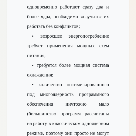
одновременно работают сразу два и
более ядра, необходимо «научить» их
работать без конфликтов;
• возросшее энергопотребление
требует применения мощных схем
питания;
• требуется более мощная система
охлаждения;
• количество оптимизированного
под многоядерность программного
обеспечения ничтожно мало
(большинство программ рассчитаны
на работу в классическом одноядерном
режиме, поэтому они просто не могут