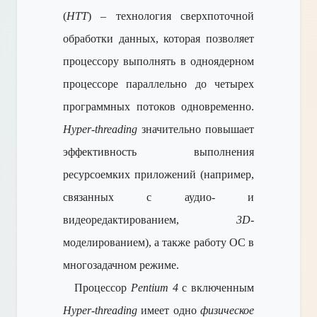
(
HTT
) – технология сверхпоточной
обработки данных, которая позволяет
процессору выполнять в одноядерном
процессоре параллельно до четырех
программных потоков одновременно.
Hyper-threading
значительно повышает
эффективность выполнения
ресурсоемких приложений (например,
связанных с аудио- и
видеоредактированием,
3D
-
моделированием), а также работу ОС в
многозадачном режиме.
Процессор
Pentium 4
с включенным
Hyper-threading
имеет одно
физическое