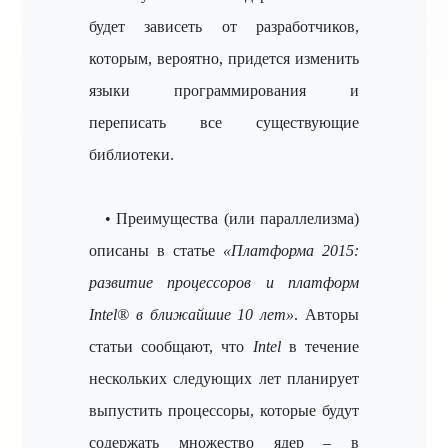
будет зависеть от разработчиков,
которым, вероятно, придется изменить
языки программирования и
переписать все существующие
библиотеки.
• Преимущества (или параллелизма)
описаны в статье
«Платформа 2015:
развитие процессоров и платформ
Intel® в ближайшие 10 лет»
. Авторы
статьи сообщают, что
Intel
в течение
нескольких следующих лет планирует
выпустить процессоры, которые будут
содержать множество ядер – в