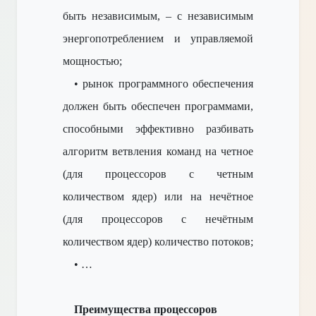
быть независимым, – с независимым
энергопотреблением и управляемой
мощностью;
• рынок программного обеспечения
должен быть обеспечен программами,
способными эффективно разбивать
алгоритм ветвления команд на четное
(для процессоров с четным
количеством ядер) или на нечётное
(для процессоров с нечётным
количеством ядер) количество потоков;
• …
Преимущества процессоров