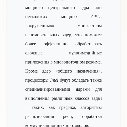
мощного центрального ядра или
нескольких мощных
CPU
,
«окруженных» множеством
вспомогательных ядер, что поможет
более эффективно обрабатывать
сложные мультимедийные
приложения в многопоточном режиме.
Кроме ядер «общего назначения»,
процессоры
Intel
будут обладать также
специализированными ядрами для
выполнения различных классов задач
– таких, как графика, алгоритмы
распознавания речи, обработка
коммуникационных протоколов.