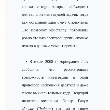
только те ядра, которые необходимы
для выполнения текущей задачи, тогда
как остальные ядра будут отключены.
Это позволит кристаллу потреблять
ровно столько электроэнергии, сколько
нужно в данный момент времени.
• В июле 2008 г. корпорация
Intel
сообщила, что рассматривает
возможность интеграции в один
процессор нескольких десятков и даже
тысяч вычислительных ядер. Ведущий
инженер компании Энвар Галум
(
Anwar Ghuloum
) написал в своем