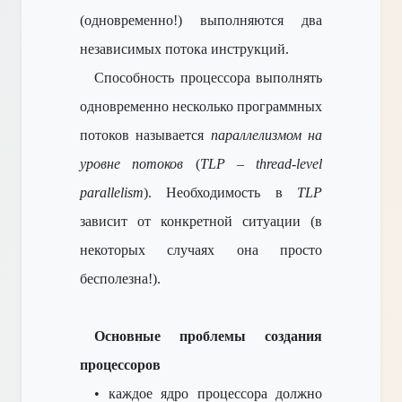
(одновременно!) выполняются два
независимых потока инструкций.
Способность процессора выполнять
одновременно несколько программных
потоков называется
параллелизмом на
уровне потоков
(
TLP
–
thread-level
parallelism
). Необходимость в
TLP
зависит от конкретной ситуации (в
некоторых случаях она просто
бесполезна!).
Основные проблемы создания
процессоров
• каждое ядро процессора должно