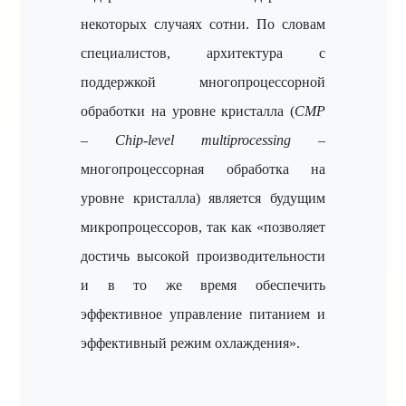
некоторых случаях сотни. По словам
специалистов, архитектура с
поддержкой многопроцессорной
обработки на уровне кристалла (
CMP
–
Chip-level multiprocessing
–
многопроцессорная обработка на
уровне кристалла) является будущим
микропроцессоров, так как «позволяет
достичь высокой производительности
и в то же время обеспечить
эффективное управление питанием и
эффективный режим охлаждения».