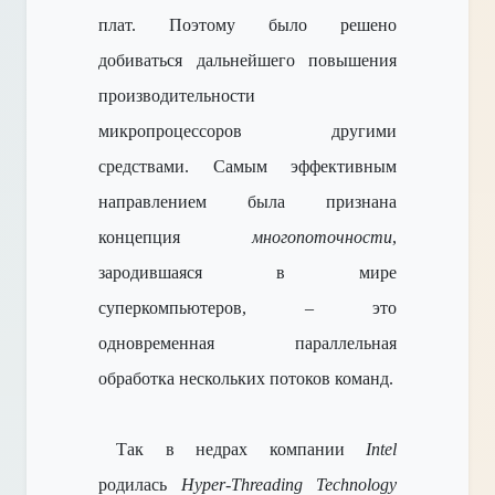
плат. Поэтому было решено
добиваться дальнейшего повышения
производительности
микропроцессоров другими
средствами. Самым эффективным
направлением была признана
концепция
многопоточности
,
зародившаяся в мире
суперкомпьютеров, – это
одновременная параллельная
обработка нескольких потоков команд.
Так в недрах компании
Intel
родилась
Hyper-Threading Technology