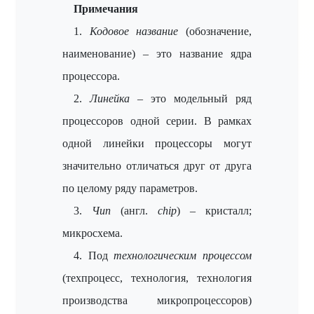
Примечания
1.
Кодовое название
(обозначение,
наименование) – это название ядра
процессора.
2.
Линейка
– это модельный ряд
процессоров одной серии. В рамках
одной линейки процессоры могут
значительно отличаться друг от друга
по целому ряду параметров.
3.
Чип
(англ.
chip
) – кристалл;
микросхема.
4. Под
технологическим процессом
(техпроцесс, технология, технология
производства микропроцессоров)