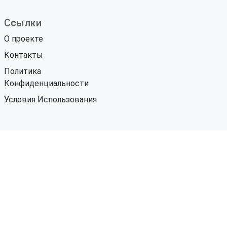
Ссылки
О проекте
Контакты
Политика
Конфиденциальности
Условия Использования