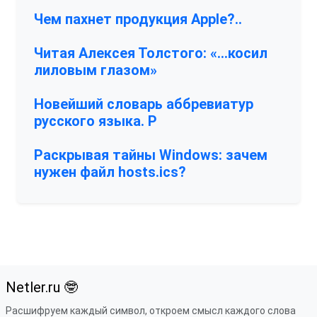
Чем пахнет продукция Apple?..
Читая Алексея Толстого: «…косил
лиловым глазом»
Новейший словарь аббревиатур
русского языка. Р
Раскрывая тайны Windows: зачем
нужен файл hosts.ics?
Netler.ru 🤓
Расшифруем каждый символ, откроем смысл каждого слова