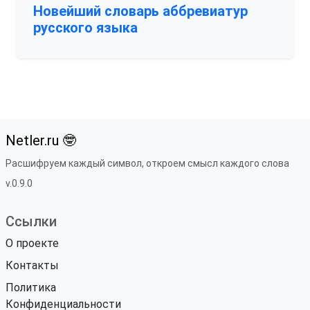
Новейший словарь аббревиатур
русского языка
Netler.ru 🤓
Расшифруем каждый символ, откроем смысл каждого слова
v.0.9.0
Ссылки
О проекте
Контакты
Политика
Конфиденциальности