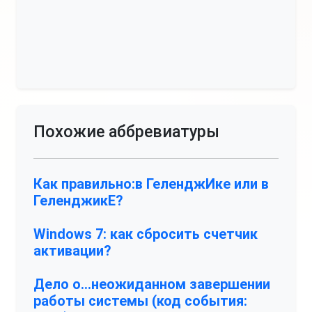
Похожие аббревиатуры
Как правильно:в ГеленджИке или в
ГеленджикЕ?
Windows 7: как сбросить счетчик
активации?
Дело о…неожиданном завершении
работы системы (код события: