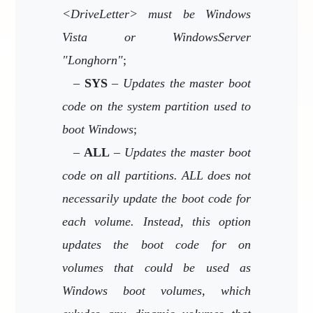
<DriveLetter> must be Windows
Vista or WindowsServer
"Longhorn"
;
–
SYS
–
Updates the master boot
code on the system partition used to
boot Windows
;
–
ALL
–
Updates the master boot
code on all partitions. ALL does not
necessarily update the boot code for
each volume. Instead, this option
updates the boot code for on
volumes that could be used as
Windows boot volumes, which