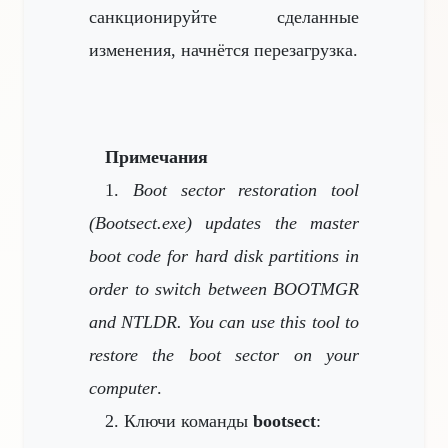
санкционируйте сделанные
изменения, начнётся перезагрузка.
Примечания
1.
Boot sector restoration tool
(Bootsect.exe) updates the master
boot code for hard disk partitions in
order to switch between BOOTMGR
and NTLDR. You can use this tool to
restore the boot sector on your
computer
.
2. Ключи команды
bootsect
: