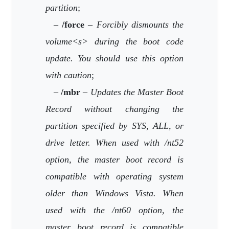
partition
;
–
/force
–
Forcibly dismounts the
volume<s> during the boot code
update. You should use this option
with caution
;
–
/mbr
–
Updates the Master Boot
Record without changing the
partition specified by SYS, ALL, or
drive letter. When used with /nt52
option, the master boot record is
compatible with operating system
older than Windows Vista. When
used with the /nt60 option, the
master boot record is compatible