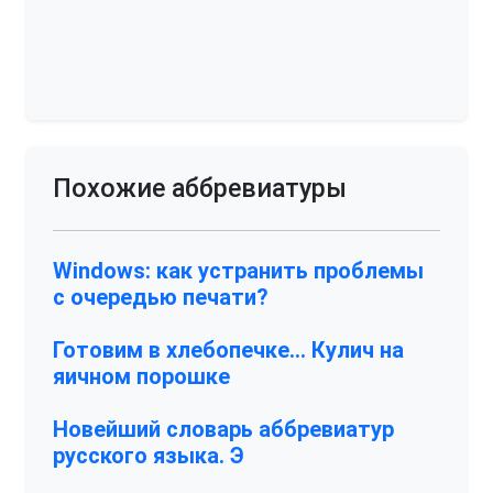
Похожие аббревиатуры
Windows: как устранить проблемы
с очередью печати?
Готовим в хлебопечке… Кулич на
яичном порошке
Новейший словарь аббревиатур
русского языка. Э