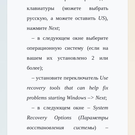
клавиатуры (можете выбрать
русскую, а можете оставить
US
),
нажмите
Next
;
– в следующем окне выберите
операционную систему (если на
вашем
их установлено 2 или
более);
– установите переключатель
Use
recovery tools that can help fix
problems starting Windows –> Next
;
– в следующем окне –
System
Recovery Options
(
Параметры
восстановления системы
) –