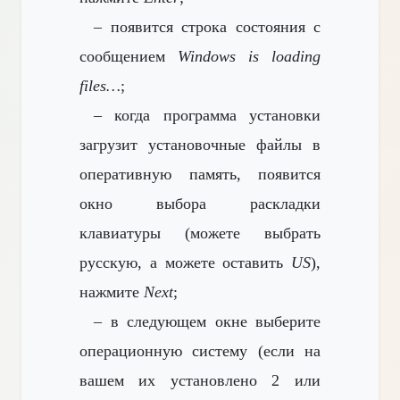
– появится строка состояния с
сообщением
Windows is loading
files…
;
– когда программа установки
загрузит установочные файлы в
оперативную память, появится
окно выбора раскладки
клавиатуры (можете выбрать
русскую, а можете оставить
US
),
нажмите
Next
;
– в следующем окне выберите
операционную систему (если на
вашем
их установлено 2 или