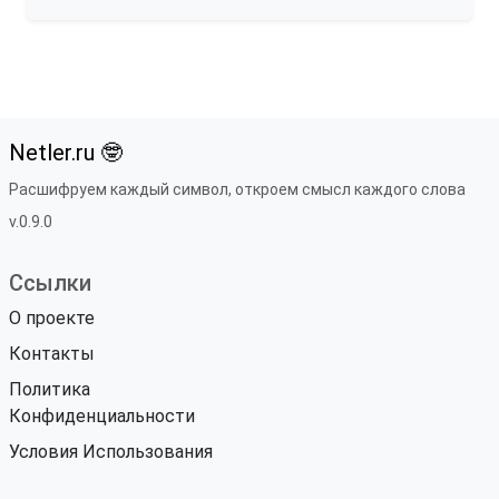
Netler.ru 🤓
Расшифруем каждый символ, откроем смысл каждого слова
v.0.9.0
Ссылки
О проекте
Контакты
Политика
Конфиденциальности
Условия Использования