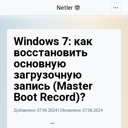
Свернуть
Netler 🤓
Windows 7: как
восстановить
основную
загрузочную
запись (Master
Boot Record)?
Добавлено: 07.06.2024 | Обновлено: 07.06.2024
***