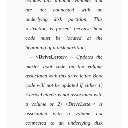
exludes any dinamic volumes that
are not connected with an
underlying disk partition. This
restriction is present because boot
code must be located at the
beginning of a disk partition
;
–
<DriveLetter>
–
Updates the
master boot code on the volume
associated with this drive letter. Boot
code will not be updated if either 1)
<DriveLetter> is not associated with
a volume or 2) <DriveLetter> is
associated with a volume not
connected to an underlying disk