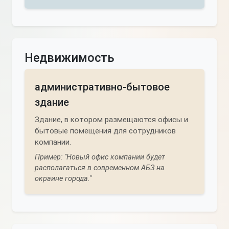
Недвижимость
административно-бытовое
здание
Здание, в котором размещаются офисы и
бытовые помещения для сотрудников
компании.
Пример: "Новый офис компании будет
располагаться в современном АБЗ на
окраине города."