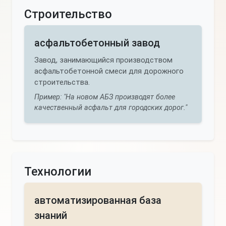
Строительство
асфальтобетонный завод
Завод, занимающийся производством
асфальтобетонной смеси для дорожного
строительства.
Пример: "На новом АБЗ производят более
качественный асфальт для городских дорог."
Технологии
автоматизированная база
знаний