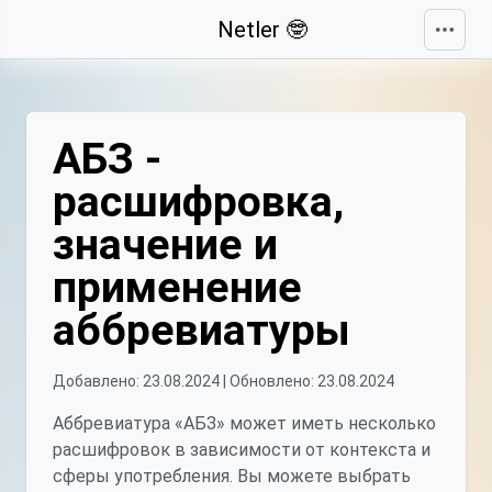
Свернуть
Netler 🤓
АБЗ -
расшифровка,
значение и
применение
аббревиатуры
Добавлено: 23.08.2024 | Обновлено: 23.08.2024
Аббревиатура «АБЗ» может иметь несколько
расшифровок в зависимости от контекста и
сферы употребления. Вы можете выбрать