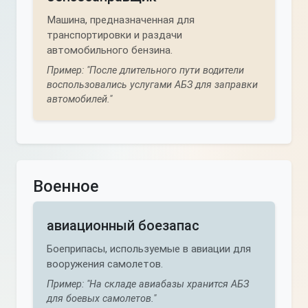
Машина, предназначенная для
транспортировки и раздачи
автомобильного бензина.
Пример: "После длительного пути водители
воспользовались услугами АБЗ для заправки
автомобилей."
Военное
авиационный боезапас
Боеприпасы, используемые в авиации для
вооружения самолетов.
Пример: "На складе авиабазы хранится АБЗ
для боевых самолетов."