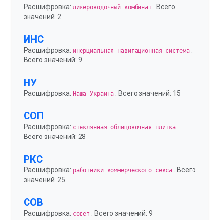
Расшифровка:
. Всего
ликёроводочный комбинат
значений: 2
ИНС
Расшифровка:
.
инерциальная навигационная система
Всего значений: 9
НУ
Расшифровка:
. Всего значений: 15
Наша Украина
СОП
Расшифровка:
.
стеклянная облицовочная плитка
Всего значений: 28
РКС
Расшифровка:
. Всего
работники коммерческого секса
значений: 25
СОВ
Расшифровка:
. Всего значений: 9
совет