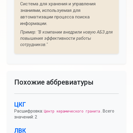
Система для хранения и управления
знаниями, используемая для
автоматизации процесса поиска
информации.
Пример: "В компании внедрили новую АБЗ для
повышения эффективности работы
сотрудников."
Похожие аббревиатуры
ЦКГ
Расшифровка:
. Всего
Центр керамического гранита
значений: 2
ЛВК