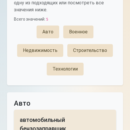
одну из подходящих или посмотреть все
значения ниже.
Всего значений:
5
Авто
Военное
Недвижимость
Строительство
Технологии
Авто
автомобильный
бензозаправщик