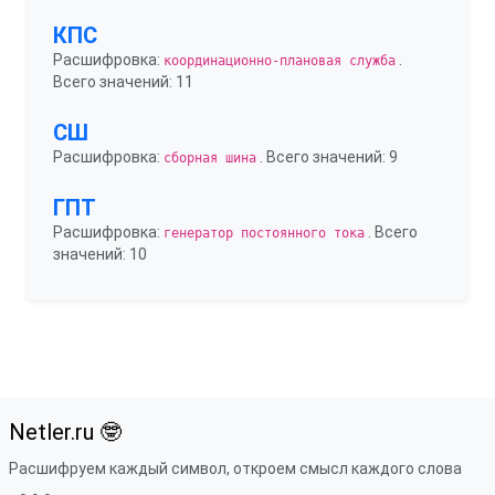
КПС
Расшифровка:
.
координационно-плановая служба
Всего значений: 11
СШ
Расшифровка:
. Всего значений: 9
сборная шина
ГПТ
Расшифровка:
. Всего
генератор постоянного тока
значений: 10
Netler.ru 🤓
Расшифруем каждый символ, откроем смысл каждого слова