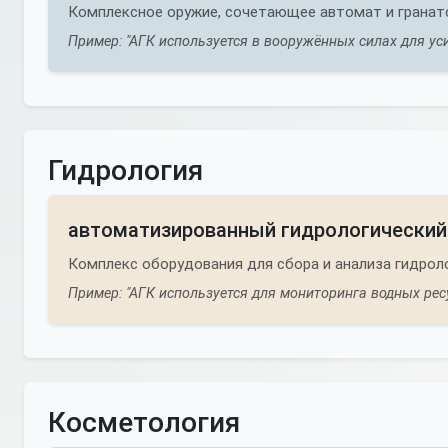
Комплексное оружие, сочетающее автомат и гранат
Пример: "АГК используется в вооружённых силах для ус
Гидрология
автоматизированный гидрологический
Комплекс оборудования для сбора и анализа гидрол
Пример: "АГК используется для мониторинга водных ресу
Косметология