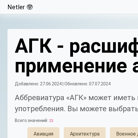
Netler 🤓
Свернуть
АГК - расшиф
применение 
Добавлено: 27.06.2024 | Обновлено: 07.07.2024
Аббревиатура «АГК» может иметь 
употребления. Вы можете выбрать
Всего значений:
15
Авиация
Архитектура
Военное 