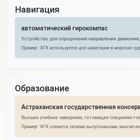
Навигация
автоматический гирокомпас
Устройство для определения направления движения,
Пример: "АГК используется для навигации в морских суд
Образование
Астраханская государственная консер
Высшее учебное заведение, готовящее специалистов
Пример: "АГК славится своими выпускниками, многие и