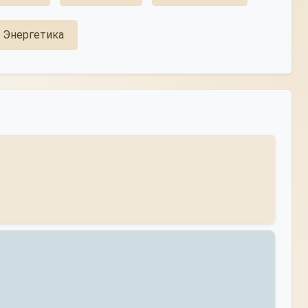
Энергетика