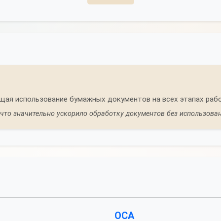
ая использование бумажных документов на всех этапах рабо
что значительно ускорило обработку документов без использован
ОСА