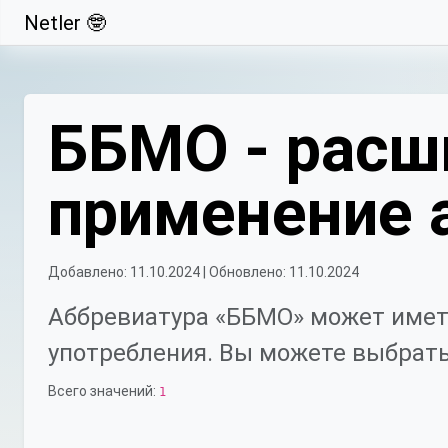
Netler 🤓
Свернуть
ББМО - расш
применение 
Добавлено: 11.10.2024 | Обновлено: 11.10.2024
Аббревиатура «ББМО» может имет
употребления. Вы можете выбрать
Всего значений:
1