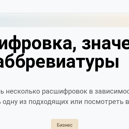
ифровка, значе
аббревиатуры
ь несколько расшифровок в зависимос
 одну из подходящих или посмотреть в
Бизнес