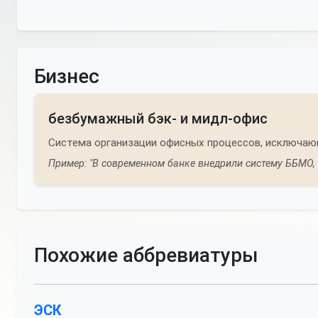
Бизнес
безбумажный бэк- и мидл-офис
Система организации офисных процессов, исключающ
Пример: "В современном банке внедрили систему ББМО, 
Похожие аббревиатуры
ЭСК