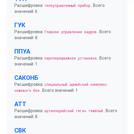
Расшифровка:
. Всего
телеуправляемый прибор
значений: 6
ГУК
Расшифровка:
. Всего
Главное управление кадров
значений: 8
ППУА
Расшифровка:
. Всего
паропередвижная установка
значений: 1
САКОНБ
Расшифровка:
специальный армейский комплекс
. Всего значений: 1
ножевого боя
АТТ
Расшифровка:
. Всего
артиллерийский тягач тяжёлый
значений: 8
СВК