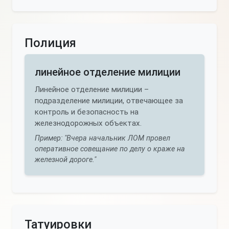
Полиция
линейное отделение милиции
Линейное отделение милиции –
подразделение милиции, отвечающее за
контроль и безопасность на
железнодорожных объектах.
Пример: "Вчера начальник ЛОМ провел
оперативное совещание по делу о краже на
железной дороге."
Татуировки