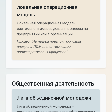
локальная операционная
модель
Локальная операционная модель –
система, оптимизирующая процессы на
предприятии или в организации.
Пример: "На нашем предприятии была
внедрена ЛОМ для оптимизации
производственных процессов."
Общественная деятельность
Лига объединённой молодёжи
Лига объединённой молодёжи –