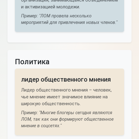
организация, занимающаяся объединением
и активизацией молодежи.
Пример: "ЛОМ провела несколько
мероприятий для привлечения новых членов."
Политика
лидер общественного мнения
Лидер общественного мнения – человек,
чье мнение имеет значимое влияние на
широкую общественность.
Пример: "Многие блогеры сегодня являются
ЛОМ, так как они формируют общественное
мнение в соцсетях."