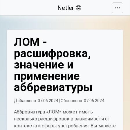
Свернуть
Netler 🤓
ЛОМ -
расшифровка,
значение и
применение
аббревиатуры
Добавлено: 07.06.2024 | Обновлено: 07.06.2024
Аббревиатура «ЛОМ» может иметь
несколько расшифровок в зависимости от
контекста и сферы употребления. Вы можете