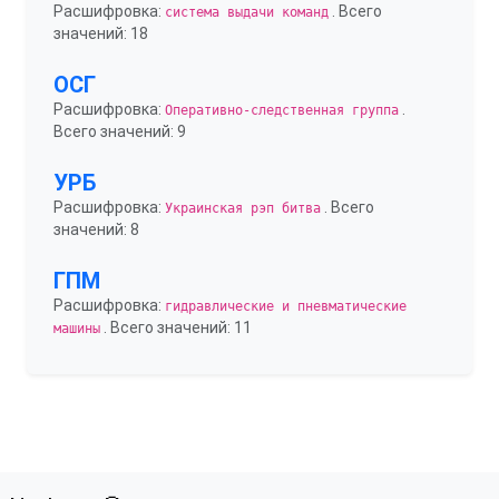
Расшифровка:
. Всего
система выдачи команд
значений: 18
ОСГ
Расшифровка:
.
Оперативно-следственная группа
Всего значений: 9
УРБ
Расшифровка:
. Всего
Украинская рэп битва
значений: 8
ГПМ
Расшифровка:
гидравлические и пневматические
. Всего значений: 11
машины