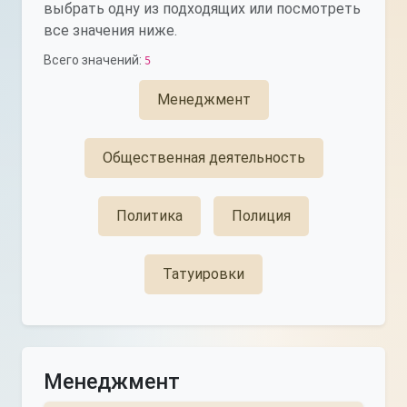
выбрать одну из подходящих или посмотреть
все значения ниже.
Всего значений:
5
Менеджмент
Общественная деятельность
Политика
Полиция
Татуировки
Менеджмент