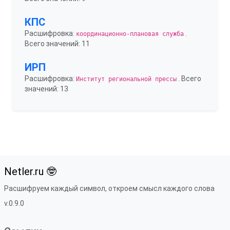
КПС
Расшифровка:
.
координационно-плановая служба
Всего значений: 11
ИРП
Расшифровка:
. Всего
Институт региональной прессы
значений: 13
Netler.ru 🤓
Расшифруем каждый символ, откроем смысл каждого слова
v.0.9.0