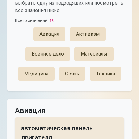
выбрать одну из подходящих или посмотреть
все значения ниже.
Всего значений:
13
Авиация
Активизм
Военное дело
Материалы
Медицина
Связь
Техника
Авиация
автоматическая панель
двигателя