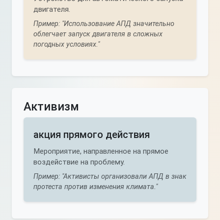
двигателя.
Пример: "Использование АПД значительно
облегчает запуск двигателя в сложных
погодных условиях."
Активизм
акция прямого действия
Мероприятие, направленное на прямое
воздействие на проблему.
Пример: "Активисты организовали АПД в знак
протеста против изменения климата."