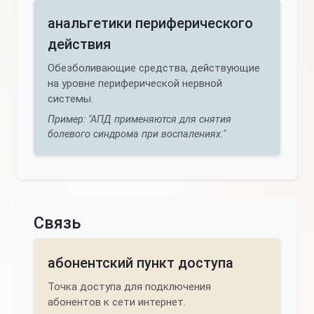
анальгетики периферического
действия
Обезболивающие средства, действующие
на уровне периферической нервной
системы.
Пример: "АПД применяются для снятия
болевого синдрома при воспалениях."
Связь
абонентский пункт доступа
Точка доступа для подключения
абонентов к сети интернет.