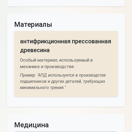
Материалы
антифрикционная прессованная
древесина
Особый материал, используемый в
механике и производстве.
Пример: "АПД используется в производстве
подшипников и других деталей, требующих
минимального трения."
Медицина