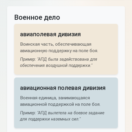
Военное дело
авиаполевая дивизия
Воинская часть, обеспечивающая
авиационную поддержку на поле боя.
Пример: "АПД была задействована для
обеспечения воздушной поддержки."
авиационная полевая дивизия
Военная единица, занимающаяся
авиационной поддержкой на поле боя.
Пример: "АПД вылетела на боевое задание
для поддержки наземных сил."