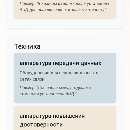
Пример: "В каждом районе города установлен
АПД для подключения жителей к интернету."
Техника
аппаратура передачи данных
Оборудование для передачи данных в
сетях связи.
Пример: "Для связи между отделами
компании установлена АПД."
аппаратура повышения
достоверности