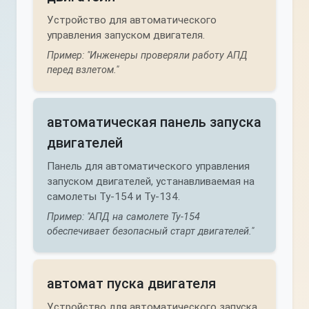
Устройство для автоматического
управления запуском двигателя.
Пример: "Инженеры проверяли работу АПД
перед взлетом."
автоматическая панель запуска
двигателей
Панель для автоматического управления
запуском двигателей, устанавливаемая на
самолеты Ту-154 и Ту-134.
Пример: "АПД на самолете Ту-154
обеспечивает безопасный старт двигателей."
автомат пуска двигателя
Устройство для автоматического запуска