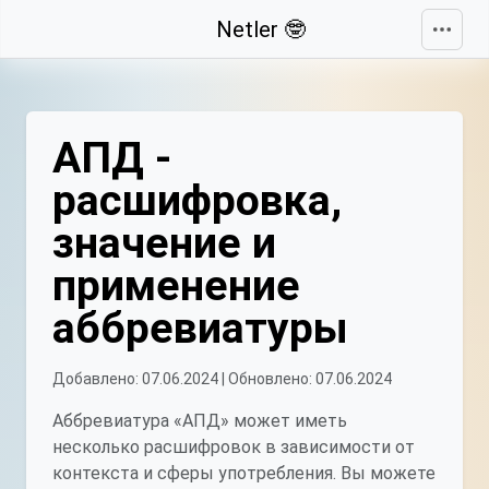
Свернуть
Netler 🤓
АПД -
расшифровка,
значение и
применение
аббревиатуры
Добавлено: 07.06.2024 | Обновлено: 07.06.2024
Аббревиатура «АПД» может иметь
несколько расшифровок в зависимости от
контекста и сферы употребления. Вы можете