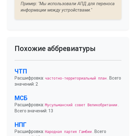
Пример: "Мы использовали АПД для переноса
информации между устройствами."
Похожие аббревиатуры
ЧТП
Расшифровка:
. Всего
частотно-территориальный план
значений: 2
МСБ
Расшифровка:
.
Мусульманский совет Великобритании
Всего значений: 13
НПГ
Расшифровка:
. Всего
Народная партия Гамбии