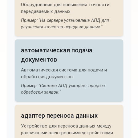
Оборудование для повышения точности
передаваемых данных.
Пример: "На сервере установлена АПД для
улучшения качества передачи данных."
автоматическая подача
документов
Автоматическая система для подачи и
обработки документов.
Пример: "Система АПД ускоряет процесс
обработки заявок."
адаптер переноса данных
Устройство для переноса данных между
различными электронными устройствами.