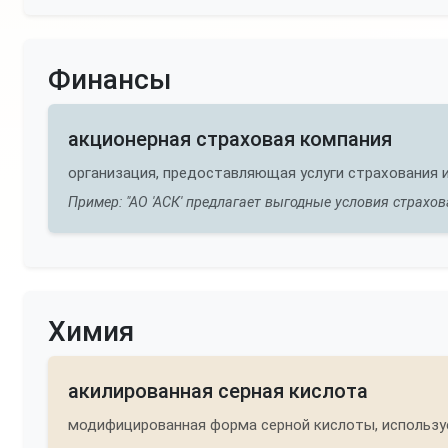
Финансы
акционерная страховая компания
организация, предоставляющая услуги страхования
Пример: "АО 'АСК' предлагает выгодные условия страхов
Химия
акилированная серная кислота
модифицированная форма серной кислоты, использу