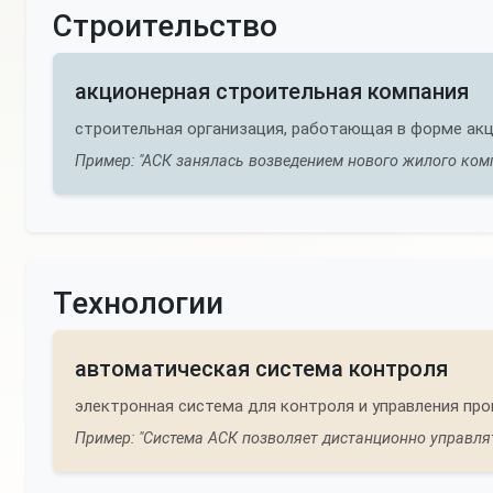
Строительство
акционерная строительная компания
строительная организация, работающая в форме ак
Пример: "АСК занялась возведением нового жилого комп
Технологии
автоматическая система контроля
электронная система для контроля и управления про
Пример: "Система АСК позволяет дистанционно управля