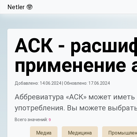
Netler 🤓
Свернуть
АСК - расшиф
применение 
Добавлено: 14.06.2024 | Обновлено: 17.06.2024
Аббревиатура «АСК» может иметь 
употребления. Вы можете выбрать
Всего значений:
9
Медиа
Медицина
Промышлен