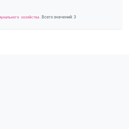
. Всего значений: 3
мунального хозяйства