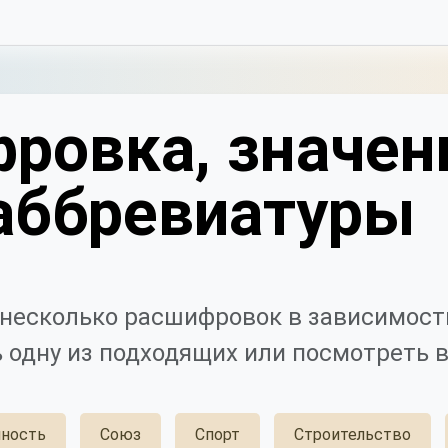
ровка, значен
аббревиатуры
несколько расшифровок в зависимости
 одну из подходящих или посмотреть в
ность
Союз
Спорт
Строительство