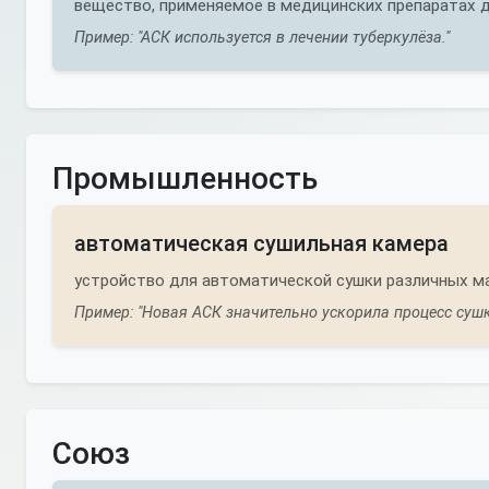
вещество, применяемое в медицинских препаратах д
Пример: "АСК используется в лечении туберкулёза."
Промышленность
автоматическая сушильная камера
устройство для автоматической сушки различных м
Пример: "Новая АСК значительно ускорила процесс сушк
Союз