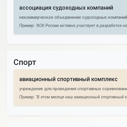
ассоциация судоходных компаний
некоммерческое объединение судоходных компаний
Пример: "АСК России активно участвует в разработке н
Спорт
авиационный спортивный комплекс
учреждение для проведения спортивных соревновани
Пример: "В этом месяце наш авиационный спортивный 