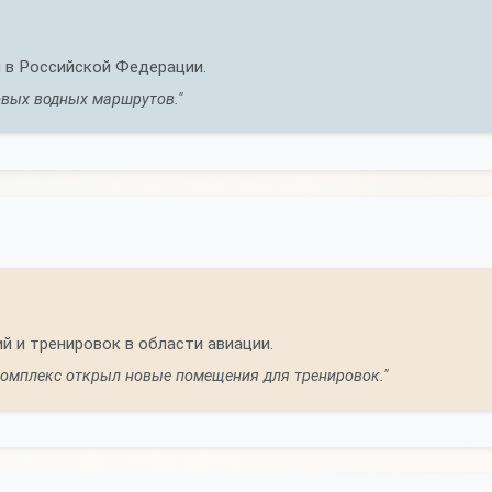
 в Российской Федерации.
овых водных маршрутов."
й и тренировок в области авиации.
комплекс открыл новые помещения для тренировок."