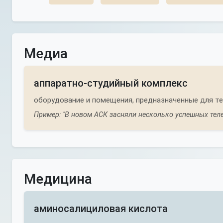
Медиа
аппаратно-студийный комплекс
оборудование и помещения, предназначенные для т
Пример: "В новом АСК засняли несколько успешных теле
Медицина
аминосалициловая кислота