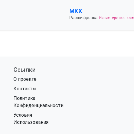
МКХ
Расшифровка:
Министерство ком
Ссылки
О проекте
Контакты
Политика
Конфиденциальности
Условия
Использования