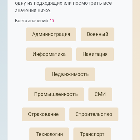
одну из подходящих или посмотреть все
значения ниже.
Всего значений:
13
Администрация
Военный
Информатика
Навигация
Недвижимость
Промышленность
СМИ
Страхование
Строительство
Технологии
Транспорт