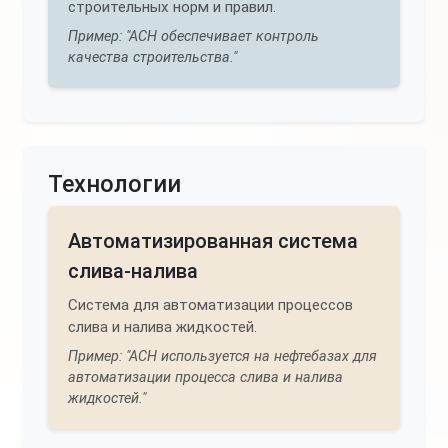
строительных норм и правил.
Пример: "АСН обеспечивает контроль
качества строительства."
Технологии
Автоматизированная система
слива-налива
Система для автоматизации процессов
слива и налива жидкостей.
Пример: "АСН используется на нефтебазах для
автоматизации процесса слива и налива
жидкостей."