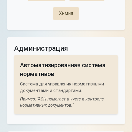
Химия
Администрация
Автоматизированная система
нормативов
Система для управления нормативными
документами и стандартами.
Пример: "АСН помогает в учете и контроле
нормативных документов."