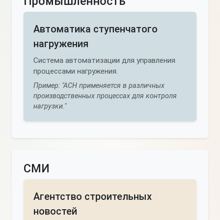
Промышленность
Автоматика ступенчатого
нагружения
Система автоматизации для управления
процессами нагружения.
Пример: "АСН применяется в различных
производственных процессах для контроля
нагрузки."
СМИ
Агентство строительных
новостей