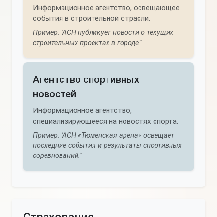
Информационное агентство, освещающее
события в строительной отрасли.
Пример: "АСН публикует новости о текущих
строительных проектах в городе."
Агентство спортивных
новостей
Информационное агентство,
специализирующееся на новостях спорта.
Пример: "АСН «Тюменская арена» освещает
последние события и результаты спортивных
соревнований."