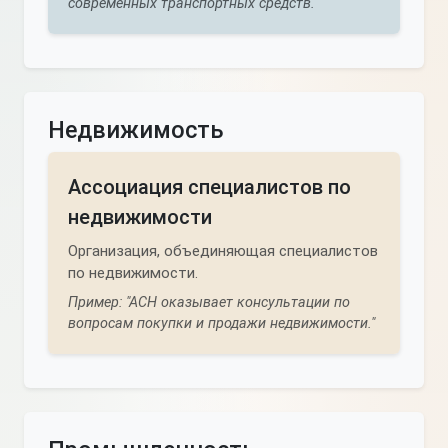
современных транспортных средств."
Недвижимость
Ассоциация специалистов по
недвижимости
Организация, объединяющая специалистов
по недвижимости.
Пример: "АСН оказывает консультации по
вопросам покупки и продажи недвижимости."