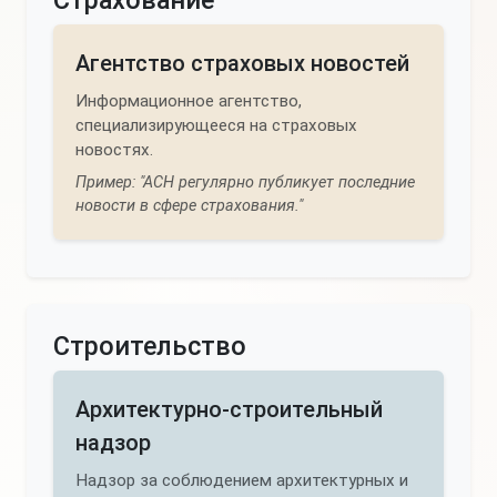
Страхование
Агентство страховых новостей
Информационное агентство,
специализирующееся на страховых
новостях.
Пример: "АСН регулярно публикует последние
новости в сфере страхования."
Строительство
Архитектурно-строительный
надзор
Надзор за соблюдением архитектурных и