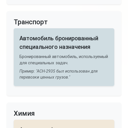
Транспорт
Автомобиль бронированный
специального назначения
Бронированный автомобиль, используемый
для специальных задач.
Пример: "АСН-2935 был использован для
перевозки ценных грузов."
Химия