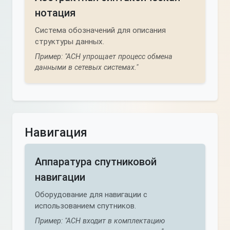
нотация
Система обозначений для описания
структуры данных.
Пример: "АСН упрощает процесс обмена
данными в сетевых системах."
Навигация
Аппаратура спутниковой
навигации
Оборудование для навигации с
использованием спутников.
Пример: "АСН входит в комплектацию