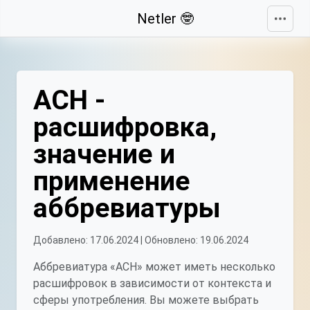
Свернуть
Netler 🤓
АСН -
расшифровка,
значение и
применение
аббревиатуры
Добавлено: 17.06.2024 | Обновлено: 19.06.2024
Аббревиатура «АСН» может иметь несколько
расшифровок в зависимости от контекста и
сферы употребления. Вы можете выбрать