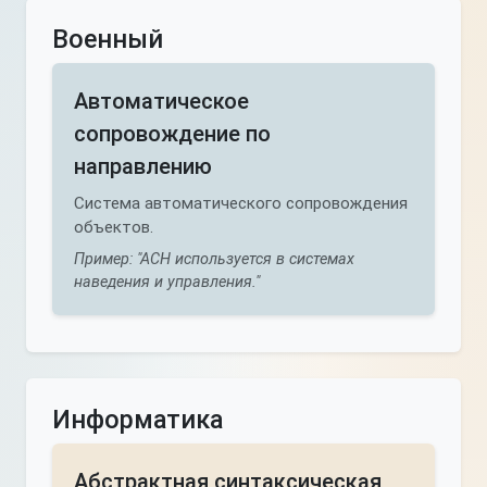
Военный
Автоматическое
сопровождение по
направлению
Система автоматического сопровождения
объектов.
Пример: "АСН используется в системах
наведения и управления."
Информатика
Абстрактная синтаксическая