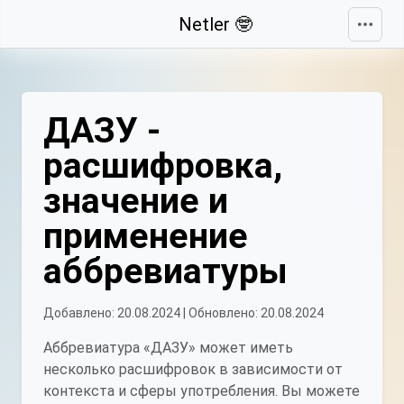
Свернуть
Netler 🤓
ДАЗУ -
расшифровка,
значение и
применение
аббревиатуры
Добавлено: 20.08.2024 | Обновлено: 20.08.2024
Аббревиатура «ДАЗУ» может иметь
несколько расшифровок в зависимости от
контекста и сферы употребления. Вы можете