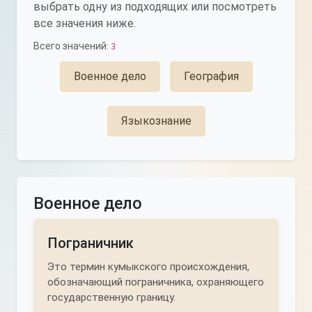
выбрать одну из подходящих или посмотреть
все значения ниже.
Всего значений:
3
Военное дело
География
Языкознание
Военное дело
Пограничник
Это термин кумыкского происхождения,
обозначающий пограничника, охраняющего
государственную границу.