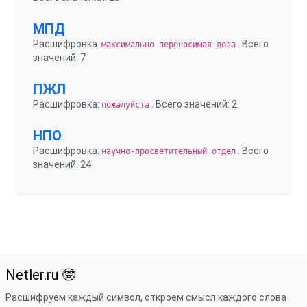
МПД
Расшифровка:
. Всего
максимально переносимая доза
значений: 7
ПЖЛ
Расшифровка:
. Всего значений: 2
пожалуйста
НПО
Расшифровка:
. Всего
научно-просветительный отдел
значений: 24
Netler.ru 🤓
Расшифруем каждый символ, откроем смысл каждого слова