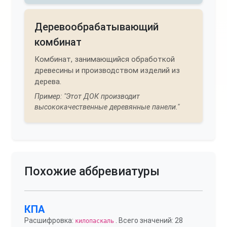
Деревообрабатывающий
комбинат
Комбинат, занимающийся обработкой
древесины и производством изделий из
дерева.
Пример: "Этот ДОК производит
высококачественные деревянные панели."
Похожие аббревиатуры
КПА
Расшифровка:
. Всего значений: 28
килопаскаль