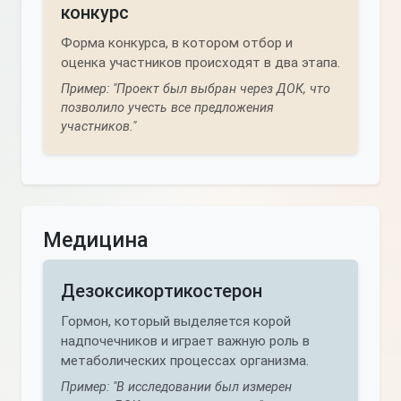
конкурс
Форма конкурса, в котором отбор и
оценка участников происходят в два этапа.
Пример: "Проект был выбран через ДОК, что
позволило учесть все предложения
участников."
Медицина
Дезоксикортикостерон
Гормон, который выделяется корой
надпочечников и играет важную роль в
метаболических процессах организма.
Пример: "В исследовании был измерен