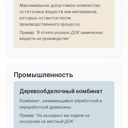
Максимальное допустимое количество
остаточных веществ или материалов,
которые остаются после
производственного процесса.
Пример: "В отчете указано ДОК химических
веществ на производстве."
Промышленность
Деревообделочный комбинат
Комбинат, занимающийся обработкой и
переработкой древесины.
Пример: "На выходных мы ездили на
экскурсию на местный ДОК."