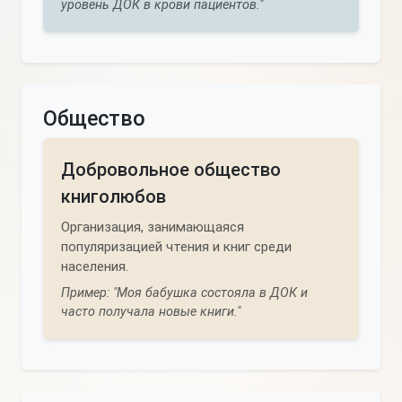
уровень ДОК в крови пациентов."
Общество
Добровольное общество
книголюбов
Организация, занимающаяся
популяризацией чтения и книг среди
населения.
Пример: "Моя бабушка состояла в ДОК и
часто получала новые книги."