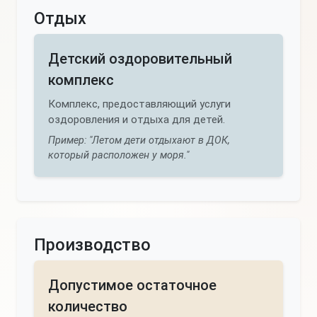
Отдых
Детский оздоровительный
комплекс
Комплекс, предоставляющий услуги
оздоровления и отдыха для детей.
Пример: "Летом дети отдыхают в ДОК,
который расположен у моря."
Производство
Допустимое остаточное
количество