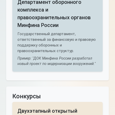
Департамент оборонного
комплекса и
правоохранительных органов
Минфина России
Государственный департамент,
ответственный за финансовую и правовую
поддержку оборонных и
правоохранительных структур.
Пример: "ДОК Минфина России разработал
новый проект по модернизации вооружений."
Конкурсы
Двухэтапный открытый