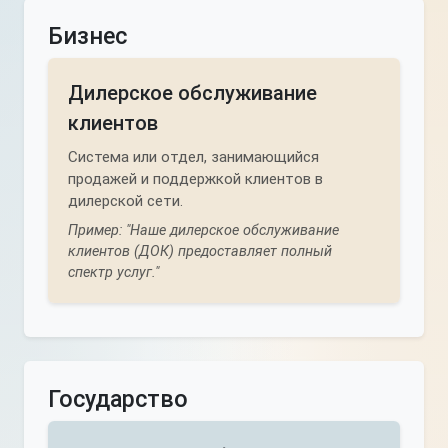
Бизнес
Дилерское обслуживание
клиентов
Система или отдел, занимающийся
продажей и поддержкой клиентов в
дилерской сети.
Пример: "Наше дилерское обслуживание
клиентов (ДОК) предоставляет полный
спектр услуг."
Государство