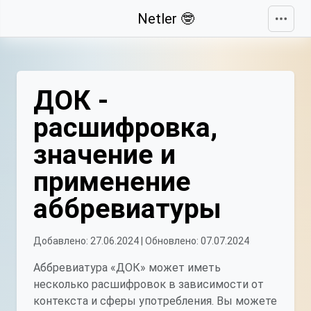
Свернуть
Netler 🤓
ДОК -
расшифровка,
значение и
применение
аббревиатуры
Добавлено: 27.06.2024 | Обновлено: 07.07.2024
Аббревиатура «ДОК» может иметь
несколько расшифровок в зависимости от
контекста и сферы употребления. Вы можете