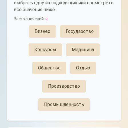
выбрать одну из подходящих или посмотреть
все значения ниже.
Всего значений:
9
Бизнес
Государство
Конкурсы
Медицина
Общество
Отдых
Производство
Промышленность