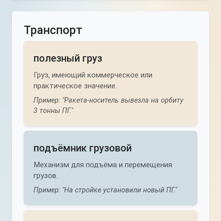
Транспорт
полезный груз
Груз, имеющий коммерческое или
практическое значение.
Пример: "Ракета-носитель вывезла на орбиту
3 тонны ПГ."
подъёмник грузовой
Механизм для подъёма и перемещения
грузов.
Пример: "На стройке установили новый ПГ."