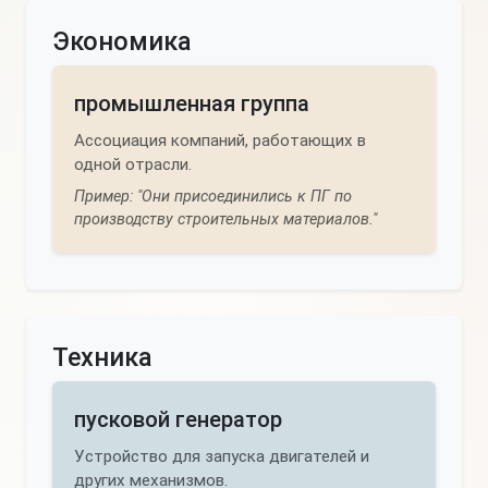
Экономика
промышленная группа
Ассоциация компаний, работающих в
одной отрасли.
Пример: "Они присоединились к ПГ по
производству строительных материалов."
Техника
пусковой генератор
Устройство для запуска двигателей и
других механизмов.