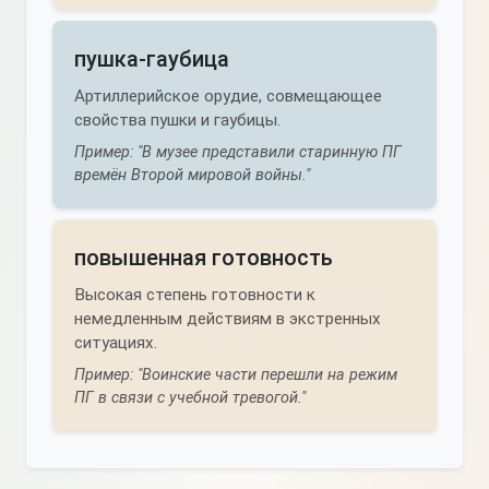
пушка-гаубица
Артиллерийское орудие, совмещающее
свойства пушки и гаубицы.
Пример: "В музее представили старинную ПГ
времён Второй мировой войны."
повышенная готовность
Высокая степень готовности к
немедленным действиям в экстренных
ситуациях.
Пример: "Воинские части перешли на режим
ПГ в связи с учебной тревогой."