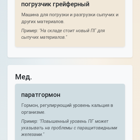
погрузчик грейферный
Машина для погрузки и разгрузки сыпучих и
других материалов.
Пример: "На складе стоит новый ПГ для
сыпучих материалов."
Мед.
паратгормон
Гормон, регулирующий уровень кальция в
организме.
Пример: "Повышенный уровень ПГ может
указывать на проблемы с паращитовидными
железами."