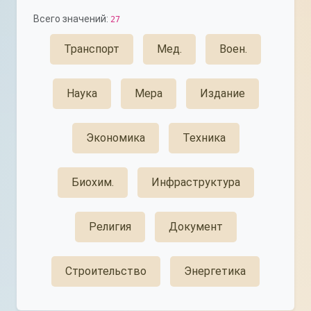
Всего значений:
27
Транспорт
Мед.
Воен.
Наука
Мера
Издание
Экономика
Техника
Биохим.
Инфраструктура
Религия
Документ
Строительство
Энергетика