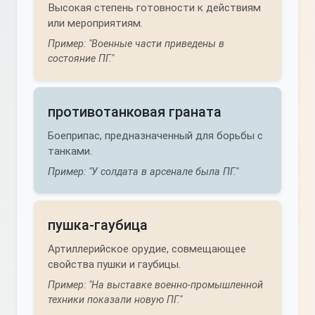
Высокая степень готовности к действиям
или мероприятиям.
Пример: "Военные части приведены в
состояние ПГ."
противотанковая граната
Боеприпас, предназначенный для борьбы с
танками.
Пример: "У солдата в арсенале была ПГ."
пушка-гаубица
Артиллерийское орудие, совмещающее
свойства пушки и гаубицы.
Пример: "На выставке военно-промышленной
техники показали новую ПГ."