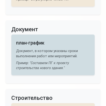
Документ
план-график
Документ, в котором указаны сроки
выполнения работ или мероприятий.
Пример: "Составили ПГ к проекту
строительства нового здания."
Строительство