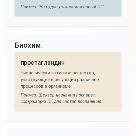
Пример: "На судне установили новый ПГ."
Биохим.
простагландин
Биологически активное вещество,
участвующее в регуляции различных
процессов в организме.
Пример: "Доктор назначил препарат,
содержащий ПГ, для снятия воспаления."