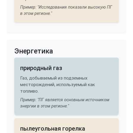
Пример: "Исследования показали высокую ПГ
в этом регионе."
Энергетика
природный газ
Газ, добываемый из подземных
месторождений, используемый как
топливо.
Пример: "ПГ является основным источником
энергии в этом регионе."
пылеугольная горелка