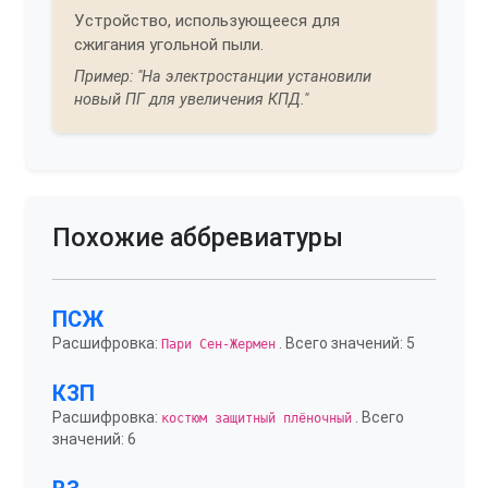
Устройство, использующееся для
сжигания угольной пыли.
Пример: "На электростанции установили
новый ПГ для увеличения КПД."
Похожие аббревиатуры
ПСЖ
Расшифровка:
. Всего значений: 5
Пари Сен-Жермен
КЗП
Расшифровка:
. Всего
костюм защитный плёночный
значений: 6