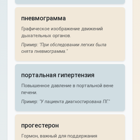
пневмограмма
Графическое изображение движений
дыхательных органов.
Пример: "При обследовании легких была
снята пневмограмма."
портальная гипертензия
Повышенное давление в портальной вене
печени.
Пример: "У пациента диагностирована ПГ."
прогестерон
Гормон, важный для поддержания