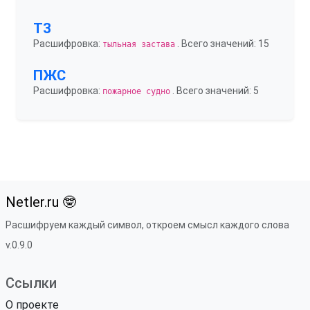
ТЗ
Расшифровка:
. Всего значений: 15
тыльная застава
ПЖС
Расшифровка:
. Всего значений: 5
пожарное судно
Netler.ru 🤓
Расшифруем каждый символ, откроем смысл каждого слова
v.0.9.0
Ссылки
О проекте