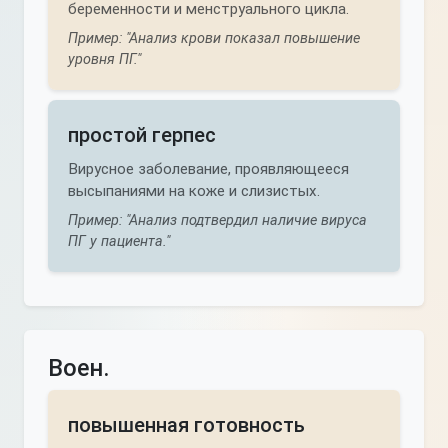
беременности и менструального цикла.
Пример: "Анализ крови показал повышение
уровня ПГ."
простой герпес
Вирусное заболевание, проявляющееся
высыпаниями на коже и слизистых.
Пример: "Анализ подтвердил наличие вируса
ПГ у пациента."
Воен.
повышенная готовность