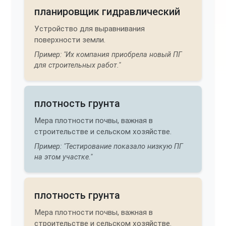
планировщик гидравлический
Устройство для выравнивания
поверхности земли.
Пример: "Их компания приобрела новый ПГ
для строительных работ."
плотность грунта
Мера плотности почвы, важная в
строительстве и сельском хозяйстве.
Пример: "Тестирование показало низкую ПГ
на этом участке."
плотность грунта
Мера плотности почвы, важная в
строительстве и сельском хозяйстве.