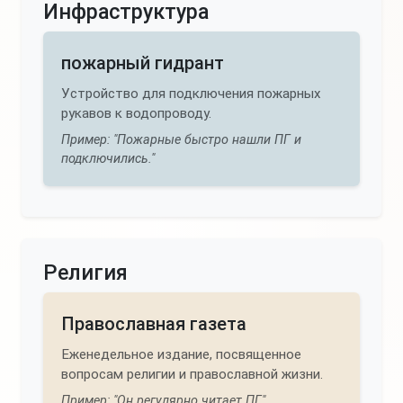
Инфраструктура
пожарный гидрант
Устройство для подключения пожарных
рукавов к водопроводу.
Пример: "Пожарные быстро нашли ПГ и
подключились."
Религия
Православная газета
Еженедельное издание, посвященное
вопросам религии и православной жизни.
Пример: "Он регулярно читает ПГ."