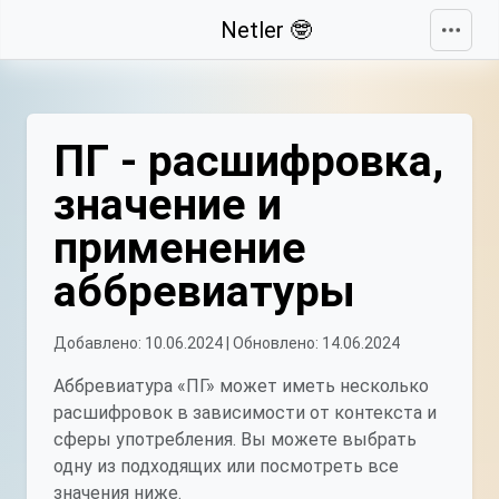
Свернуть
Netler 🤓
ПГ - расшифровка,
значение и
применение
аббревиатуры
Добавлено: 10.06.2024 | Обновлено: 14.06.2024
Аббревиатура «ПГ» может иметь несколько
расшифровок в зависимости от контекста и
сферы употребления. Вы можете выбрать
одну из подходящих или посмотреть все
значения ниже.