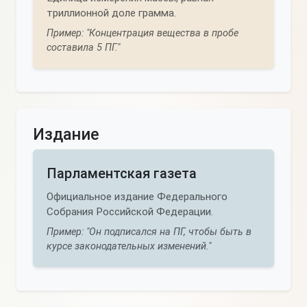
триллионной доле грамма.
Пример: "Концентрация вещества в пробе
составила 5 ПГ."
Издание
Парламентская газета
Официальное издание Федерального
Собрания Российской Федерации.
Пример: "Он подписался на ПГ, чтобы быть в
курсе законодательных изменений."