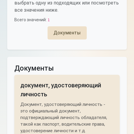
выбрать одну из подходящих или посмотреть
все значения ниже.
Всего значений:
1
Документы
Документы
документ, удостоверяющий
личность
Документ, удостоверяющий личность -
это официальный документ,
подтверждающий личность обладателя,
такой как паспорт, водительские права,
удостоверение личности и т.д.