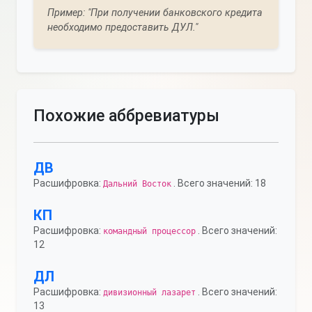
Пример: "При получении банковского кредита
необходимо предоставить ДУЛ."
Похожие аббревиатуры
ДВ
Расшифровка:
. Всего значений: 18
Дальний Восток
КП
Расшифровка:
. Всего значений:
командный процессор
12
ДЛ
Расшифровка:
. Всего значений:
дивизионный лазарет
13