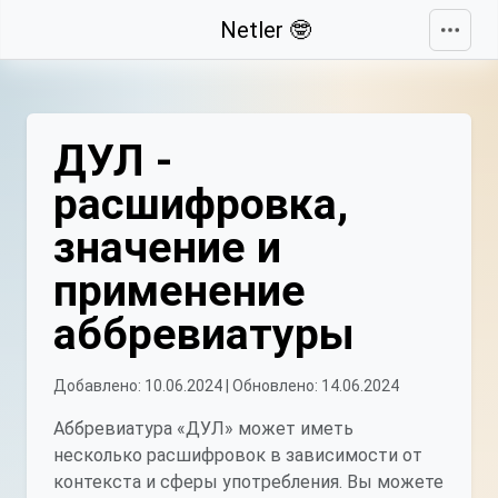
Свернуть
Netler 🤓
ДУЛ -
расшифровка,
значение и
применение
аббревиатуры
Добавлено: 10.06.2024 | Обновлено: 14.06.2024
Аббревиатура «ДУЛ» может иметь
несколько расшифровок в зависимости от
контекста и сферы употребления. Вы можете