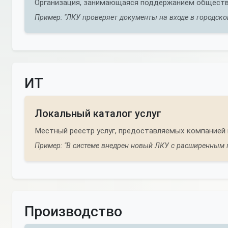
Организация, занимающаяся поддержанием обществе
Пример: "ЛКУ проверяет документы на входе в городско
ИТ
Локальный каталог услуг
Местный реестр услуг, предоставляемых компанией 
Пример: "В системе внедрен новый ЛКУ с расширенным 
Производство