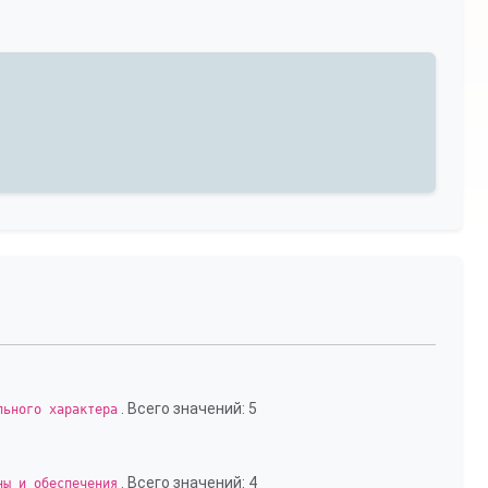
. Всего значений: 5
льного характера
. Всего значений: 4
ны и обеспечения