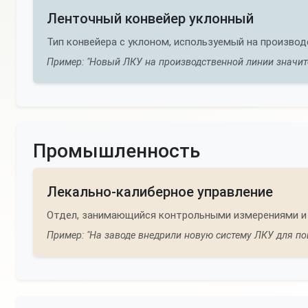
Ленточный конвейер уклонный
Тип конвейера с уклоном, используемый на произво
Пример: "Новый ЛКУ на производственной линии значит
Промышленность
Лекально-калиберное управление
Отдел, занимающийся контрольными измерениями и 
Пример: "На заводе внедрили новую систему ЛКУ для п