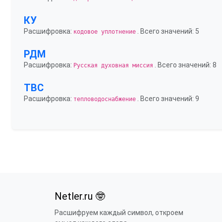
КУ
Расшифровка:
. Всего значений: 5
кодовое уплотнение
РДМ
Расшифровка:
. Всего значений: 8
Русская духовная миссия
ТВС
Расшифровка:
. Всего значений: 9
тепловодоснабжение
Netler.ru 🤓
Расшифруем каждый символ, откроем