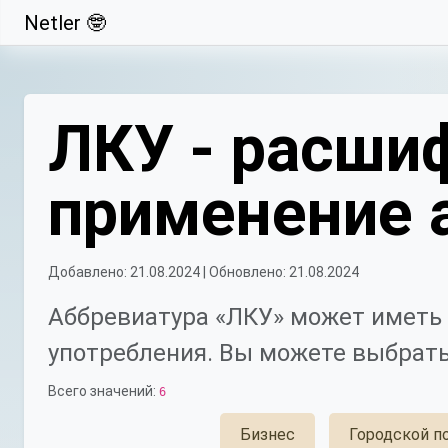
Netler 🤓
Свернуть
ЛКУ - расшиф
применение 
Добавлено: 21.08.2024 | Обновлено: 21.08.2024
Аббревиатура «ЛКУ» может иметь 
употребления. Вы можете выбрать
Всего значений:
6
Бизнес
Городской п