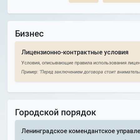
Бизнес
Лицензионно-контрактные условия
Условия, описывающие правила использования лицен
Пример: "Перед заключением договора стоит внимательн
Городской порядок
Ленинградское комендантское управл