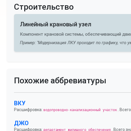
Строительство
Линейный крановый узел
Компонент крановой системы, обеспечивающий движе
Пример: "Модернизация ЛКУ проходит по графику, что у
Похожие аббревиатуры
ВКУ
Расшифровка:
. Всего
водопроводно-канализационный участок
ДЖО
Расшифровка:
. Всего зн
департамент жилищного обеспечения