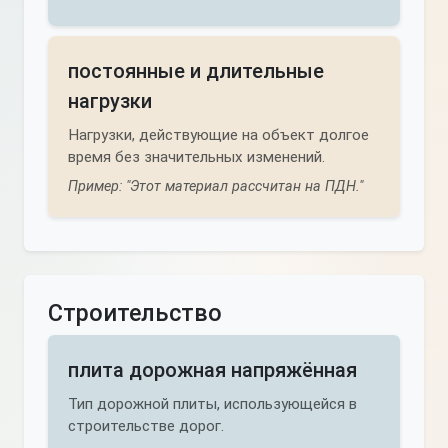
постоянные и длительные
нагрузки
Нагрузки, действующие на объект долгое
время без значительных изменений.
Пример: "Этот материал рассчитан на ПДН."
Строительство
плита дорожная напряжённая
Тип дорожной плиты, использующейся в
строительстве дорог.