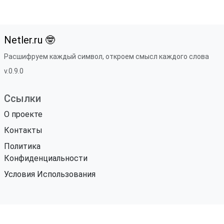
Netler.ru 🤓
Расшифруем каждый символ, откроем смысл каждого слова
v.0.9.0
Ссылки
О проекте
Контакты
Политика
Конфиденциальности
Условия Использования