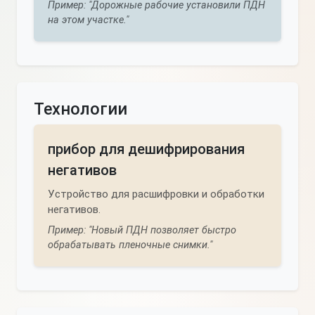
Пример: "Дорожные рабочие установили ПДН
на этом участке."
Технологии
прибор для дешифрирования
негативов
Устройство для расшифровки и обработки
негативов.
Пример: "Новый ПДН позволяет быстро
обрабатывать пленочные снимки."