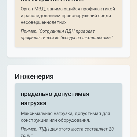
Орган МВД, занимающийся профилактикой
и расследованием правонарушений среди
несовершеннолетних.
Пример: "Сотрудники ПДН проводят
профилактические беседы со школьниками."
Инженерия
предельно допустимая
нагрузка
Максимальная нагрузка, допустимая для
конструкции или оборудования.
Пример: "ПДН для этого моста составляет 20
тонн."