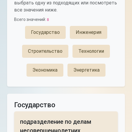
выбрать одну из подходящих или посмотреть
все значения ниже.
Всего значений:
8
Государство
Инженерия
Строительство
Технологии
Экономика
Энергетика
Государство
подразделение по делам
несовершеннолетних