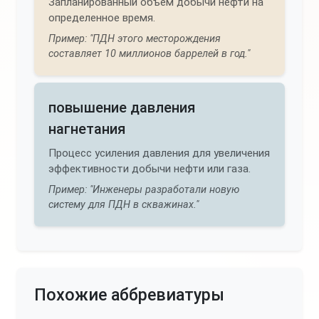
Запланированный объем добычи нефти на
определенное время.
Пример: "ПДН этого месторождения
составляет 10 миллионов баррелей в год."
повышение давления
нагнетания
Процесс усиления давления для увеличения
эффеκтивности добычи нефти или газа.
Пример: "Инженеры разработали новую
систему для ПДН в скважинах."
Похожие аббревиатуры