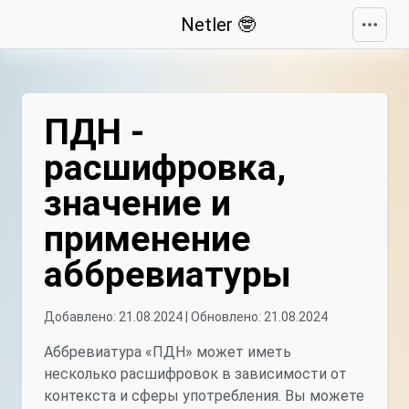
Свернуть
Netler 🤓
ПДН -
расшифровка,
значение и
применение
аббревиатуры
Добавлено: 21.08.2024 | Обновлено: 21.08.2024
Аббревиатура «ПДН» может иметь
несколько расшифровок в зависимости от
контекста и сферы употребления. Вы можете