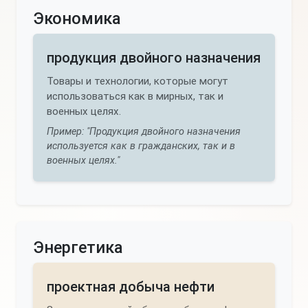
Экономика
продукция двойного назначения
Товары и технологии, которые могут
использоваться как в мирных, так и
военных целях.
Пример: "Продукция двойного назначения
используется как в гражданских, так и в
военных целях."
Энергетика
проектная добыча нефти