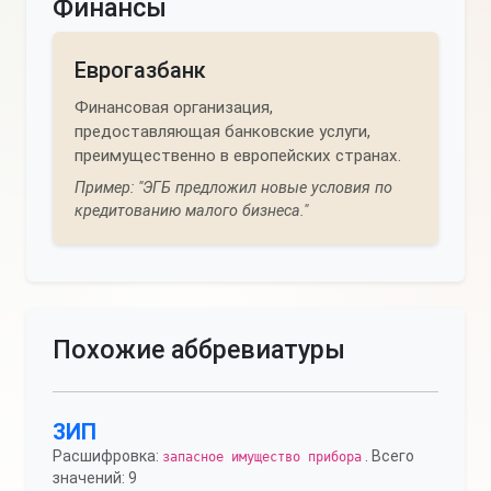
Финансы
Еврогазбанк
Финансовая организация,
предоставляющая банковские услуги,
преимущественно в европейских странах.
Пример: "ЭГБ предложил новые условия по
кредитованию малого бизнеса."
Похожие аббревиатуры
ЗИП
Расшифровка:
. Всего
запасное имущество прибора
значений: 9