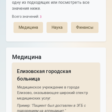
одну из подходящих или посмотреть все
значения ниже.
Всего значений:
3
Медицина
Наука
Финансы
Медицина
Елизовская городская
больница
Медицинское учреждение в городе
Елизово, оказывающее широкий спектр
медицинских услуг.
Пример: "Пациент был доставлен в ЭГБ с
подозрением на аппендицит."