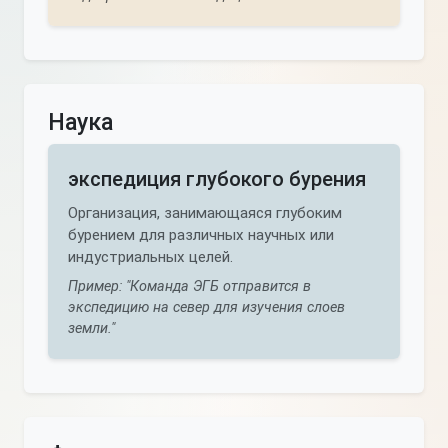
Наука
экспедиция глубокого бурения
Организация, занимающаяся глубоким
бурением для различных научных или
индустриальных целей.
Пример: "Команда ЭГБ отправится в
экспедицию на север для изучения слоев
земли."