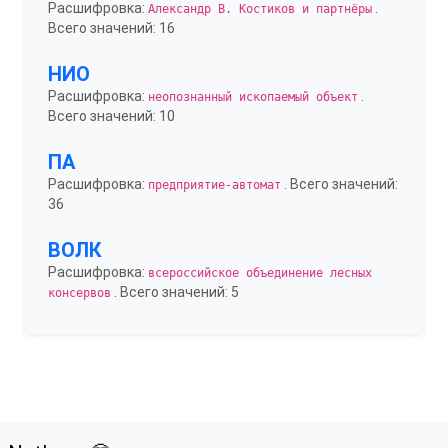
Расшифровка:
.
Александр В. Костиков и партнёры
Всего значений: 16
НИО
Расшифровка:
.
неопознанный ископаемый объект
Всего значений: 10
ПА
Расшифровка:
. Всего значений:
предприятие-автомат
36
ВОЛК
Расшифровка:
всероссийское объединение лесных
. Всего значений: 5
консервов