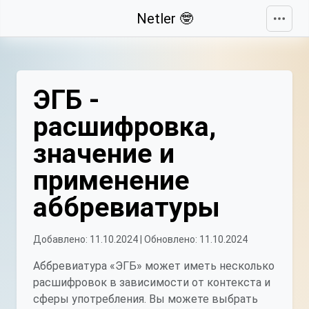
Свернуть
Netler 🤓
ЭГБ -
расшифровка,
значение и
применение
аббревиатуры
Добавлено: 11.10.2024 | Обновлено: 11.10.2024
Аббревиатура «ЭГБ» может иметь несколько
расшифровок в зависимости от контекста и
сферы употребления. Вы можете выбрать