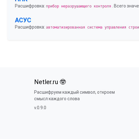
Расшифровка:
. Всего значе
прибор неразрушающего контроля
АСУС
Расшифровка:
автоматизированная система управления стро
Netler.ru 🤓
Расшифруем каждый символ, откроем
смысл каждого слова
v.0.9.0