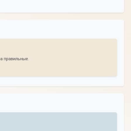
а правильные.