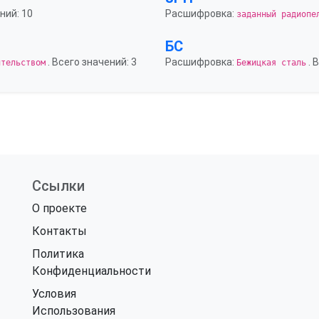
ний: 10
Расшифровка:
заданный радиопе
БС
. Всего значений: 3
Расшифровка:
. 
ительством
Бежицкая сталь
Ссылки
О проекте
Контакты
Политика
Конфиденциальности
Условия
Использования