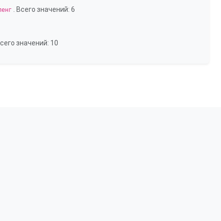
. Всего значений: 6
ленг
Всего значений: 10