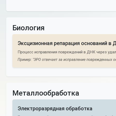
Биология
Эксцизионная репарация оснований в 
Процесс исправления повреждений в ДНК через удал
Пример: "ЭРО отвечает за исправление поврежденных о
Металлообработка
Электроразрядная обработка