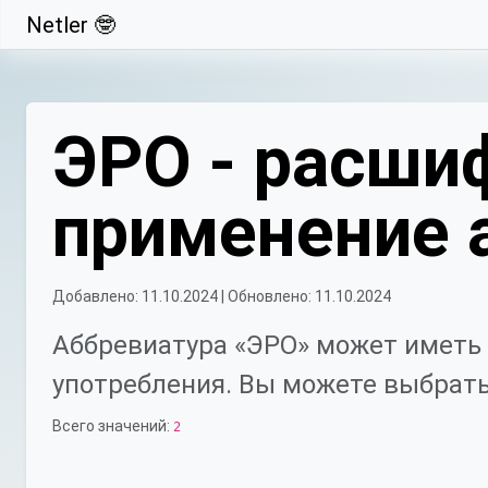
Netler 🤓
Свернуть
ЭРО - расшиф
применение 
Добавлено: 11.10.2024 | Обновлено: 11.10.2024
Аббревиатура «ЭРО» может иметь 
употребления. Вы можете выбрать
Всего значений:
2