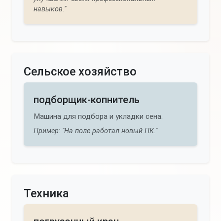
навыков."
Сельское хозяйство
подборщик-копнитель
Машина для подбора и укладки сена.
Пример: "На поле работал новый ПК."
Техника