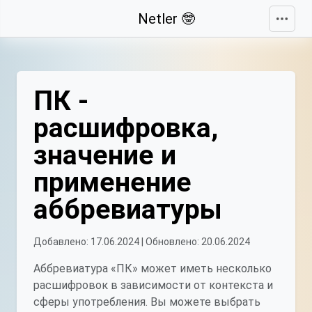
Свернуть
Netler 🤓
ПК -
расшифровка,
значение и
применение
аббревиатуры
Добавлено: 17.06.2024 | Обновлено: 20.06.2024
Аббревиатура «ПК» может иметь несколько
расшифровок в зависимости от контекста и
сферы употребления. Вы можете выбрать