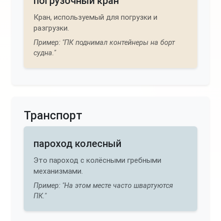
погрузочный кран
Кран, используемый для погрузки и
разгрузки.
Пример: "ПК поднимал контейнеры на борт
судна."
Транспорт
пароход колесный
Это пароход с колёсными гребными
механизмами.
Пример: "На этом месте часто швартуются
ПК."