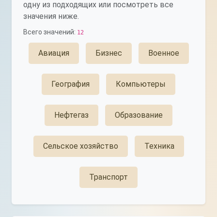
одну из подходящих или посмотреть все
значения ниже.
Всего значений:
12
Авиация
Бизнес
Военное
География
Компьютеры
Нефтегаз
Образование
Сельское хозяйство
Техника
Транспорт