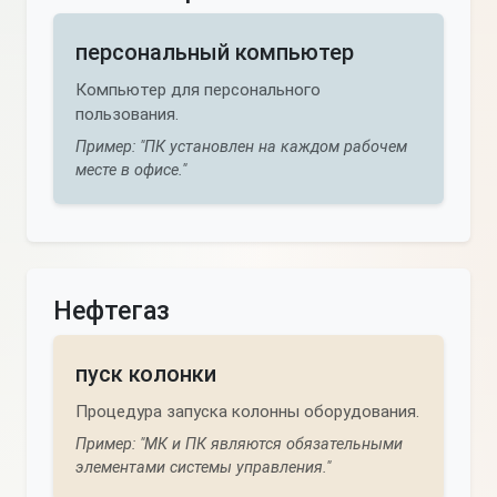
персональный компьютер
Компьютер для персонального
пользования.
Пример: "ПК установлен на каждом рабочем
месте в офисе."
Нефтегаз
пуск колонки
Процедура запуска колонны оборудования.
Пример: "МК и ПК являются обязательными
элементами системы управления."