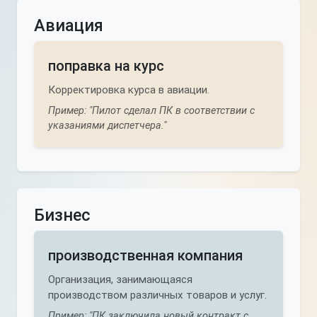
Авиация
поправка на курс
Корректировка курса в авиации.
Пример: "Пилот сделал ПК в соответствии с
указаниями диспетчера."
Бизнес
производственная компания
Организация, занимающаяся
производством различных товаров и услуг.
Пример: "ПК заключила новый контракт с