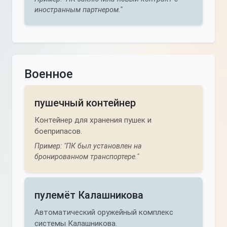
иностранным партнером."
Военное
пушечный контейнер
Контейнер для хранения пушек и
боеприпасов.
Пример: "ПК был установлен на
бронированном транспортере."
пулемёт Калашникова
Автоматический оружейный комплекс
системы Калашникова.