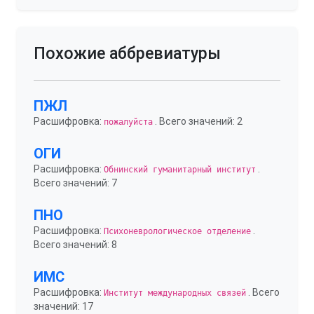
Похожие аббревиатуры
ПЖЛ
Расшифровка:
. Всего значений: 2
пожалуйста
ОГИ
Расшифровка:
.
Обнинский гуманитарный институт
Всего значений: 7
ПНО
Расшифровка:
.
Психоневрологическое отделение
Всего значений: 8
ИМС
Расшифровка:
. Всего
Институт международных связей
значений: 17