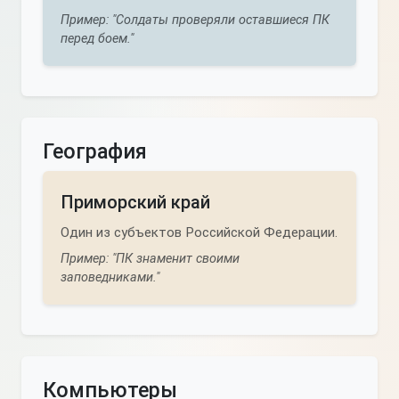
Пример: "Солдаты проверяли оставшиеся ПК
перед боем."
География
Приморский край
Один из субъектов Российской Федерации.
Пример: "ПК знаменит своими
заповедниками."
Компьютеры