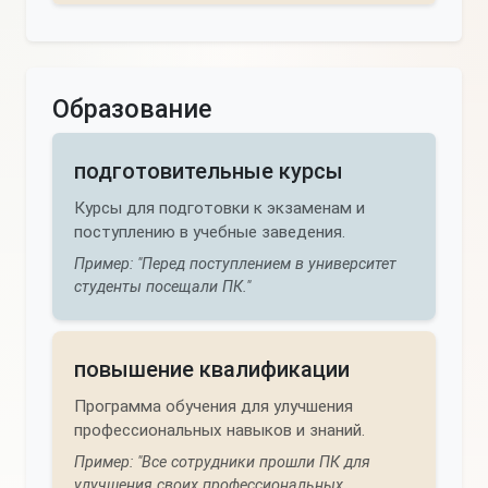
Образование
подготовительные курсы
Курсы для подготовки к экзаменам и
поступлению в учебные заведения.
Пример: "Перед поступлением в университет
студенты посещали ПК."
повышение квалификации
Программа обучения для улучшения
профессиональных навыков и знаний.
Пример: "Все сотрудники прошли ПК для
улучшения своих профессиональных